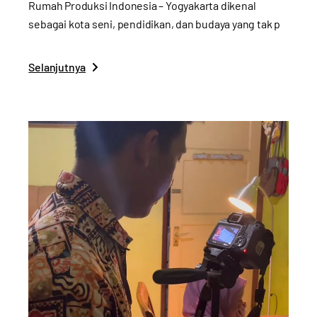
Rumah Produksi Indonesia – Yogyakarta dikenal
sebagai kota seni, pendidikan, dan budaya yang tak p
Selanjutnya