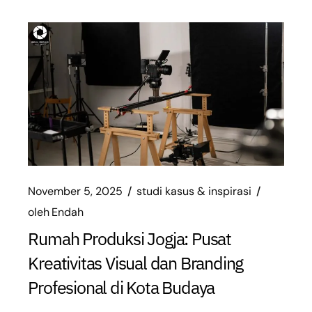
November 5, 2025
studi kasus & inspirasi
oleh
Endah
Rumah Produksi Jogja: Pusat
Kreativitas Visual dan Branding
Profesional di Kota Budaya