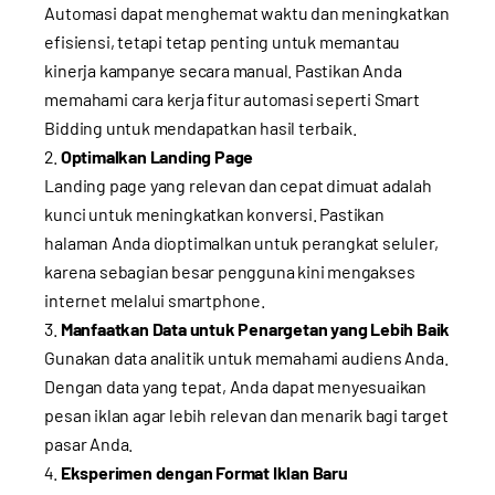
Automasi dapat menghemat waktu dan meningkatkan
efisiensi, tetapi tetap penting untuk memantau
kinerja kampanye secara manual. Pastikan Anda
memahami cara kerja fitur automasi seperti Smart
Bidding untuk mendapatkan hasil terbaik.
Optimalkan Landing Page
Landing page yang relevan dan cepat dimuat adalah
kunci untuk meningkatkan konversi. Pastikan
halaman Anda dioptimalkan untuk perangkat seluler,
karena sebagian besar pengguna kini mengakses
internet melalui smartphone.
Manfaatkan Data untuk Penargetan yang Lebih Baik
Gunakan data analitik untuk memahami audiens Anda.
Dengan data yang tepat, Anda dapat menyesuaikan
pesan iklan agar lebih relevan dan menarik bagi target
pasar Anda.
Eksperimen dengan Format Iklan Baru