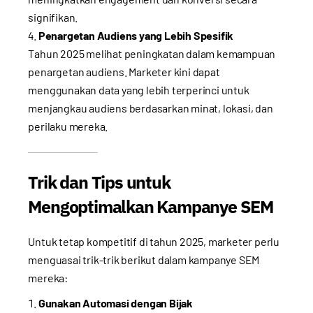
signifikan.
Penargetan Audiens yang Lebih Spesifik
Tahun 2025 melihat peningkatan dalam kemampuan
penargetan audiens. Marketer kini dapat
menggunakan data yang lebih terperinci untuk
menjangkau audiens berdasarkan minat, lokasi, dan
perilaku mereka.
Trik dan Tips untuk
Mengoptimalkan Kampanye SEM
Untuk tetap kompetitif di tahun 2025, marketer perlu
menguasai trik-trik berikut dalam kampanye SEM
mereka:
Gunakan Automasi dengan Bijak