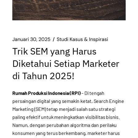
Januari 30, 2025
Studi Kasus & Inspirasi
Trik SEM yang Harus
Diketahui Setiap Marketer
di Tahun 2025!
Rumah Produksi Indonesia (RPI)
– Di tengah
persaingan digital yang semakin ketat, Search Engine
Marketing (SEM) tetap menjadi salah satu strategi
paling efektif untuk meningkatkan visibilitas bisnis.
Namun, dengan perubahan algoritma dan perilaku
konsumen yang terus berkembang, marketer harus