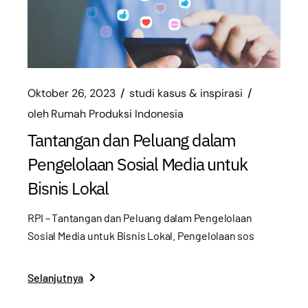
Oktober 26, 2023
studi kasus & inspirasi
oleh
Rumah Produksi Indonesia
Tantangan dan Peluang dalam
Pengelolaan Sosial Media untuk
Bisnis Lokal
RPI – Tantangan dan Peluang dalam Pengelolaan
Sosial Media untuk Bisnis Lokal. Pengelolaan sos
Selanjutnya