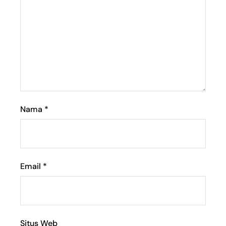
Nama
*
Email
*
Situs Web