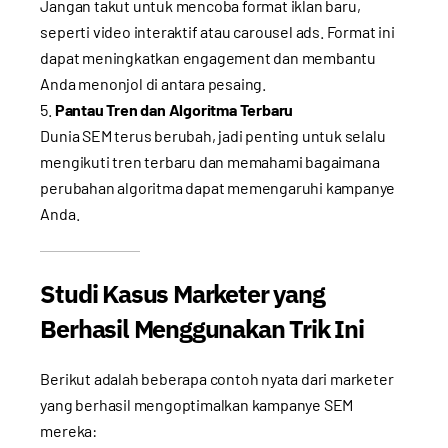
Jangan takut untuk mencoba format iklan baru,
seperti video interaktif atau carousel ads. Format ini
dapat meningkatkan engagement dan membantu
Anda menonjol di antara pesaing.
Pantau Tren dan Algoritma Terbaru
Dunia SEM terus berubah, jadi penting untuk selalu
mengikuti tren terbaru dan memahami bagaimana
perubahan algoritma dapat memengaruhi kampanye
Anda.
Studi Kasus Marketer yang
Berhasil Menggunakan Trik Ini
Berikut adalah beberapa contoh nyata dari marketer
yang berhasil mengoptimalkan kampanye SEM
mereka: