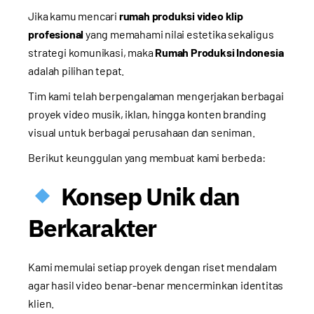
Jika kamu mencari
rumah produksi video klip
profesional
yang memahami nilai estetika sekaligus
strategi komunikasi, maka
Rumah Produksi Indonesia
adalah pilihan tepat.
Tim kami telah berpengalaman mengerjakan berbagai
proyek video musik, iklan, hingga konten branding
visual untuk berbagai perusahaan dan seniman.
Berikut keunggulan yang membuat kami berbeda:
Konsep Unik dan
Berkarakter
Kami memulai setiap proyek dengan riset mendalam
agar hasil video benar-benar mencerminkan identitas
klien.