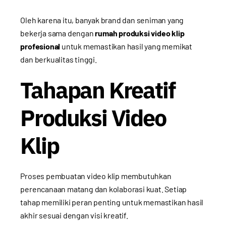
Oleh karena itu, banyak brand dan seniman yang
bekerja sama dengan
rumah produksi video klip
profesional
untuk memastikan hasil yang memikat
dan berkualitas tinggi.
Tahapan Kreatif
Produksi Video
Klip
Proses pembuatan video klip membutuhkan
perencanaan matang dan kolaborasi kuat. Setiap
tahap memiliki peran penting untuk memastikan hasil
akhir sesuai dengan visi kreatif.