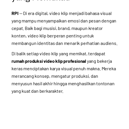
RPI
— Di era digital, video klip menjadi bahasa visual
yang mampu menyampaikan emosi dan pesan dengan
cepat. Baik bagi musisi, brand, maupun kreator
konten, video klip berperan penting untuk
membangun identitas dan menarik perhatian audiens.
Di balik setiap video klip yang memikat, terdapat
rumah produksi video klip profesional
yang bekerja
keras menciptakan karya visual penuh makna. Mereka
merancang konsep, mengatur produksi, dan
menyusun hasil akhir hingga menghasilkan tontonan
yang kuat dan berkarakter.