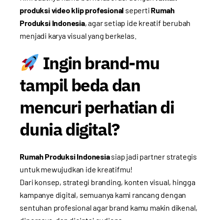
produksi video klip profesional
seperti
Rumah
Produksi Indonesia
, agar setiap ide kreatif berubah
menjadi karya visual yang berkelas.
Ingin brand-mu
tampil beda dan
mencuri perhatian di
dunia digital?
Rumah Produksi Indonesia
siap jadi partner strategis
untuk mewujudkan ide kreatifmu!
Dari konsep, strategi branding, konten visual, hingga
kampanye digital, semuanya kami rancang dengan
sentuhan profesional agar brand kamu makin dikenal,