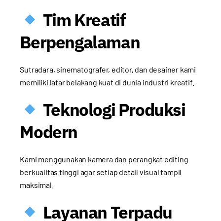
Tim Kreatif
Berpengalaman
Sutradara, sinematografer, editor, dan desainer kami
memiliki latar belakang kuat di dunia industri kreatif.
Teknologi Produksi
Modern
Kami menggunakan kamera dan perangkat editing
berkualitas tinggi agar setiap detail visual tampil
maksimal.
Layanan Terpadu