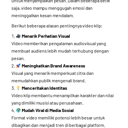
untuk menyampaikan pesan. Dalam beberapa detik
saja, video mampu menggugah emosi dan
meninggalkan kesan mendalam.
Berikut beberapa alasan pentingnya video klip:
Menarik Perhatian Visual
Video memberikan pengalaman audiovisual yang
membuat audiens lebih mudah terhubung dengan
pesan.
Meningkatkan Brand Awareness
Visual yang menarik memperkuat citra dan
memudahkan publik mengenali brand.
Menceritakan Identitas
Video klip membantu menampilkan karakter dan nilai
yang dimiliki musisi atau perusahaan.
Mudah Viral di Media Sosial
Format video memiliki potensi lebih besar untuk
dibagikan dan menjadi tren di berbagai platform.