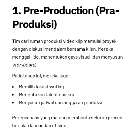
1. Pre-Production (Pra-
Produksi)
Tim dari rumah produksi video klip memulai proyek
dengan diskusi mendalam bersama klien. Mereka
menggali ide, menentukan gaya visual, dan menyusun
storyboard
.
Pada tahap ini, mereka juga:
Memilih lokasi syuting
Menentukan talent dan kru
Menyusun jadwal dan anggaran produksi
Perencanaan yang matang membantu seluruh proses
berjalan lancar dan efisien.