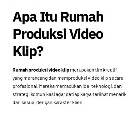
Apa Itu Rumah
Produksi Video
Klip?
Rumah produksi video klip
merupakan tim kreatif
yang merancang dan memproduksi video klip secara
profesional. Mereka memadukan ide, teknologi, dan
strategi komunikasi agar setiap karya terlihat menarik
dan sesuai dengan karakter klien.