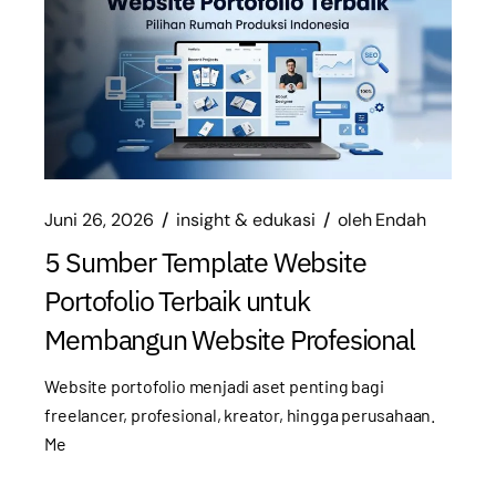
Juni 26, 2026
insight & edukasi
oleh
Endah
5 Sumber Template Website
Portofolio Terbaik untuk
Membangun Website Profesional
Website portofolio menjadi aset penting bagi
freelancer, profesional, kreator, hingga perusahaan.
Me