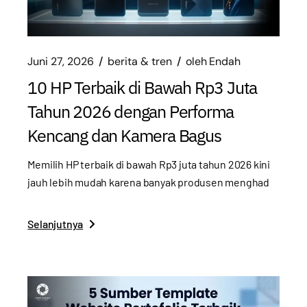
Juni 27, 2026
berita & tren
oleh
Endah
10 HP Terbaik di Bawah Rp3 Juta
Tahun 2026 dengan Performa
Kencang dan Kamera Bagus
Memilih HP terbaik di bawah Rp3 juta tahun 2026 kini
jauh lebih mudah karena banyak produsen menghad
Selanjutnya