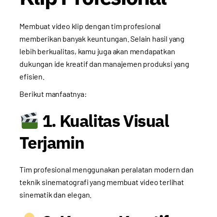
Membuat video klip dengan tim profesional
memberikan banyak keuntungan. Selain hasil yang
lebih berkualitas, kamu juga akan mendapatkan
dukungan ide kreatif dan manajemen produksi yang
efisien.
Berikut manfaatnya:
1. Kualitas Visual
Terjamin
Tim profesional menggunakan peralatan modern dan
teknik sinematografi yang membuat video terlihat
sinematik dan elegan.