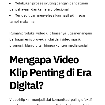
Melakukan proses syuting dengan pengaturan
pencahayaan dan kamera profesional
Mengedit dan menyelesaikan hasil akhir agar
tampil maksimal
Rumah produksi video klip biasanya juga menangani
berbagai jenis proyek, mulai dari video musik,
promosi, iklan digital, hingga konten media sosial.
Mengapa Video
Klip Penting di Era
Digital?
Video klip kini menjadi alat komunikasi paling efektif