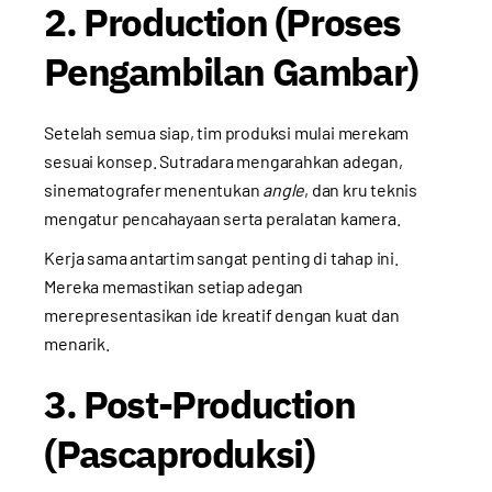
2. Production (Proses
Pengambilan Gambar)
Setelah semua siap, tim produksi mulai merekam
sesuai konsep. Sutradara mengarahkan adegan,
sinematografer menentukan
angle
, dan kru teknis
mengatur pencahayaan serta peralatan kamera.
Kerja sama antartim sangat penting di tahap ini.
Mereka memastikan setiap adegan
merepresentasikan ide kreatif dengan kuat dan
menarik.
3. Post-Production
(Pascaproduksi)