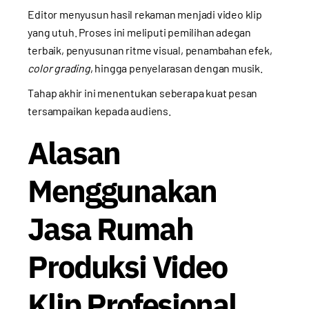
Editor menyusun hasil rekaman menjadi video klip
yang utuh. Proses ini meliputi pemilihan adegan
terbaik, penyusunan ritme visual, penambahan efek,
color grading
, hingga penyelarasan dengan musik.
Tahap akhir ini menentukan seberapa kuat pesan
tersampaikan kepada audiens.
Alasan
Menggunakan
Jasa Rumah
Produksi Video
Klip Profesional