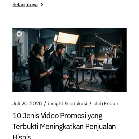
Selanjutnya
Juli 20, 2026
insight & edukasi
oleh
Endah
10 Jenis Video Promosi yang
Terbukti Meningkatkan Penjualan
Bisnis