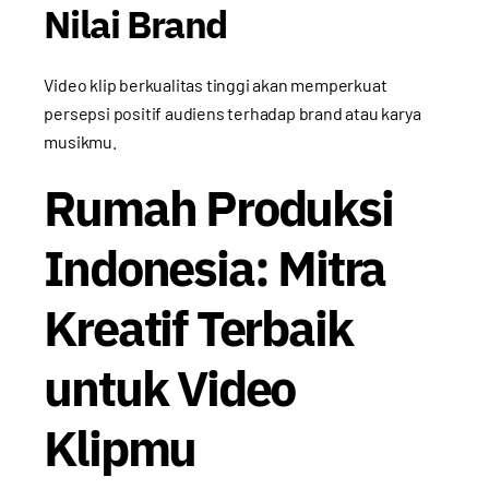
Nilai Brand
Video klip berkualitas tinggi akan memperkuat
persepsi positif audiens terhadap brand atau karya
musikmu.
Rumah Produksi
Indonesia: Mitra
Kreatif Terbaik
untuk Video
Klipmu