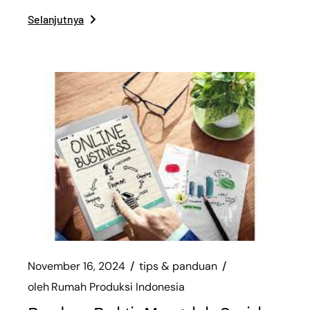
Selanjutnya
November 16, 2024
tips & panduan
oleh
Rumah Produksi Indonesia