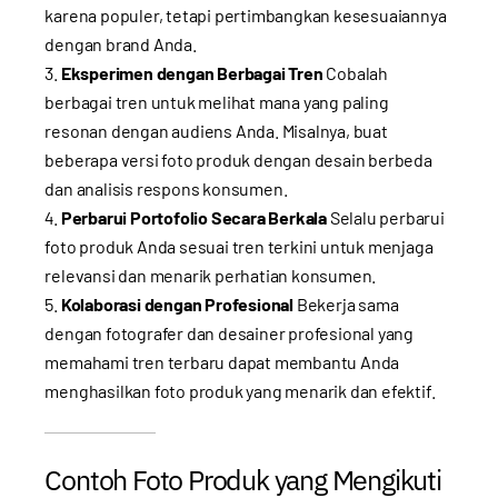
karena populer, tetapi pertimbangkan kesesuaiannya
dengan brand Anda.
Eksperimen dengan Berbagai Tren
Cobalah
berbagai tren untuk melihat mana yang paling
resonan dengan audiens Anda. Misalnya, buat
beberapa versi foto produk dengan desain berbeda
dan analisis respons konsumen.
Perbarui Portofolio Secara Berkala
Selalu perbarui
foto produk Anda sesuai tren terkini untuk menjaga
relevansi dan menarik perhatian konsumen.
Kolaborasi dengan Profesional
Bekerja sama
dengan fotografer dan desainer profesional yang
memahami tren terbaru dapat membantu Anda
menghasilkan foto produk yang menarik dan efektif.
Contoh Foto Produk yang Mengikuti