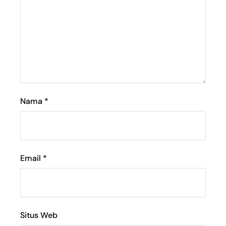
Nama
*
Email
*
Situs Web