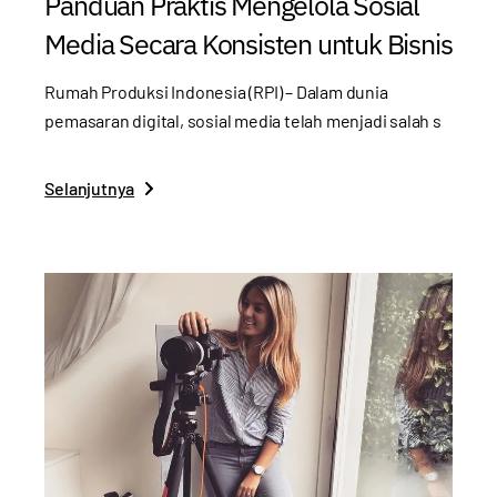
Panduan Praktis Mengelola Sosial
Media Secara Konsisten untuk Bisnis
Rumah Produksi Indonesia (RPI) – Dalam dunia
pemasaran digital, sosial media telah menjadi salah s
Selanjutnya