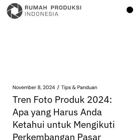
Lompat
ke
konten
November 8, 2024
Tips & Panduan
Tren Foto Produk 2024:
Apa yang Harus Anda
Ketahui untuk Mengikuti
Perkembangan Pasar