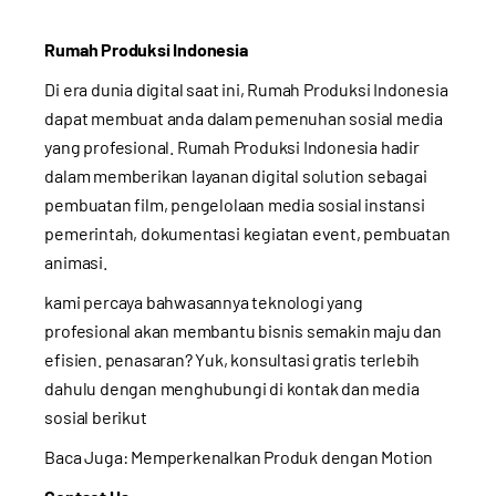
Rumah Produksi Indonesia
Di era dunia digital saat ini, Rumah Produksi Indonesia
dapat membuat anda dalam pemenuhan sosial media
yang profesional. Rumah Produksi Indonesia hadir
dalam memberikan layanan digital solution sebagai
pembuatan film, pengelolaan media sosial instansi
pemerintah, dokumentasi kegiatan event, pembuatan
animasi.
kami percaya bahwasannya teknologi yang
profesional akan membantu bisnis semakin maju dan
efisien. penasaran? Yuk, konsultasi gratis terlebih
dahulu dengan menghubungi di kontak dan media
sosial berikut
Baca Juga:
Memperkenalkan Produk dengan Motion