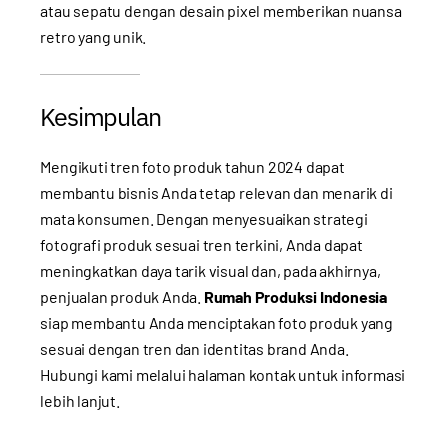
atau sepatu dengan desain pixel memberikan nuansa
retro yang unik.
Kesimpulan
Mengikuti tren foto produk tahun 2024 dapat
membantu bisnis Anda tetap relevan dan menarik di
mata konsumen. Dengan menyesuaikan strategi
fotografi produk sesuai tren terkini, Anda dapat
meningkatkan daya tarik visual dan, pada akhirnya,
penjualan produk Anda.
Rumah Produksi Indonesia
siap membantu Anda menciptakan foto produk yang
sesuai dengan tren dan identitas brand Anda.
Hubungi kami melalui
halaman kontak
untuk informasi
lebih lanjut.