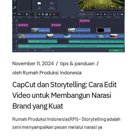
November 11, 2024
tips & panduan
oleh
Rumah Produksi Indonesia
CapCut dan Storytelling: Cara Edit
Video untuk Membangun Narasi
Brand yang Kuat
Rumah Produksi Indonesia (RPI) – Storytelling adalah
seni menyampaikan pesan melalui narasi ya