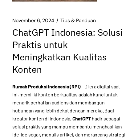
November 6, 2024
Tips & Panduan
ChatGPT Indonesia: Solusi
Praktis untuk
Meningkatkan Kualitas
Konten
Rumah Produksi Indonesia (RPI)
– Di era digital saat
ini, memiliki konten berkualitas adalah kunci untuk
menarik perhatian audiens dan membangun
hubungan yang lebih dekat dengan mereka. Bagi
kreator konten di Indonesia,
ChatGPT
hadir sebagai
solusi praktis yang mampu membantu menghasilkan
ide-ide segar, menulis artikel, dan merancang strategi