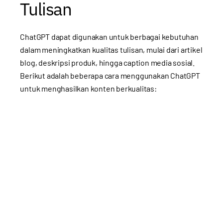
Tulisan
ChatGPT dapat digunakan untuk berbagai kebutuhan
dalam meningkatkan kualitas tulisan, mulai dari artikel
blog, deskripsi produk, hingga caption media sosial.
Berikut adalah beberapa cara menggunakan ChatGPT
untuk menghasilkan konten berkualitas: