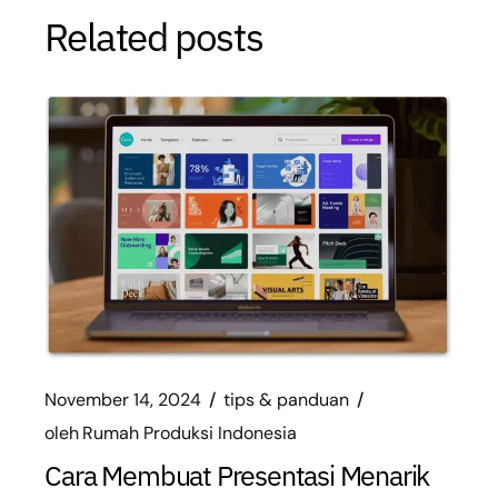
Related posts
November 14, 2024
tips & panduan
oleh
Rumah Produksi Indonesia
Cara Membuat Presentasi Menarik