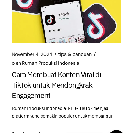
November 4, 2024
tips & panduan
oleh
Rumah Produksi Indonesia
Cara Membuat Konten Viral di
TikTok untuk Mendongkrak
Engagement
Rumah Produksi Indonesia (RPI) – TikTok menjadi
platform yang semakin populer untuk membangun