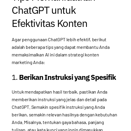
ChatGPT untuk
Efektivitas Konten
Agar penggunaan ChatGPT lebih efektif, berikut
adalah beberapa tips yang dapat membantu Anda
memaksimalkan AI ini dalam strategi konten
marketing Anda:
1.
Berikan Instruksi yang Spesifik
Untuk mendapatkan hasil terbaik, pastikan Anda
memberikan instruksi yang jelas dan detail pada
ChatGPT. Semakin spesifik instruksi yang Anda
berikan, semakin relevan hasilnya dengan kebutuhan
Anda. Misalnya, tentukan gaya bahasa, panjang
tulisan, atau kata kunci yang ingin dimasukkan.