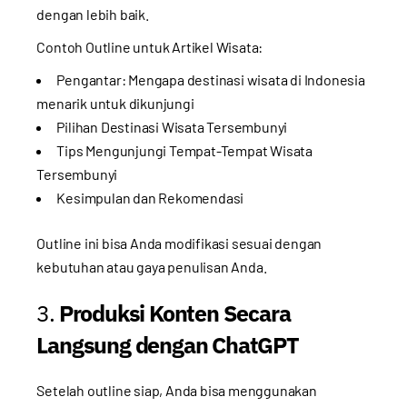
dengan lebih baik.
Contoh Outline untuk Artikel Wisata:
Pengantar: Mengapa destinasi wisata di Indonesia
menarik untuk dikunjungi
Pilihan Destinasi Wisata Tersembunyi
Tips Mengunjungi Tempat-Tempat Wisata
Tersembunyi
Kesimpulan dan Rekomendasi
Outline ini bisa Anda modifikasi sesuai dengan
kebutuhan atau gaya penulisan Anda.
3.
Produksi Konten Secara
Langsung dengan ChatGPT
Setelah outline siap, Anda bisa menggunakan