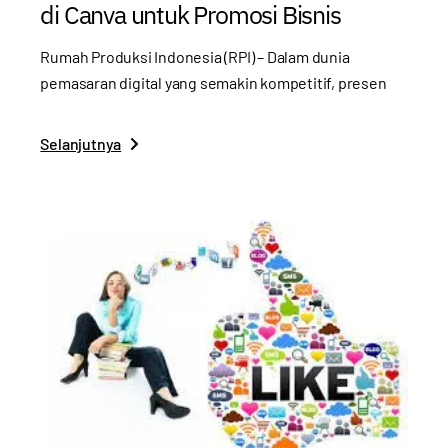
di Canva untuk Promosi Bisnis
Rumah Produksi Indonesia (RPI) – Dalam dunia
pemasaran digital yang semakin kompetitif, presen
Selanjutnya