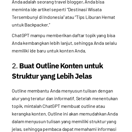
Anda adalah seorang travel blogger, Anda bisa
meminta ide artikel seperti “Destinasi Wisata
Tersembunyi di Indonesia” atau “Tips Liburan Hemat
untuk Backpacker.”
ChatGPT mampu memberikan daftar topik yang bisa
Anda kembangkan lebih lanjut, sehingga Anda selalu
memiliki ide baru untuk konten Anda.
2.
Buat Outline Konten untuk
Struktur yang Lebih Jelas
Outline membantu Anda menyusun tulisan dengan
alur yang teratur dan informatif. Setelah menentukan
topik, mintalah ChatGPT membuat outline atau
kerangka konten. Outline ini akan memudahkan Anda
dalam menyusun tulisan yang memiliki struktur yang
jelas, sehingga pembaca dapat memahami informasi