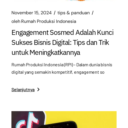
November 15, 2024
tips & panduan
oleh
Rumah Produksi Indonesia
Engagement Sosmed Adalah Kunci
Sukses Bisnis Digital: Tips dan Trik
untuk Meningkatkannya
Rumah Produksi Indonesia (RPI) – Dalam dunia bisnis
digital yang semakin kompetitif, engagement so
Selanjutnya