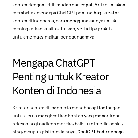
konten dengan lebih mudah dan cepat. Artikel ini akan
membahas mengapa ChatGPT penting bagi kreator
konten di Indonesia, cara menggunakannya untuk
meningkatkan kualitas tulisan, serta tips praktis
untuk memaksimalkan penggunaannya.
Mengapa ChatGPT
Penting untuk Kreator
Konten di Indonesia
Kreator konten di Indonesia menghadapi tantangan
untuk terus menghasilkan konten yang menarik dan
relevan bagi audiens mereka, baik itu di media sosial,
blog, maupun platform lainnya. ChatGPT hadir sebagai