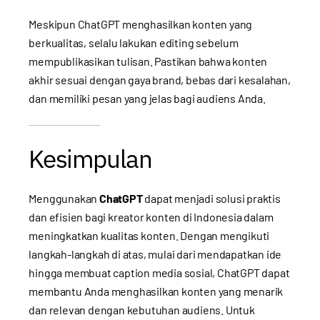
Meskipun ChatGPT menghasilkan konten yang
berkualitas, selalu lakukan editing sebelum
mempublikasikan tulisan. Pastikan bahwa konten
akhir sesuai dengan gaya brand, bebas dari kesalahan,
dan memiliki pesan yang jelas bagi audiens Anda.
Kesimpulan
Menggunakan
ChatGPT
dapat menjadi solusi praktis
dan efisien bagi kreator konten di Indonesia dalam
meningkatkan kualitas konten. Dengan mengikuti
langkah-langkah di atas, mulai dari mendapatkan ide
hingga membuat caption media sosial, ChatGPT dapat
membantu Anda menghasilkan konten yang menarik
dan relevan dengan kebutuhan audiens. Untuk