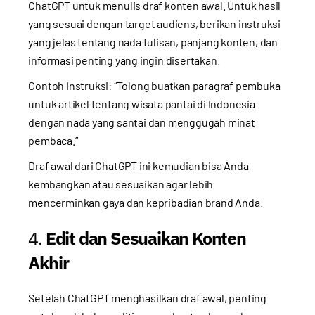
ChatGPT untuk menulis draf konten awal. Untuk hasil
yang sesuai dengan target audiens, berikan instruksi
yang jelas tentang nada tulisan, panjang konten, dan
informasi penting yang ingin disertakan.
Contoh Instruksi: “Tolong buatkan paragraf pembuka
untuk artikel tentang wisata pantai di Indonesia
dengan nada yang santai dan menggugah minat
pembaca.”
Draf awal dari ChatGPT ini kemudian bisa Anda
kembangkan atau sesuaikan agar lebih
mencerminkan gaya dan kepribadian brand Anda.
4.
Edit dan Sesuaikan Konten
Akhir
Setelah ChatGPT menghasilkan draf awal, penting