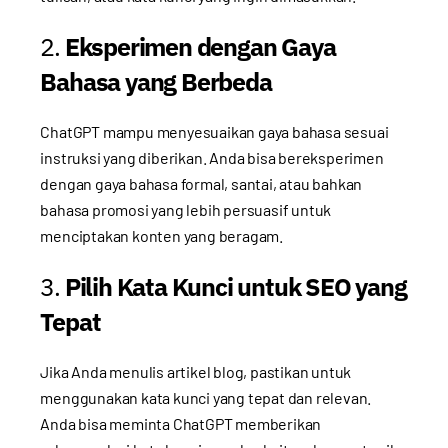
2.
Eksperimen dengan Gaya
Bahasa yang Berbeda
ChatGPT mampu menyesuaikan gaya bahasa sesuai
instruksi yang diberikan. Anda bisa bereksperimen
dengan gaya bahasa formal, santai, atau bahkan
bahasa promosi yang lebih persuasif untuk
menciptakan konten yang beragam.
3.
Pilih Kata Kunci untuk SEO yang
Tepat
Jika Anda menulis artikel blog, pastikan untuk
menggunakan kata kunci yang tepat dan relevan.
Anda bisa meminta ChatGPT memberikan