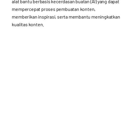
alat bantu berbasis kecerdasan buatan (AI) yang dapat
mempercepat proses pembuatan konten,
memberikan inspirasi, serta membantu meningkatkan
kualitas konten.