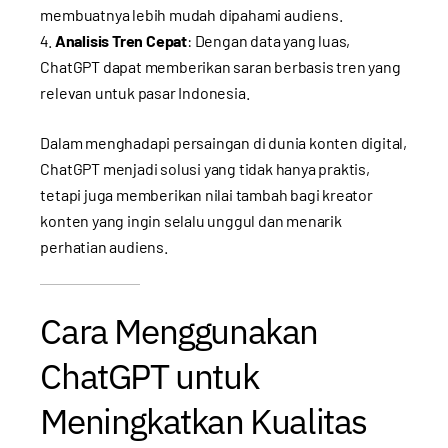
membuatnya lebih mudah dipahami audiens.
Analisis Tren Cepat
: Dengan data yang luas,
ChatGPT dapat memberikan saran berbasis tren yang
relevan untuk pasar Indonesia.
Dalam menghadapi persaingan di dunia konten digital,
ChatGPT menjadi solusi yang tidak hanya praktis,
tetapi juga memberikan nilai tambah bagi kreator
konten yang ingin selalu unggul dan menarik
perhatian audiens.
Cara Menggunakan
ChatGPT untuk
Meningkatkan Kualitas