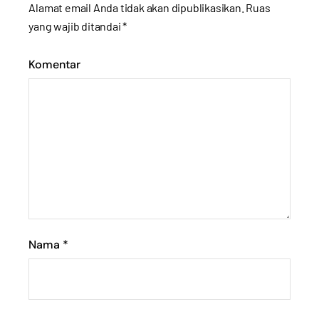
Alamat email Anda tidak akan dipublikasikan.
Ruas
yang wajib ditandai
*
Komentar
Nama
*