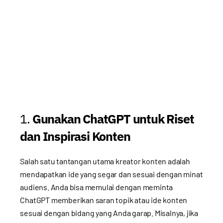
1.
Gunakan ChatGPT untuk Riset
dan Inspirasi Konten
Salah satu tantangan utama kreator konten adalah
mendapatkan ide yang segar dan sesuai dengan minat
audiens. Anda bisa memulai dengan meminta
ChatGPT memberikan saran topik atau ide konten
sesuai dengan bidang yang Anda garap. Misalnya, jika