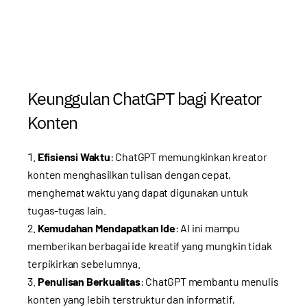
Keunggulan ChatGPT bagi Kreator
Konten
Efisiensi Waktu
: ChatGPT memungkinkan kreator
konten menghasilkan tulisan dengan cepat,
menghemat waktu yang dapat digunakan untuk
tugas-tugas lain.
Kemudahan Mendapatkan Ide
: AI ini mampu
memberikan berbagai ide kreatif yang mungkin tidak
terpikirkan sebelumnya.
Penulisan Berkualitas
: ChatGPT membantu menulis
konten yang lebih terstruktur dan informatif,