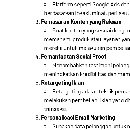
Platform seperti Google Ads d
berdasarkan lokasi, minat, perilaku
Pemasaran Konten yang Relevan
Buat konten yang sesuai dengan 
memahami produk atau layanan yan
mereka untuk melakukan pembelia
Pemanfaatan Social Proof
Menambahkan testimoni pelangga
meningkatkan kredibilitas dan me
Retargeting Iklan
Retargeting adalah teknik pem
melakukan pembelian. Iklan yang 
transaksi.
Personalisasi Email Marketing
Gunakan data pelanggan untuk m