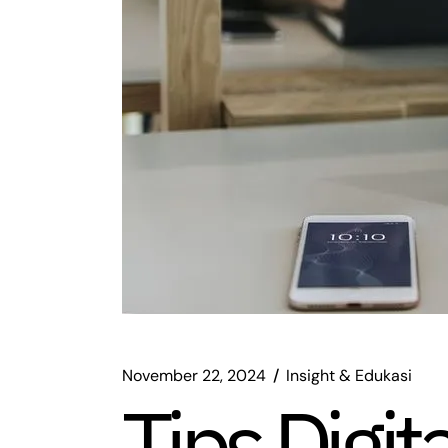
November 22, 2024
Insight & Edukasi
Tips Digit