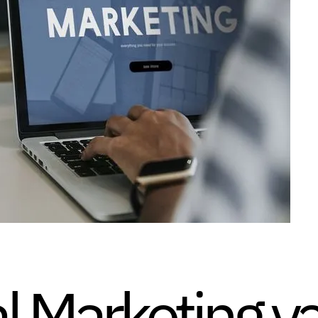
al Marketing ya