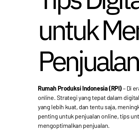
untuk Me
Penjualan
Rumah Produksi Indonesia (RPI)
– Di e
online. Strategi yang tepat dalam dig
yang lebih kuat, dan tentu saja, menin
penting untuk penjualan online, tips 
mengoptimalkan penjualan.