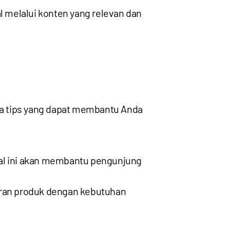
 melalui konten yang relevan dan
apa tips yang dapat membantu Anda
Hal ini akan membantu pengunjung
waran produk dengan kebutuhan