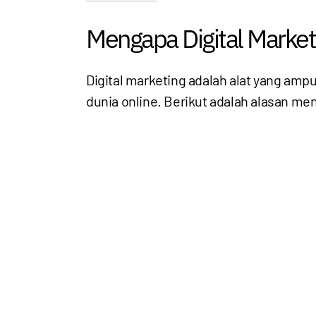
Mengapa Digital Market
Digital marketing adalah alat yang ampu
dunia online. Berikut adalah alasan me