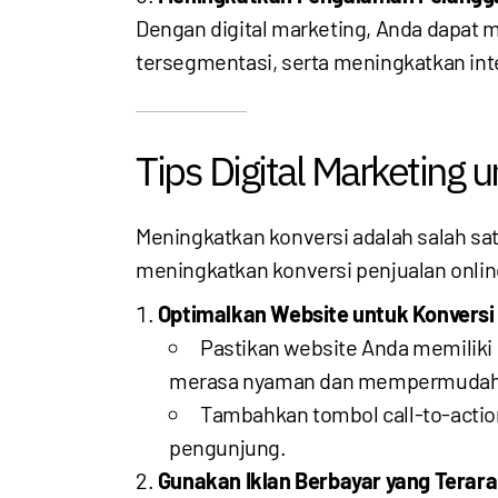
Dengan digital marketing, Anda dapat 
tersegmentasi, serta meningkatkan inte
Tips Digital Marketing
Meningkatkan konversi adalah salah sat
meningkatkan konversi penjualan onlin
Optimalkan Website untuk Konversi
Pastikan website Anda memiliki 
merasa nyaman dan mempermudah 
Tambahkan tombol call-to-action
pengunjung.
Gunakan Iklan Berbayar yang Terar