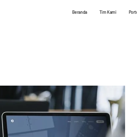
Beranda
Tim Kami
Port