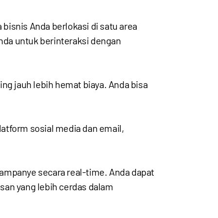
 bisnis Anda berlokasi di satu area
Anda untuk berinteraksi dengan
ting jauh lebih hemat biaya. Anda bisa
atform sosial media dan email,
kampanye secara real-time. Anda dapat
san yang lebih cerdas dalam