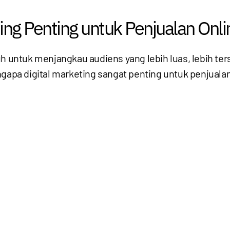
ing Penting untuk Penjualan Onli
h untuk menjangkau audiens yang lebih luas, lebih ter
ngapa digital marketing sangat penting untuk penjualan