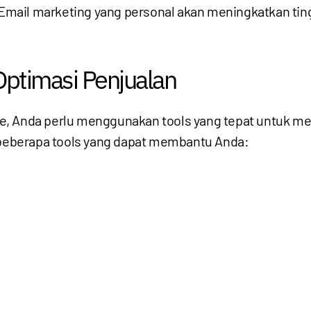
 Email marketing yang personal akan meningkatkan ti
ptimasi Penjualan
e, Anda perlu menggunakan tools yang tepat untuk 
h beberapa tools yang dapat membantu Anda: