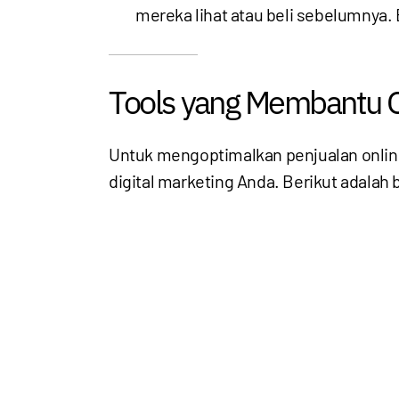
mereka lihat atau beli sebelumnya.
Tools yang Membantu O
Untuk mengoptimalkan penjualan onlin
digital marketing Anda. Berikut adala