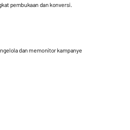
ngkat pembukaan dan konversi.
mengelola dan memonitor kampanye