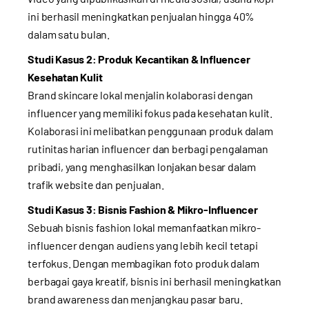
ini berhasil meningkatkan penjualan hingga 40%
dalam satu bulan.
Studi Kasus 2: Produk Kecantikan & Influencer
Kesehatan Kulit
Brand skincare lokal menjalin kolaborasi dengan
influencer yang memiliki fokus pada kesehatan kulit.
Kolaborasi ini melibatkan penggunaan produk dalam
rutinitas harian influencer dan berbagi pengalaman
pribadi, yang menghasilkan lonjakan besar dalam
trafik website dan penjualan.
Studi Kasus 3: Bisnis Fashion & Mikro-Influencer
Sebuah bisnis fashion lokal memanfaatkan mikro-
influencer dengan audiens yang lebih kecil tetapi
terfokus. Dengan membagikan foto produk dalam
berbagai gaya kreatif, bisnis ini berhasil meningkatkan
brand awareness dan menjangkau pasar baru.