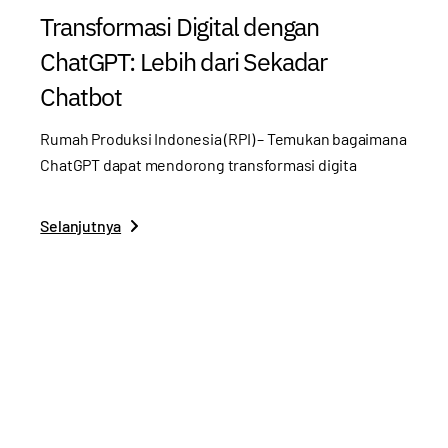
Transformasi Digital dengan
ChatGPT: Lebih dari Sekadar
Chatbot
Rumah Produksi Indonesia (RPI) – Temukan bagaimana
ChatGPT dapat mendorong transformasi digita
Selanjutnya