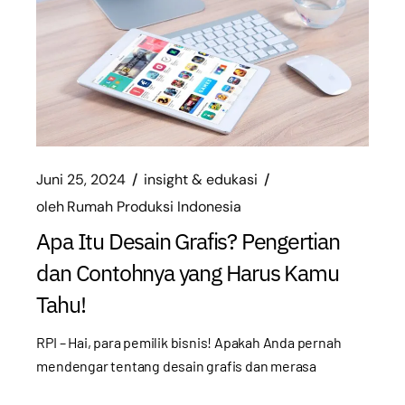
Juni 25, 2024
insight & edukasi
oleh
Rumah Produksi Indonesia
Apa Itu Desain Grafis? Pengertian
dan Contohnya yang Harus Kamu
Tahu!
RPI – Hai, para pemilik bisnis! Apakah Anda pernah
mendengar tentang desain grafis dan merasa