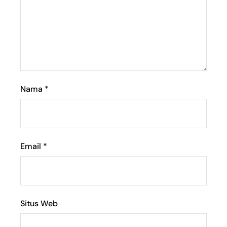
Nama
*
Email
*
Situs Web