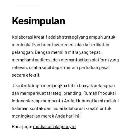
Kesimpulan
Kolaborasi kreatif adalah strategi yang ampuh untuk
meningkatkan brand awareness dan keterlibatan
pelanggan. Dengan memilih mitra yang tepat,
memahami audiens, dan memanfaatkan platform yang
relevan, usaha kecil dapat meraih perhatian pasar
secara efektif.
Jika Anda ingin menjangkau lebih banyak pelanggan
dan memperkuat strategi branding,
Rumah Produksi
Indonesia
siap membantu Anda. Hubungi kami melalui
halaman kontak
dan mulai kolaborasi kreatif untuk
meningkatkan merek Anda hari ini!
Baca juga:
mediasosialagency.id