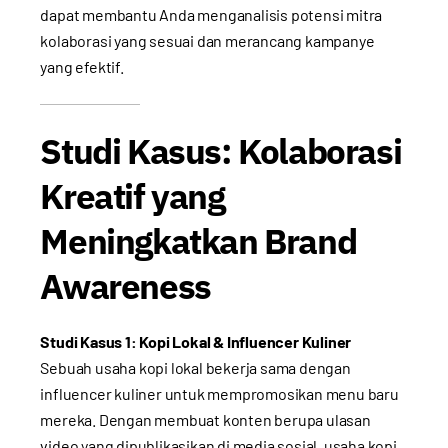
dapat membantu Anda menganalisis potensi mitra
kolaborasi yang sesuai dan merancang kampanye
yang efektif.
Studi Kasus: Kolaborasi
Kreatif yang
Meningkatkan Brand
Awareness
Studi Kasus 1: Kopi Lokal & Influencer Kuliner
Sebuah usaha kopi lokal bekerja sama dengan
influencer kuliner untuk mempromosikan menu baru
mereka. Dengan membuat konten berupa ulasan
video yang dipublikasikan di media sosial, usaha kopi