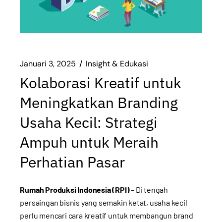
Januari 3, 2025
Insight & Edukasi
Kolaborasi Kreatif untuk
Meningkatkan Branding
Usaha Kecil: Strategi
Ampuh untuk Meraih
Perhatian Pasar
Rumah Produksi Indonesia (RPI)
– Di tengah
persaingan bisnis yang semakin ketat, usaha kecil
perlu mencari cara kreatif untuk membangun brand