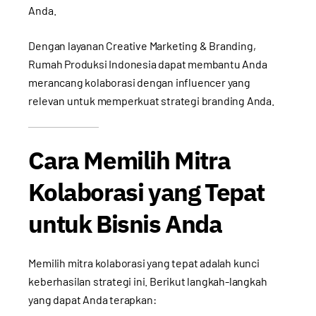
Anda.
Dengan layanan
Creative Marketing & Branding
,
Rumah Produksi Indonesia dapat membantu Anda
merancang kolaborasi dengan influencer yang
relevan untuk memperkuat strategi branding Anda.
Cara Memilih Mitra
Kolaborasi yang Tepat
untuk Bisnis Anda
Memilih mitra kolaborasi yang tepat adalah kunci
keberhasilan strategi ini. Berikut langkah-langkah
yang dapat Anda terapkan: