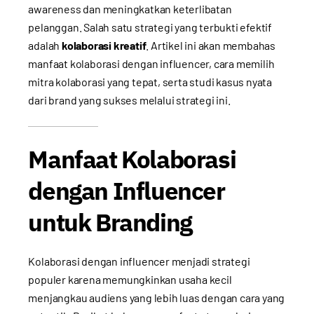
awareness dan meningkatkan keterlibatan
pelanggan. Salah satu strategi yang terbukti efektif
adalah
kolaborasi kreatif
. Artikel ini akan membahas
manfaat kolaborasi dengan influencer, cara memilih
mitra kolaborasi yang tepat, serta studi kasus nyata
dari brand yang sukses melalui strategi ini.
Manfaat Kolaborasi
dengan Influencer
untuk Branding
Kolaborasi dengan influencer menjadi strategi
populer karena memungkinkan usaha kecil
menjangkau audiens yang lebih luas dengan cara yang