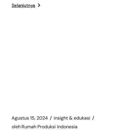
Selanjutnya
Agustus 15, 2024
insight & edukasi
oleh
Rumah Produksi Indonesia