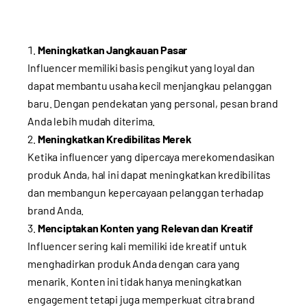
Meningkatkan Jangkauan Pasar
Influencer memiliki basis pengikut yang loyal dan
dapat membantu usaha kecil menjangkau pelanggan
baru. Dengan pendekatan yang personal, pesan brand
Anda lebih mudah diterima.
Meningkatkan Kredibilitas Merek
Ketika influencer yang dipercaya merekomendasikan
produk Anda, hal ini dapat meningkatkan kredibilitas
dan membangun kepercayaan pelanggan terhadap
brand Anda.
Menciptakan Konten yang Relevan dan Kreatif
Influencer sering kali memiliki ide kreatif untuk
menghadirkan produk Anda dengan cara yang
menarik. Konten ini tidak hanya meningkatkan
engagement tetapi juga memperkuat citra brand