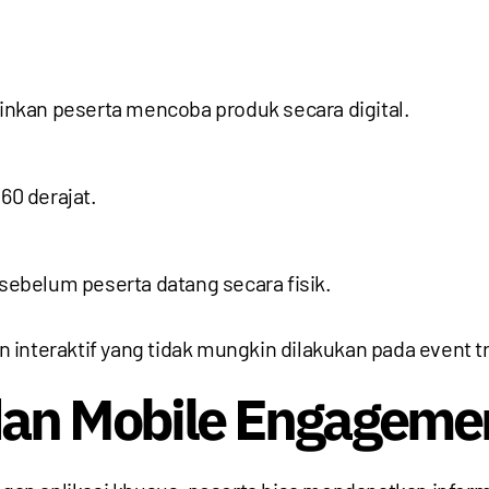
nkan peserta mencoba produk secara digital.
0 derajat.
 sebelum peserta datang secara fisik.
interaktif yang tidak mungkin dilakukan pada event tr
dan Mobile Engageme