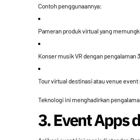
Contoh penggunaannya:
Pameran produk virtual yang memungki
Konser musik VR dengan pengalaman 36
Tour virtual destinasi atau venue event
Teknologi ini menghadirkan pengalaman 
3. Event Apps 