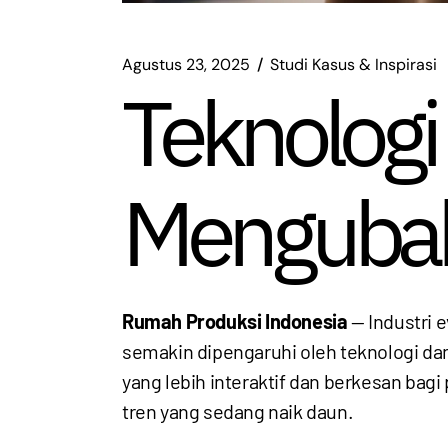
Agustus 23, 2025
Studi Kasus & Inspirasi
Teknologi
Mengubah 
Rumah Produksi Indonesia
— Industri 
semakin dipengaruhi oleh teknologi d
yang lebih interaktif dan berkesan bagi
tren yang sedang naik daun.