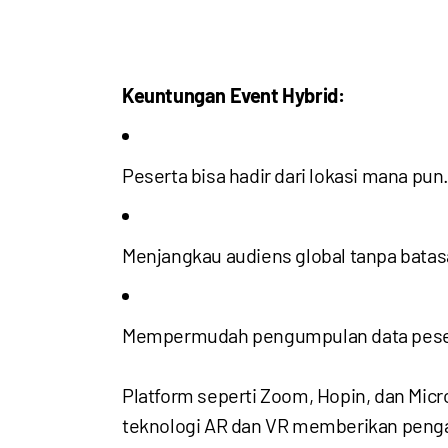
Keuntungan Event Hybrid:
Peserta bisa hadir dari lokasi mana pun
Menjangkau audiens global tanpa batas
Mempermudah pengumpulan data pesert
Platform seperti Zoom, Hopin, dan Micr
teknologi AR dan VR memberikan penga