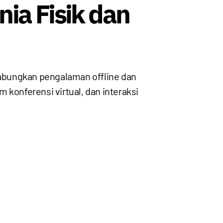
ia Fisik dan
ggabungkan pengalaman offline dan
m konferensi virtual, dan interaksi