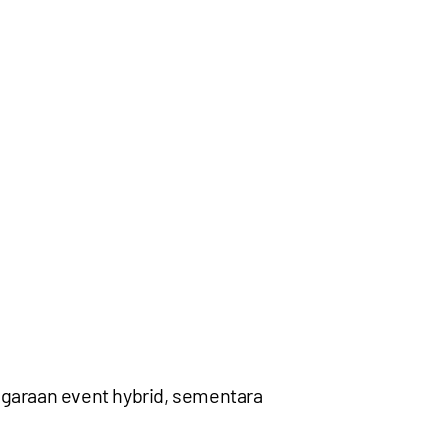
ggaraan event hybrid, sementara