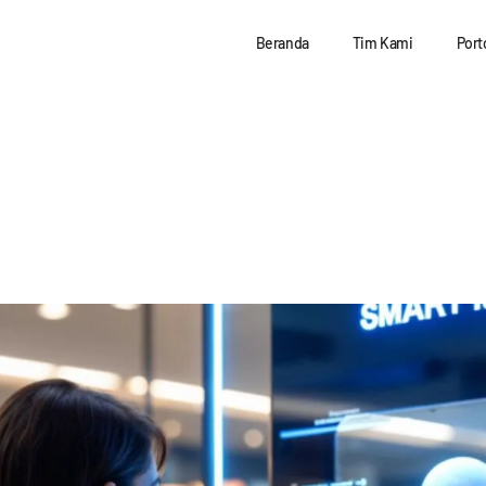
Beranda
Tim Kami
Port