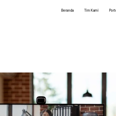
Beranda
Tim Kami
Port