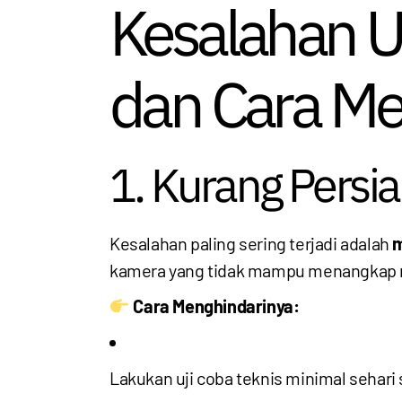
Kesalahan 
dan Cara Me
1. Kurang Persi
Kesalahan paling sering terjadi adalah
m
kamera yang tidak mampu menangkap 
Cara Menghindarinya:
Lakukan uji coba teknis minimal sehari