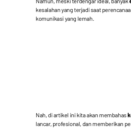
Namun, meski terdengar ideal, banyak
kesalahan yang terjadi saat perencanaan
komunikasi yang lemah.
Nah, di artikel ini kita akan membahas
k
lancar, profesional, dan memberikan 