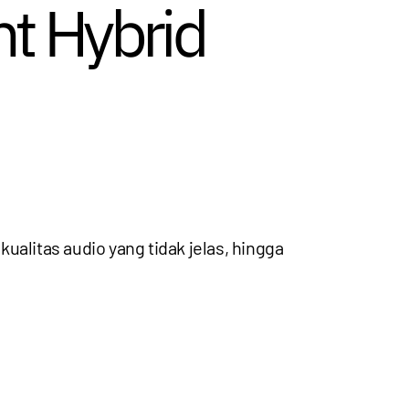
t Hybrid
 kualitas audio yang tidak jelas, hingga