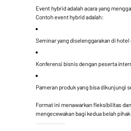
Event hybrid adalah acara yang meng
Contoh event hybrid adalah:
Seminar yang diselenggarakan di hotel 
Konferensi bisnis dengan peserta inter
Pameran produk yang bisa dikunjungi sec
Format ini menawarkan fleksibilitas dan
mengecewakan bagi kedua belah pihak—