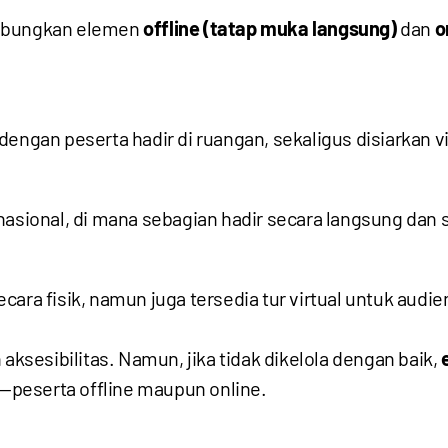
gabungkan elemen
offline (tatap muka langsung)
dan
o
dengan peserta hadir di ruangan, sekaligus disiarkan 
nasional, di mana sebagian hadir secara langsung dan s
ara fisik, namun juga tersedia tur virtual untuk audie
 aksesibilitas. Namun, jika tidak dikelola dengan baik,
peserta offline maupun online.