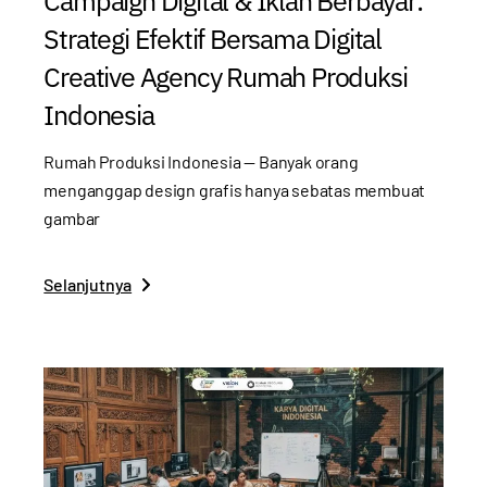
Campaign Digital & Iklan Berbayar:
Strategi Efektif Bersama Digital
Creative Agency Rumah Produksi
Indonesia
Rumah Produksi Indonesia — Banyak orang
menganggap design grafis hanya sebatas membuat
gambar
Selanjutnya