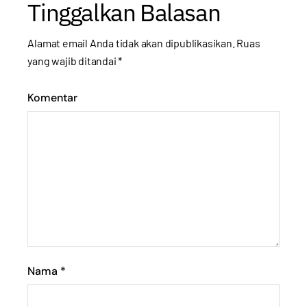
Tinggalkan Balasan
Alamat email Anda tidak akan dipublikasikan.
Ruas
yang wajib ditandai
*
Komentar
Nama
*