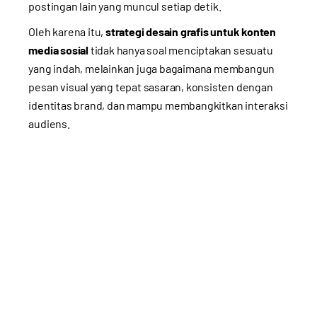
postingan lain yang muncul setiap detik.
Oleh karena itu,
strategi desain grafis untuk konten
media sosial
tidak hanya soal menciptakan sesuatu
yang indah, melainkan juga bagaimana membangun
pesan visual yang tepat sasaran, konsisten dengan
identitas brand, dan mampu membangkitkan interaksi
audiens.