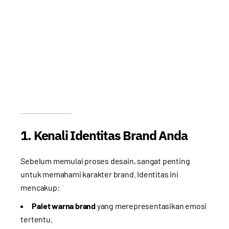
1. Kenali Identitas Brand Anda
Sebelum memulai proses desain, sangat penting
untuk memahami karakter brand. Identitas ini
mencakup:
Palet warna brand
yang merepresentasikan emosi
tertentu.