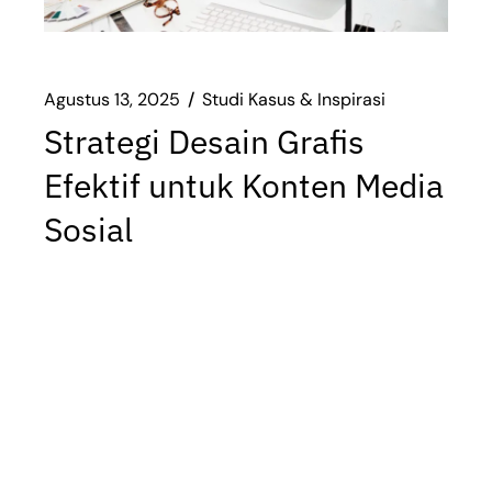
Agustus 13, 2025
Studi Kasus & Inspirasi
Strategi Desain Grafis
Efektif untuk Konten Media
Sosial