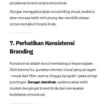
perjalanan brand secara emosional.
Dengan menggabungkan storytelling visual, audiens
akan merasa lebih terhubung dan memiliki alasan
untuk mengikuti brand Anda.
7. Perhatikan Konsistensi
Branding
Konsistensi adalah kunci membangun kepercayaan.
Oleh karena itu, gunakan elemen visual yang seragam
—mulai dari filter, warna, hingga tipografi—pada setiap
postingan.
Dengan demikian
, audiens akan lebih
mudah mengingat brand Anda dan merasakan
kedekatan emosional.