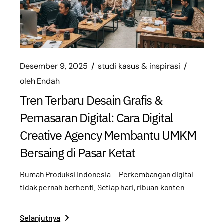
Desember 9, 2025
studi kasus & inspirasi
oleh
Endah
Tren Terbaru Desain Grafis &
Pemasaran Digital: Cara Digital
Creative Agency Membantu UMKM
Bersaing di Pasar Ketat
Rumah Produksi Indonesia — Perkembangan digital
tidak pernah berhenti. Setiap hari, ribuan konten
Selanjutnya