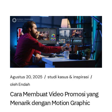
Agustus 20, 2025
studi kasus & inspirasi
oleh
Endah
Cara Membuat Video Promosi yang
Menarik dengan Motion Graphic