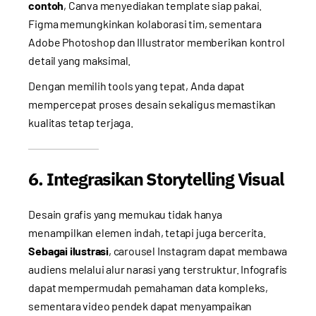
contoh
, Canva menyediakan template siap pakai.
Figma memungkinkan kolaborasi tim, sementara
Adobe Photoshop dan Illustrator memberikan kontrol
detail yang maksimal.
Dengan memilih tools yang tepat, Anda dapat
mempercepat proses desain sekaligus memastikan
kualitas tetap terjaga.
6. Integrasikan Storytelling Visual
Desain grafis yang memukau tidak hanya
menampilkan elemen indah, tetapi juga bercerita.
Sebagai ilustrasi
, carousel Instagram dapat membawa
audiens melalui alur narasi yang terstruktur. Infografis
dapat mempermudah pemahaman data kompleks,
sementara video pendek dapat menyampaikan