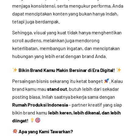
menjaga konsistensi, serta mengukur performa, Anda
dapat menciptakan konten yang bukan hanya indah,
tetapi juga berdampak.
Sehingga, visual yang kuat tidak hanya menghentikan
scroll audiens, melainkan juga mendorong
keterlibatan, membangun ingatan, dan menciptakan
hubungan yang lebih erat dengan brand Anda.
Bikin Brand Kamu Makin Bersinar di Era Digital!
Persaingan bisnis sekarang itu ketat banget
. Kalau
brand kamu mau
stand out
, butuh lebih dari sekadar
posting biasa. Inilah saatnya bekerja sama dengan
Rumah Produksi Indonesia
– partner kreatif yang siap
bikin brand kamu
lebih keren, lebih dikenal, dan lebih
diingat!
Apa yang Kami Tawarkan?