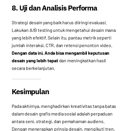
8. Uji dan Analisis Performa
Strategi desain yang baik harus diiringi evaluasi.
Lakukan A/B testing untuk mengetahui desain mana
yang lebih efektif. Selain itu, pantau metrik seperti
jumlah interaksi, CTR, dan retensi penonton video.
Dengan data ini, Anda bisa mengambil keputusan
desain yang lebih tepat
dan meningkatkan hasil
secara berkelanjutan.
Kesimpulan
Pada akhirnya, menghadirkan kreativitas tanpa batas
dalam desain grafis media sosial adalah perpaduan
antara seni, strategi, dan pemahaman audiens.
Dengan menerapkan prinsip desain, mengikuti tren,