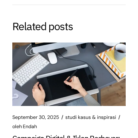
Related posts
September 30, 2025
studi kasus & inspirasi
oleh
Endah