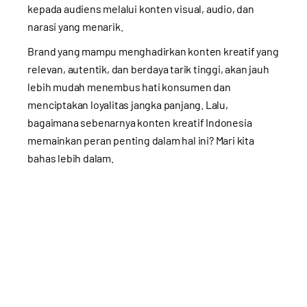
kepada audiens melalui konten visual, audio, dan
narasi yang menarik.
Brand yang mampu menghadirkan konten kreatif yang
relevan, autentik, dan berdaya tarik tinggi, akan jauh
lebih mudah menembus hati konsumen dan
menciptakan loyalitas jangka panjang. Lalu,
bagaimana sebenarnya konten kreatif Indonesia
memainkan peran penting dalam hal ini? Mari kita
bahas lebih dalam.