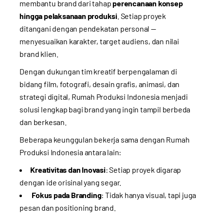
membantu brand dari tahap
perencanaan konsep
hingga pelaksanaan produksi
. Setiap proyek
ditangani dengan pendekatan personal —
menyesuaikan karakter, target audiens, dan nilai
brand klien.
Dengan dukungan tim kreatif berpengalaman di
bidang film, fotografi, desain grafis, animasi, dan
strategi digital, Rumah Produksi Indonesia menjadi
solusi lengkap bagi brand yang ingin tampil berbeda
dan berkesan.
Beberapa keunggulan bekerja sama dengan Rumah
Produksi Indonesia antara lain:
Kreativitas dan Inovasi
: Setiap proyek digarap
dengan ide orisinal yang segar.
Fokus pada Branding
: Tidak hanya visual, tapi juga
pesan dan positioning brand.