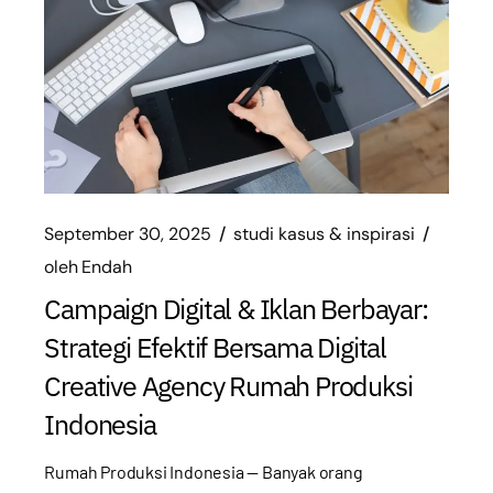
September 30, 2025
studi kasus & inspirasi
oleh
Endah
Campaign Digital & Iklan Berbayar:
Strategi Efektif Bersama Digital
Creative Agency Rumah Produksi
Indonesia
Rumah Produksi Indonesia — Banyak orang