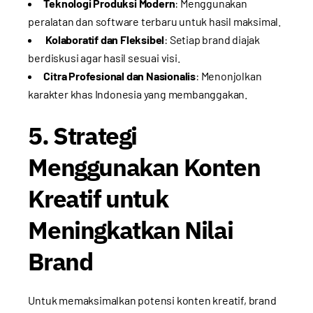
Teknologi Produksi Modern
: Menggunakan
peralatan dan software terbaru untuk hasil maksimal.
Kolaboratif dan Fleksibel
: Setiap brand diajak
berdiskusi agar hasil sesuai visi.
Citra Profesional dan Nasionalis
: Menonjolkan
karakter khas Indonesia yang membanggakan.
5. Strategi
Menggunakan Konten
Kreatif untuk
Meningkatkan Nilai
Brand
Untuk memaksimalkan potensi konten kreatif, brand