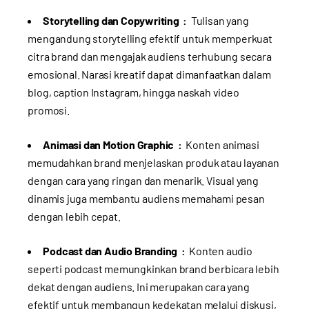
Storytelling dan Copywriting :
Tulisan yang
mengandung storytelling efektif untuk memperkuat
citra brand dan mengajak audiens terhubung secara
emosional. Narasi kreatif dapat dimanfaatkan dalam
blog, caption Instagram, hingga naskah video
promosi.
Animasi dan Motion Graphic :
Konten animasi
memudahkan brand menjelaskan produk atau layanan
dengan cara yang ringan dan menarik. Visual yang
dinamis juga membantu audiens memahami pesan
dengan lebih cepat.
Podcast dan Audio Branding :
Konten audio
seperti podcast memungkinkan brand berbicara lebih
dekat dengan audiens. Ini merupakan cara yang
efektif untuk membangun kedekatan melalui diskusi,