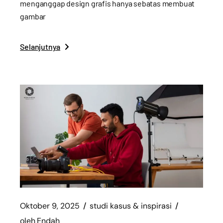
menganggap design grafis hanya sebatas membuat
gambar
Selanjutnya
Oktober 9, 2025
studi kasus & inspirasi
oleh
Endah