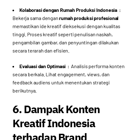
Kolaborasi dengan Rumah Produksi Indonesia :
Bekerja sama dengan
rumah produksi profesional
memastikan ide kreatif dieksekusi dengan kualitas
tinggi. Proses kreatif seperti penulisan naskah,
pengambilan gambar, dan penyuntingan dilakukan
secara terarah dan efisien.
Evaluasi dan Optimasi :
Analisis performa konten
secara berkala. Lihat engagement, views, dan
feedback audiens untuk menentukan strategi
berikutnya.
6. Dampak Konten
Kreatif Indonesia
terhadap Brand