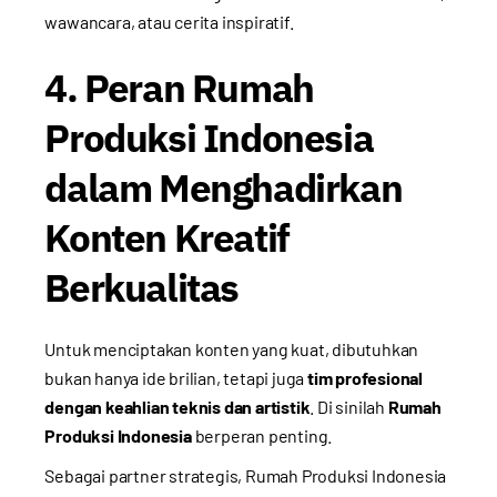
wawancara, atau cerita inspiratif.
4. Peran Rumah
Produksi Indonesia
dalam Menghadirkan
Konten Kreatif
Berkualitas
Untuk menciptakan konten yang kuat, dibutuhkan
bukan hanya ide brilian, tetapi juga
tim profesional
dengan keahlian teknis dan artistik
. Di sinilah
Rumah
Produksi Indonesia
berperan penting.
Sebagai partner strategis, Rumah Produksi Indonesia