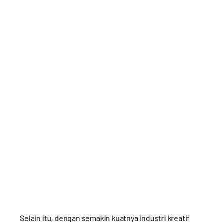
Selain itu, dengan semakin kuatnya industri kreatif