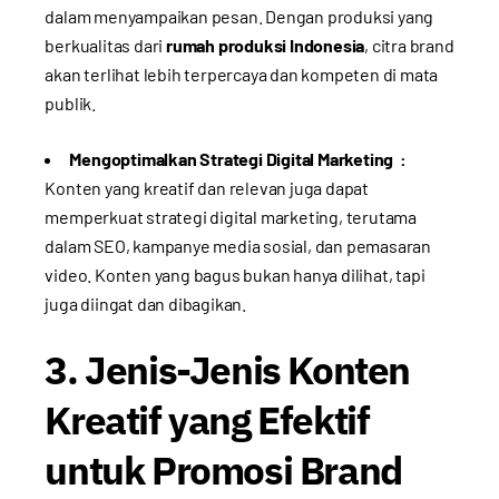
dalam menyampaikan pesan. Dengan produksi yang
berkualitas dari
rumah produksi Indonesia
, citra brand
akan terlihat lebih terpercaya dan kompeten di mata
publik.
Mengoptimalkan Strategi Digital Marketing :
Konten yang kreatif dan relevan juga dapat
memperkuat strategi digital marketing, terutama
dalam SEO, kampanye media sosial, dan pemasaran
video. Konten yang bagus bukan hanya dilihat, tapi
juga diingat dan dibagikan.
3. Jenis-Jenis Konten
Kreatif yang Efektif
untuk Promosi Brand