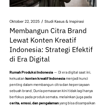
Oktober 22, 2025
Studi Kasus & Inspirasi
Membangun Citra Brand
Lewat Konten Kreatif
Indonesia: Strategi Efektif
di Era Digital
Rumah Produksi Indonesia
— Di era digital saat ini,
kekuatan
konten kreatif Indonesia
menjadi kunci
penting dalam membangun citra dan kepercayaan
sebuah brand. Dunia pemasaran kini tidak lagi hanya
berfokus pada produk semata, melainkan juga pada
cerita, emosi, dan pengalaman
yang bisa disampaikan