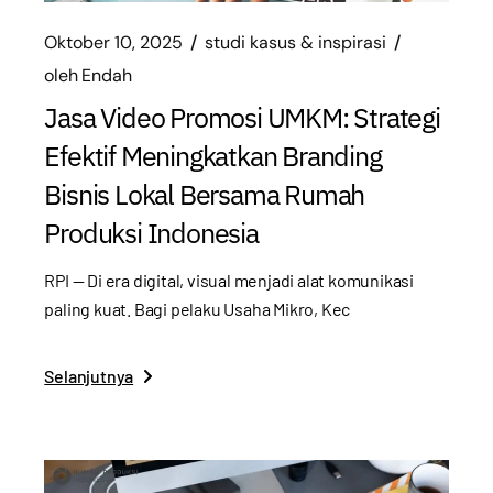
Oktober 10, 2025
studi kasus & inspirasi
oleh
Endah
Jasa Video Promosi UMKM: Strategi
Efektif Meningkatkan Branding
Bisnis Lokal Bersama Rumah
Produksi Indonesia
RPI — Di era digital, visual menjadi alat komunikasi
paling kuat. Bagi pelaku Usaha Mikro, Kec
Selanjutnya