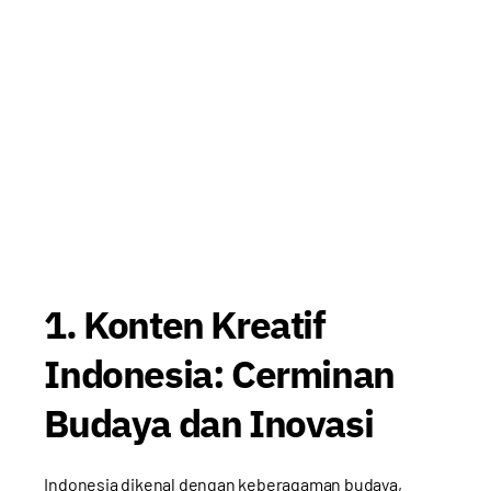
1. Konten Kreatif
Indonesia: Cerminan
Budaya dan Inovasi
Indonesia dikenal dengan keberagaman budaya,