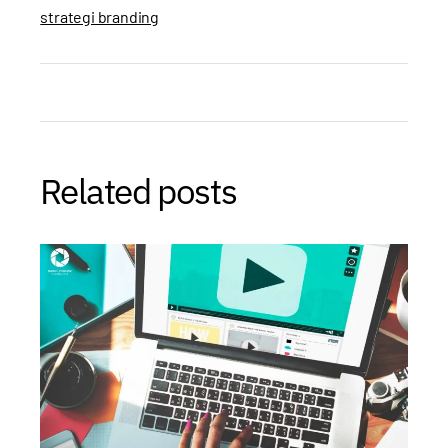
strategi branding
Related posts