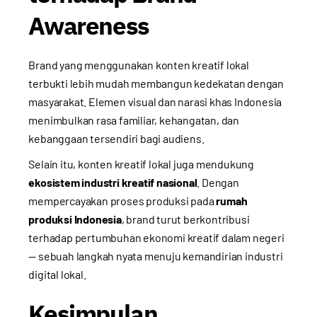
Awareness
Brand yang menggunakan konten kreatif lokal
terbukti lebih mudah membangun kedekatan dengan
masyarakat. Elemen visual dan narasi khas Indonesia
menimbulkan rasa familiar, kehangatan, dan
kebanggaan tersendiri bagi audiens.
Selain itu, konten kreatif lokal juga mendukung
ekosistem industri kreatif nasional
. Dengan
mempercayakan proses produksi pada
rumah
produksi Indonesia
, brand turut berkontribusi
terhadap pertumbuhan ekonomi kreatif dalam negeri
— sebuah langkah nyata menuju kemandirian industri
digital lokal.
Kesimpulan