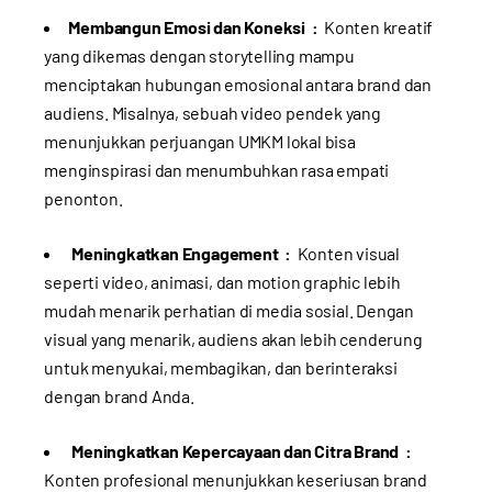
Membangun Emosi dan Koneksi :
Konten kreatif
yang dikemas dengan storytelling mampu
menciptakan hubungan emosional antara brand dan
audiens. Misalnya, sebuah video pendek yang
menunjukkan perjuangan UMKM lokal bisa
menginspirasi dan menumbuhkan rasa empati
penonton.
Meningkatkan Engagement :
Konten visual
seperti video, animasi, dan motion graphic lebih
mudah menarik perhatian di media sosial. Dengan
visual yang menarik, audiens akan lebih cenderung
untuk menyukai, membagikan, dan berinteraksi
dengan brand Anda.
Meningkatkan Kepercayaan dan Citra Brand :
Konten profesional menunjukkan keseriusan brand