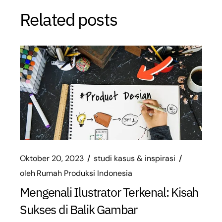
Related posts
Oktober 20, 2023
studi kasus & inspirasi
oleh
Rumah Produksi Indonesia
Mengenali Ilustrator Terkenal: Kisah
Sukses di Balik Gambar