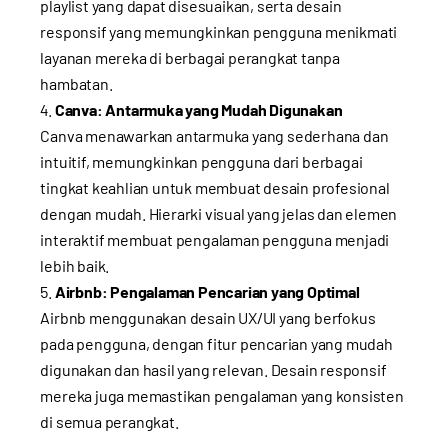
playlist yang dapat disesuaikan, serta desain
responsif yang memungkinkan pengguna menikmati
layanan mereka di berbagai perangkat tanpa
hambatan.
Canva: Antarmuka yang Mudah Digunakan
Canva menawarkan antarmuka yang sederhana dan
intuitif, memungkinkan pengguna dari berbagai
tingkat keahlian untuk membuat desain profesional
dengan mudah. Hierarki visual yang jelas dan elemen
interaktif membuat pengalaman pengguna menjadi
lebih baik.
Airbnb: Pengalaman Pencarian yang Optimal
Airbnb menggunakan desain UX/UI yang berfokus
pada pengguna, dengan fitur pencarian yang mudah
digunakan dan hasil yang relevan. Desain responsif
mereka juga memastikan pengalaman yang konsisten
di semua perangkat.