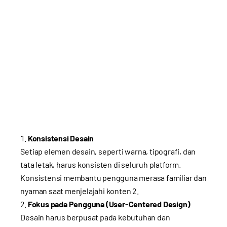
Konsistensi Desain
Setiap elemen desain, seperti warna, tipografi, dan
tata letak, harus konsisten di seluruh platform.
Konsistensi membantu pengguna merasa familiar dan
nyaman saat menjelajahi konten
2
.
Fokus pada Pengguna (User-Centered Design)
Desain harus berpusat pada kebutuhan dan