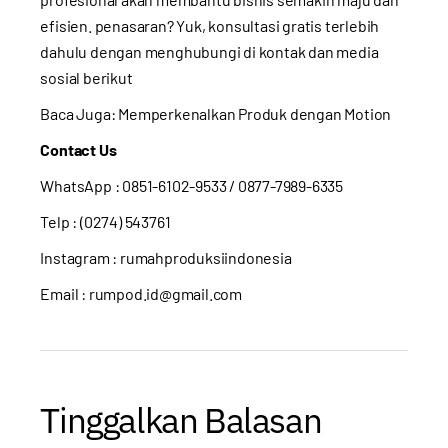
efisien. penasaran? Yuk, konsultasi gratis terlebih
dahulu dengan menghubungi di kontak dan media
sosial berikut
Baca Juga:
Memperkenalkan Produk dengan Motion
Contact Us
WhatsApp :
0851-6102-9533
/ 0877-7989-6335
Telp : (0274) 543761
Instagram :
rumahproduksiindonesia
Email : rumpod.id@gmail.com
Tinggalkan Balasan