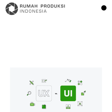
Lompat
ke
konten