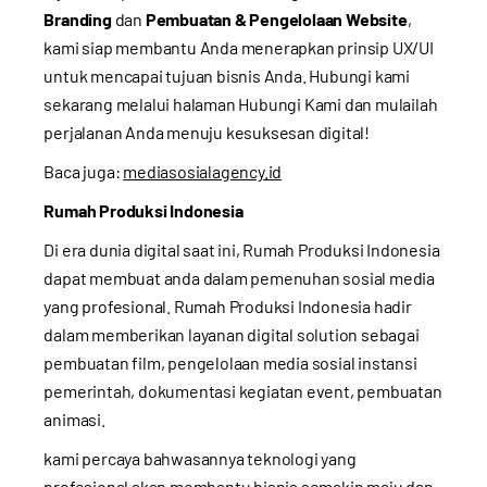
Branding
dan
Pembuatan & Pengelolaan Website
,
kami siap membantu Anda menerapkan prinsip UX/UI
untuk mencapai tujuan bisnis Anda. Hubungi kami
sekarang melalui halaman
Hubungi Kami
dan mulailah
perjalanan Anda menuju kesuksesan digital!
Baca juga:
mediasosialagency.id
Rumah Produksi Indonesia
Di era dunia digital saat ini, Rumah Produksi Indonesia
dapat membuat anda dalam pemenuhan sosial media
yang profesional. Rumah Produksi Indonesia hadir
dalam memberikan layanan digital solution sebagai
pembuatan film, pengelolaan media sosial instansi
pemerintah, dokumentasi kegiatan event, pembuatan
animasi.
kami percaya bahwasannya teknologi yang
profesional akan membantu bisnis semakin maju dan