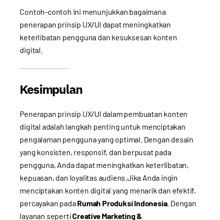
Contoh-contoh ini menunjukkan bagaimana
penerapan prinsip UX/UI dapat meningkatkan
keterlibatan pengguna dan kesuksesan konten
digital.
Kesimpulan
Penerapan prinsip UX/UI dalam pembuatan konten
digital adalah langkah penting untuk menciptakan
pengalaman pengguna yang optimal. Dengan desain
yang konsisten, responsif, dan berpusat pada
pengguna, Anda dapat meningkatkan keterlibatan,
kepuasan, dan loyalitas audiens.Jika Anda ingin
menciptakan konten digital yang menarik dan efektif,
percayakan pada
Rumah Produksi Indonesia
. Dengan
layanan seperti
Creative Marketing &