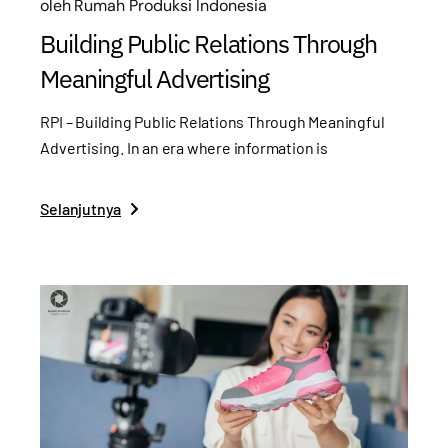
oleh
Rumah Produksi Indonesia
Building Public Relations Through
Meaningful Advertising
RPI – Building Public Relations Through Meaningful
Advertising. In an era where information is
Selanjutnya