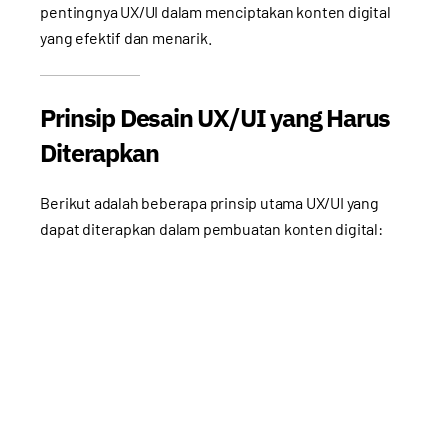
pentingnya UX/UI dalam menciptakan konten digital
yang efektif dan menarik.
Prinsip Desain UX/UI yang Harus
Diterapkan
Berikut adalah beberapa prinsip utama UX/UI yang
dapat diterapkan dalam pembuatan konten digital: