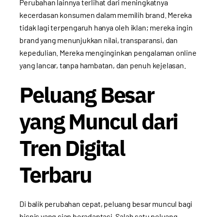
Perubahan lainnya terlihat dari meningkatnya
kecerdasan konsumen dalam memilih brand. Mereka
tidak lagi terpengaruh hanya oleh iklan; mereka ingin
brand yang menunjukkan nilai, transparansi, dan
kepedulian. Mereka menginginkan pengalaman online
yang lancar, tanpa hambatan, dan penuh kejelasan.
Peluang Besar
yang Muncul dari
Tren Digital
Terbaru
Di balik perubahan cepat, peluang besar muncul bagi
bisnis yang siap beradaptasi. Salah satu peluang