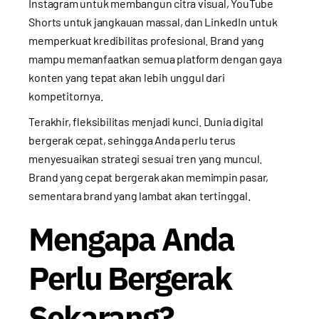
Instagram untuk membangun citra visual, YouTube
Shorts untuk jangkauan massal, dan LinkedIn untuk
memperkuat kredibilitas profesional. Brand yang
mampu memanfaatkan semua platform dengan gaya
konten yang tepat akan lebih unggul dari
kompetitornya.
Terakhir, fleksibilitas menjadi kunci. Dunia digital
bergerak cepat, sehingga Anda perlu terus
menyesuaikan strategi sesuai tren yang muncul.
Brand yang cepat bergerak akan memimpin pasar,
sementara brand yang lambat akan tertinggal.
Mengapa Anda
Perlu Bergerak
Sekarang?