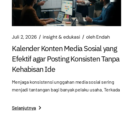
Juli 2, 2026
insight & edukasi
oleh
Endah
Kalender Konten Media Sosial yang
Efektif agar Posting Konsisten Tanpa
Kehabisan Ide
Menjaga konsistensi unggahan media sosial sering
menjadi tantangan bagi banyak pelaku usaha. Terkada
Selanjutnya