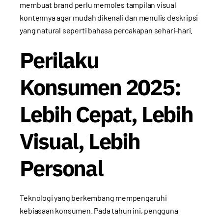
membuat brand perlu memoles tampilan visual
kontennya agar mudah dikenali dan menulis deskripsi
yang natural seperti bahasa percakapan sehari-hari.
Perilaku
Konsumen 2025:
Lebih Cepat, Lebih
Visual, Lebih
Personal
Teknologi yang berkembang mempengaruhi
kebiasaan konsumen. Pada tahun ini, pengguna