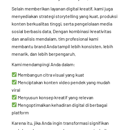
Selain memberikan layanan digital kreatif, kami juga
menyediakan strategi storytelling yang kuat, produksi
konten berkualitas tinggi, serta pengelolaan media
sosial berbasis data. Dengan kombinasi kreativitas
dan analisis mendalam, tim profesional kami
membantu brand Anda tampil lebih konsisten, lebih
menarik, dan lebih berpengaruh.
Kami mendampingi Anda dalam:
Membangun citra visual yang kuat
Menciptakan konten video pendek yang mudah
viral
Menyusun konsep kreatif yang relevan
Mengoptimalkan kehadiran digital di berbagai
platform
Karena itu, jika Anda ingin transformasi signifikan