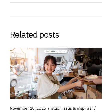
Related posts
November 28, 2025
studi kasus & inspirasi