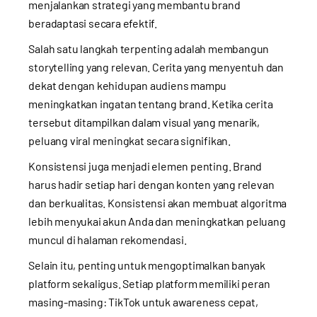
menjalankan strategi yang membantu brand
beradaptasi secara efektif.
Salah satu langkah terpenting adalah membangun
storytelling yang relevan. Cerita yang menyentuh dan
dekat dengan kehidupan audiens mampu
meningkatkan ingatan tentang brand. Ketika cerita
tersebut ditampilkan dalam visual yang menarik,
peluang viral meningkat secara signifikan.
Konsistensi juga menjadi elemen penting. Brand
harus hadir setiap hari dengan konten yang relevan
dan berkualitas. Konsistensi akan membuat algoritma
lebih menyukai akun Anda dan meningkatkan peluang
muncul di halaman rekomendasi.
Selain itu, penting untuk mengoptimalkan banyak
platform sekaligus. Setiap platform memiliki peran
masing-masing: TikTok untuk awareness cepat,