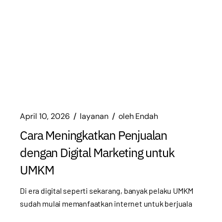
April 10, 2026
layanan
oleh
Endah
Cara Meningkatkan Penjualan
dengan Digital Marketing untuk
UMKM
Di era digital seperti sekarang, banyak pelaku UMKM
sudah mulai memanfaatkan internet untuk berjuala