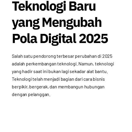
Teknologi Baru
yang Mengubah
Pola Digital 2025
Salah satu pendorong terbesar perubahan di 2025
adalah perkembangan teknologi. Namun, teknologi
yang hadir saat ini bukan lagi sekadar alat bantu.
Teknologi telah menjadi bagian dari cara bisnis
berpikir, bergerak, dan membangun hubungan
dengan pelanggan.