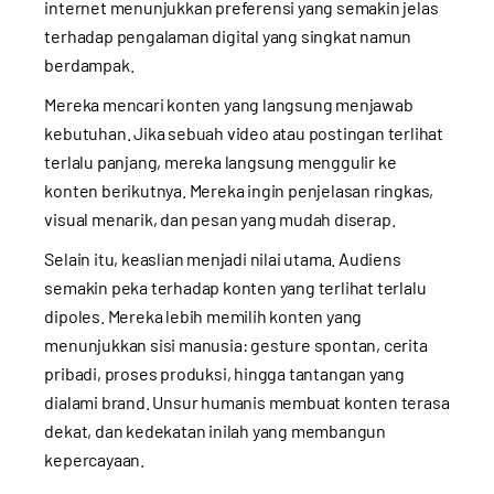
internet menunjukkan preferensi yang semakin jelas
terhadap pengalaman digital yang singkat namun
berdampak.
Mereka mencari konten yang langsung menjawab
kebutuhan. Jika sebuah video atau postingan terlihat
terlalu panjang, mereka langsung menggulir ke
konten berikutnya. Mereka ingin penjelasan ringkas,
visual menarik, dan pesan yang mudah diserap.
Selain itu, keaslian menjadi nilai utama. Audiens
semakin peka terhadap konten yang terlihat terlalu
dipoles. Mereka lebih memilih konten yang
menunjukkan sisi manusia: gesture spontan, cerita
pribadi, proses produksi, hingga tantangan yang
dialami brand. Unsur humanis membuat konten terasa
dekat, dan kedekatan inilah yang membangun
kepercayaan.