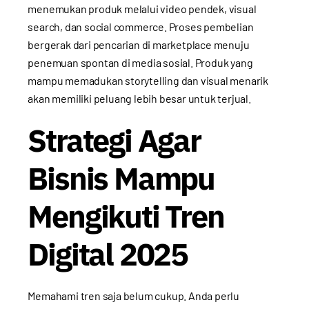
menemukan produk melalui video pendek, visual
search, dan social commerce. Proses pembelian
bergerak dari pencarian di marketplace menuju
penemuan spontan di media sosial. Produk yang
mampu memadukan storytelling dan visual menarik
akan memiliki peluang lebih besar untuk terjual.
Strategi Agar
Bisnis Mampu
Mengikuti Tren
Digital 2025
Memahami tren saja belum cukup. Anda perlu