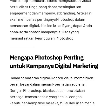
Photoshop membantu bisnis menghasilkan visual
berkualitas tinggi yang dapat meningkatkan
engagement dan memperkuat branding. Artikel ini
akan membahas pentingnya Photoshop dalam
pemasaran digital, ide-ide kreatif yang dapat Anda
coba, serta contoh kampanye sukses yang
memanfaatkan keunggulan Photoshop.
Mengapa Photoshop Penting
untuk Kampanye Digital Marketing
Dalam pemasaran digital, konten visual memainkan
peran besar dalam menarik perhatian audiens.
Dengan Photoshop, bisnis dapat menciptakan
berbagai macam desain yang sesuai dengan
kebutuhan kampanye mereka. Mulai dari iklan media