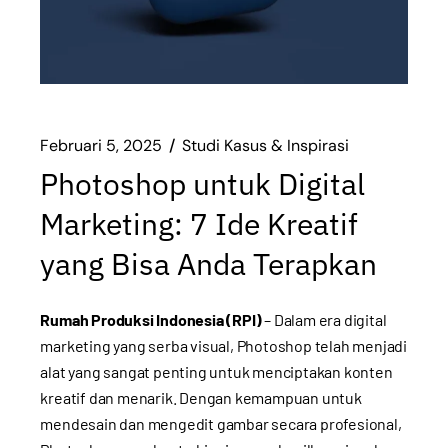
Februari 5, 2025
Studi Kasus & Inspirasi
Photoshop untuk Digital
Marketing: 7 Ide Kreatif
yang Bisa Anda Terapkan
Rumah Produksi Indonesia (RPI)
– Dalam era digital
marketing yang serba visual, Photoshop telah menjadi
alat yang sangat penting untuk menciptakan konten
kreatif dan menarik. Dengan kemampuan untuk
mendesain dan mengedit gambar secara profesional,