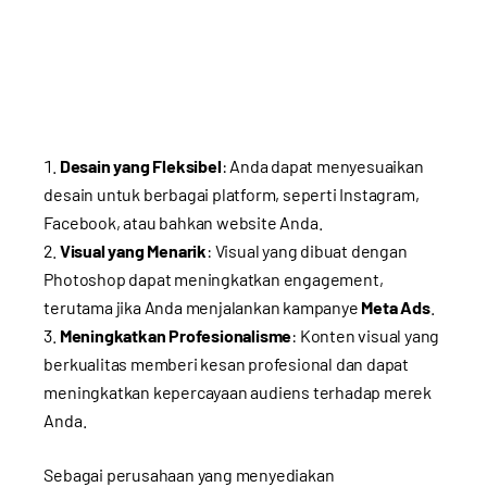
Desain yang Fleksibel
: Anda dapat menyesuaikan
desain untuk berbagai platform, seperti Instagram,
Facebook, atau bahkan website Anda.
Visual yang Menarik
: Visual yang dibuat dengan
Photoshop dapat meningkatkan engagement,
terutama jika Anda menjalankan kampanye
Meta Ads
.
Meningkatkan Profesionalisme
: Konten visual yang
berkualitas memberi kesan profesional dan dapat
meningkatkan kepercayaan audiens terhadap merek
Anda.
Sebagai perusahaan yang menyediakan