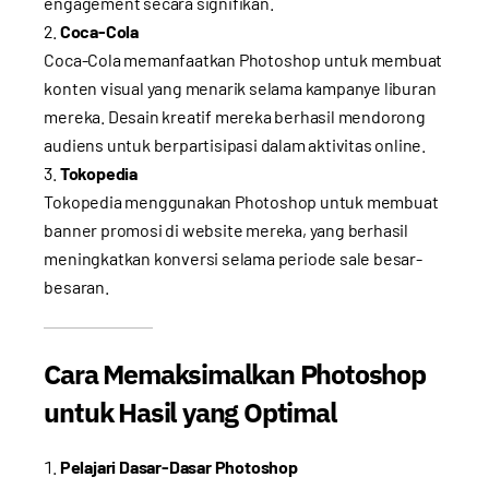
engagement secara signifikan.
Coca-Cola
Coca-Cola memanfaatkan Photoshop untuk membuat
konten visual yang menarik selama kampanye liburan
mereka. Desain kreatif mereka berhasil mendorong
audiens untuk berpartisipasi dalam aktivitas online.
Tokopedia
Tokopedia menggunakan Photoshop untuk membuat
banner promosi di website mereka, yang berhasil
meningkatkan konversi selama periode sale besar-
besaran.
Cara Memaksimalkan Photoshop
untuk Hasil yang Optimal
Pelajari Dasar-Dasar Photoshop