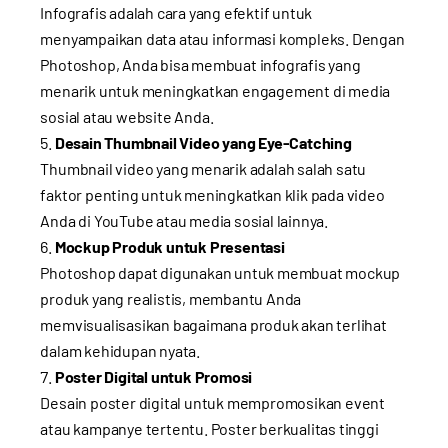
Infografis adalah cara yang efektif untuk
menyampaikan data atau informasi kompleks. Dengan
Photoshop, Anda bisa membuat infografis yang
menarik untuk meningkatkan engagement di media
sosial atau website Anda.
Desain Thumbnail Video yang Eye-Catching
Thumbnail video yang menarik adalah salah satu
faktor penting untuk meningkatkan klik pada video
Anda di YouTube atau media sosial lainnya.
Mockup Produk untuk Presentasi
Photoshop dapat digunakan untuk membuat mockup
produk yang realistis, membantu Anda
memvisualisasikan bagaimana produk akan terlihat
dalam kehidupan nyata.
Poster Digital untuk Promosi
Desain poster digital untuk mempromosikan event
atau kampanye tertentu. Poster berkualitas tinggi