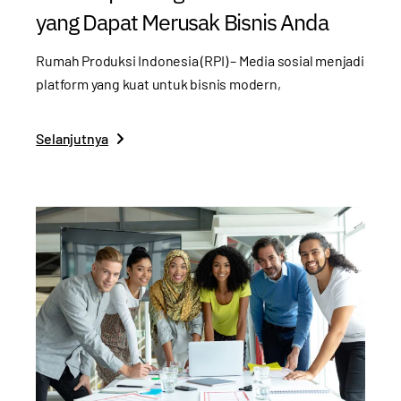
yang Dapat Merusak Bisnis Anda
Rumah Produksi Indonesia (RPI) – Media sosial menjadi
platform yang kuat untuk bisnis modern,
Selanjutnya