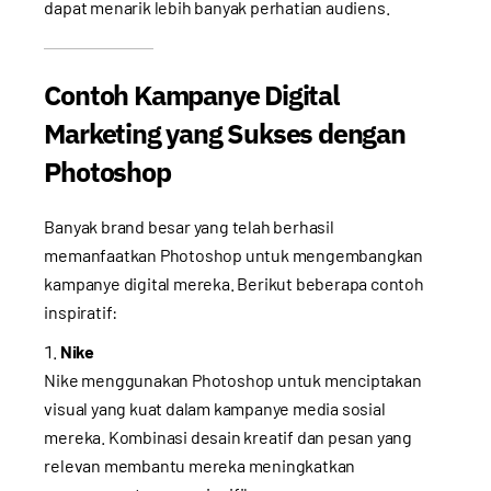
dapat menarik lebih banyak perhatian audiens.
Contoh Kampanye Digital
Marketing yang Sukses dengan
Photoshop
Banyak brand besar yang telah berhasil
memanfaatkan Photoshop untuk mengembangkan
kampanye digital mereka. Berikut beberapa contoh
inspiratif:
Nike
Nike menggunakan Photoshop untuk menciptakan
visual yang kuat dalam kampanye media sosial
mereka. Kombinasi desain kreatif dan pesan yang
relevan membantu mereka meningkatkan