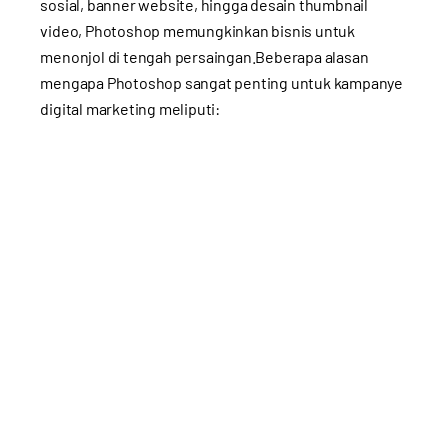
sosial, banner website, hingga desain thumbnail
video, Photoshop memungkinkan bisnis untuk
menonjol di tengah persaingan.Beberapa alasan
mengapa Photoshop sangat penting untuk kampanye
digital marketing meliputi: