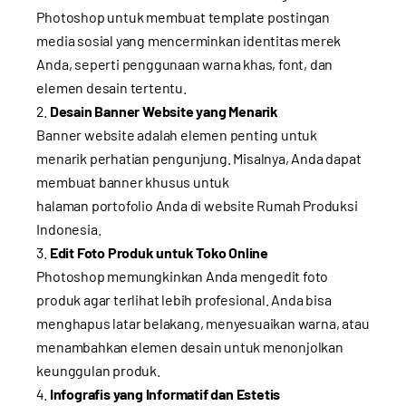
Photoshop untuk membuat template postingan
media sosial yang mencerminkan identitas merek
Anda, seperti penggunaan warna khas, font, dan
elemen desain tertentu.
Desain Banner Website yang Menarik
Banner website adalah elemen penting untuk
menarik perhatian pengunjung. Misalnya, Anda dapat
membuat banner khusus untuk
halaman
portofolio
Anda di website Rumah Produksi
Indonesia.
Edit Foto Produk untuk Toko Online
Photoshop memungkinkan Anda mengedit foto
produk agar terlihat lebih profesional. Anda bisa
menghapus latar belakang, menyesuaikan warna, atau
menambahkan elemen desain untuk menonjolkan
keunggulan produk.
Infografis yang Informatif dan Estetis