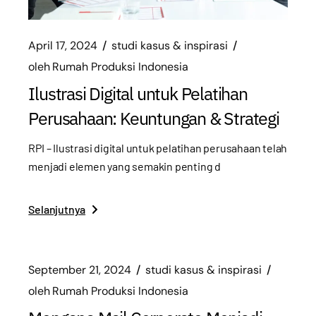
April 17, 2024
studi kasus & inspirasi
oleh
Rumah Produksi Indonesia
Ilustrasi Digital untuk Pelatihan
Perusahaan: Keuntungan & Strategi
RPI – Ilustrasi digital untuk pelatihan perusahaan telah
menjadi elemen yang semakin penting d
Selanjutnya
September 21, 2024
studi kasus & inspirasi
oleh
Rumah Produksi Indonesia