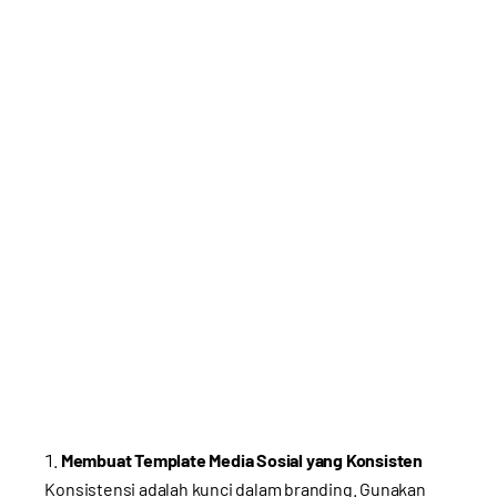
Membuat Template Media Sosial yang Konsisten
Konsistensi adalah kunci dalam branding. Gunakan