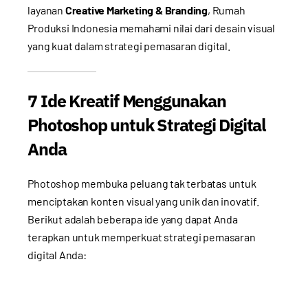
layanan
Creative Marketing & Branding
, Rumah
Produksi Indonesia memahami nilai dari desain visual
yang kuat dalam strategi pemasaran digital.
7 Ide Kreatif Menggunakan
Photoshop untuk Strategi Digital
Anda
Photoshop membuka peluang tak terbatas untuk
menciptakan konten visual yang unik dan inovatif.
Berikut adalah beberapa ide yang dapat Anda
terapkan untuk memperkuat strategi pemasaran
digital Anda: