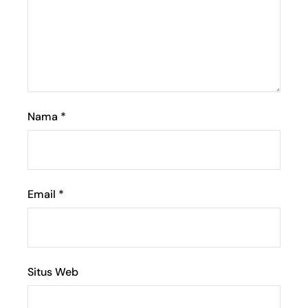
Nama
*
Email
*
Situs Web