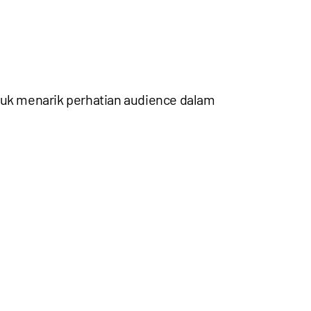
untuk menarik perhatian audience dalam