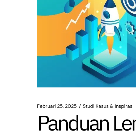
Februari 25, 2025
Studi Kasus & Inspirasi
Panduan Le