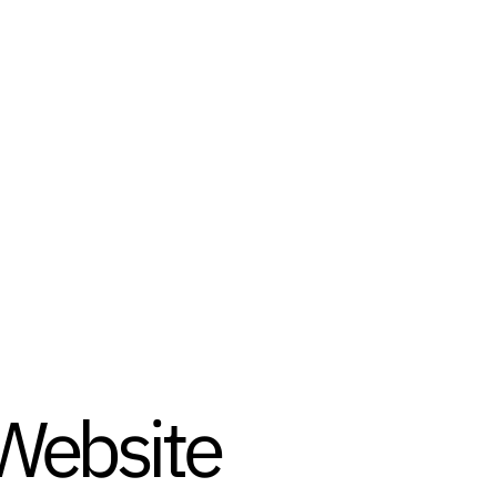
Website