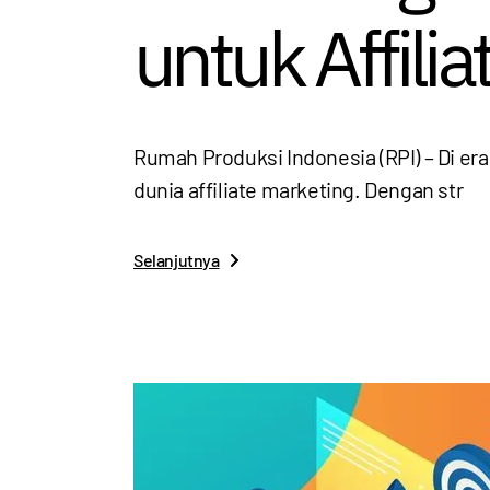
untuk Affili
Rumah Produksi Indonesia (RPI) – Di era
dunia affiliate marketing. Dengan str
Selanjutnya