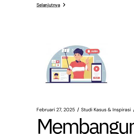
Selanjutnya
Februari 27, 2025
Studi Kasus & Inspirasi
Membangun S