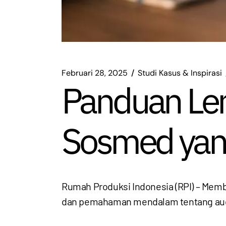
Februari 28, 2025
Studi Kasus & Inspirasi
Panduan Le
Sosmed yang
Rumah Produksi Indonesia (RPI) – Membu
dan pemahaman mendalam tentang au