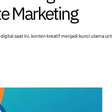
ate Marketing
 digital saat ini, konten kreatif menjadi kunci utama 