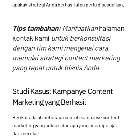
apakah strategi Anda berhasil atau perlu disesuaikan.
Tips tambahan:
Manfaatkan
halaman
kontak kami
untuk berkonsultasi
dengan tim kami mengenai cara
memulai strategi content marketing
yang tepat untuk bisnis Anda.
Studi Kasus: Kampanye Content
Marketing yang Berhasil
Berikut adalah beberapa contoh kampanye content
marketing yang sukses dan apa yang bisa dipelajari
dari mereka: