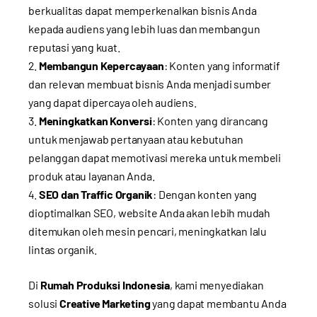
berkualitas dapat memperkenalkan bisnis Anda
kepada audiens yang lebih luas dan membangun
reputasi yang kuat.
Membangun Kepercayaan
: Konten yang informatif
dan relevan membuat bisnis Anda menjadi sumber
yang dapat dipercaya oleh audiens.
Meningkatkan Konversi
: Konten yang dirancang
untuk menjawab pertanyaan atau kebutuhan
pelanggan dapat memotivasi mereka untuk membeli
produk atau layanan Anda.
SEO dan Traffic Organik
: Dengan konten yang
dioptimalkan SEO, website Anda akan lebih mudah
ditemukan oleh mesin pencari, meningkatkan lalu
lintas organik.
Di
Rumah Produksi Indonesia
, kami menyediakan
solusi
Creative Marketing
yang dapat membantu Anda