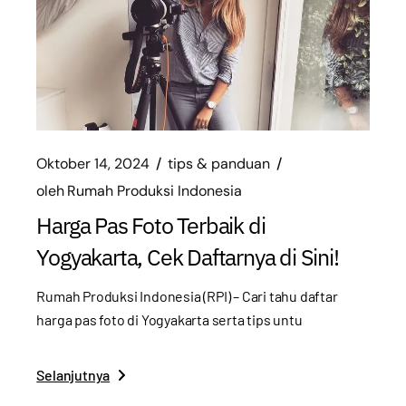
Oktober 14, 2024
tips & panduan
oleh
Rumah Produksi Indonesia
Harga Pas Foto Terbaik di
Yogyakarta, Cek Daftarnya di Sini!
Rumah Produksi Indonesia (RPI) – Cari tahu daftar
harga pas foto di Yogyakarta serta tips untu
Selanjutnya