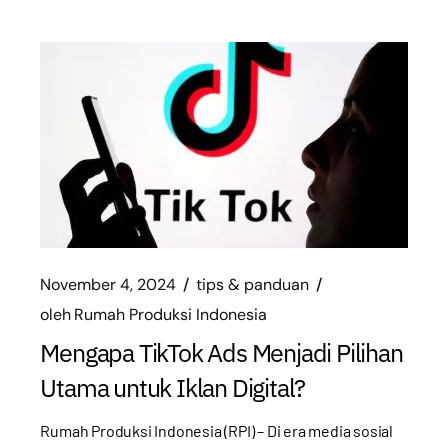
November 4, 2024
tips & panduan
oleh
Rumah Produksi Indonesia
Mengapa TikTok Ads Menjadi Pilihan
Utama untuk Iklan Digital?
Rumah Produksi Indonesia (RPI) – Di era media sosial