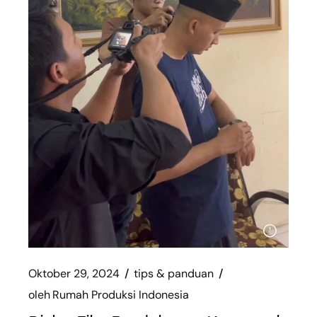
Oktober 29, 2024
tips & panduan
oleh
Rumah Produksi Indonesia