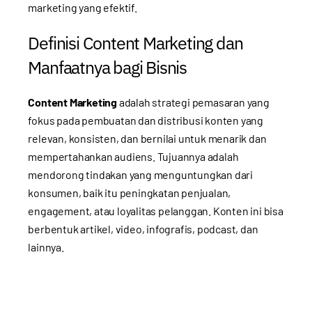
marketing yang efektif.
Definisi Content Marketing dan
Manfaatnya bagi Bisnis
Content Marketing
adalah strategi pemasaran yang
fokus pada pembuatan dan distribusi konten yang
relevan, konsisten, dan bernilai untuk menarik dan
mempertahankan audiens. Tujuannya adalah
mendorong tindakan yang menguntungkan dari
konsumen, baik itu peningkatan penjualan,
engagement, atau loyalitas pelanggan. Konten ini bisa
berbentuk artikel, video, infografis, podcast, dan
lainnya.