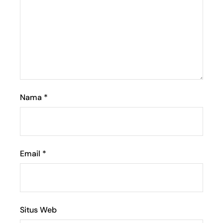
Nama
*
Email
*
Situs Web