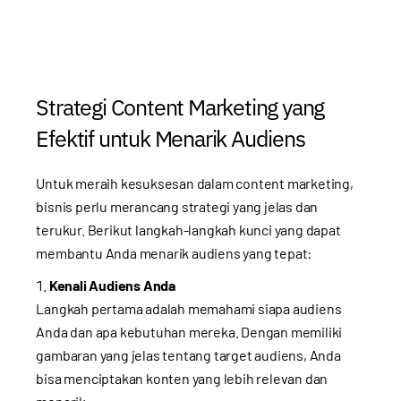
Strategi Content Marketing yang
Efektif untuk Menarik Audiens
Untuk meraih kesuksesan dalam content marketing,
bisnis perlu merancang strategi yang jelas dan
terukur. Berikut langkah-langkah kunci yang dapat
membantu Anda menarik audiens yang tepat:
Kenali Audiens Anda
Langkah pertama adalah memahami siapa audiens
Anda dan apa kebutuhan mereka. Dengan memiliki
gambaran yang jelas tentang target audiens, Anda
bisa menciptakan konten yang lebih relevan dan