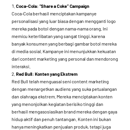
Coca-Cola: “Share a Coke” Campaign
Coca-Cola berhasil menciptakan kampanye
personalisasi yang luar biasa dengan mengganti logo
mereka pada botol dengan nama-nama orang. Ini
memicu keterlibatan yang sangat tinggi, karena
banyak konsumen yang berbagi gambar botol mereka
di media sosial. Kampanye ini menunjukkan kekuatan
dari content marketing yang personal dan mendorong
interaksi.
Red Bull: Konten yang Ekstrem
Red Bull telah menguasai seni content marketing
dengan menargetkan audiens yang suka petualangan
dan olahraga ekstrem. Mereka menciptakan konten
yang menonjolkan kegiatan berisiko tinggi dan
berhasil mengasosiasikan brand mereka dengan gaya
hidup aktif dan penuh tantangan. Konten ini bukan
hanya meningkatkan penjualan produk, tetapi juga