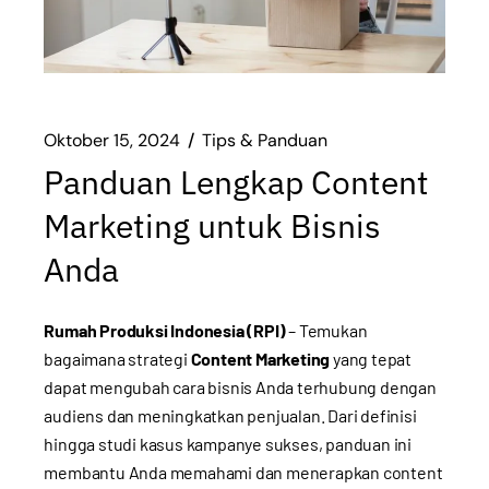
Oktober 15, 2024
Tips & Panduan
Panduan Lengkap Content
Marketing untuk Bisnis
Anda
Rumah Produksi Indonesia (RPI)
– Temukan
bagaimana strategi
Content Marketing
yang tepat
dapat mengubah cara bisnis Anda terhubung dengan
audiens dan meningkatkan penjualan. Dari definisi
hingga studi kasus kampanye sukses, panduan ini
membantu Anda memahami dan menerapkan content