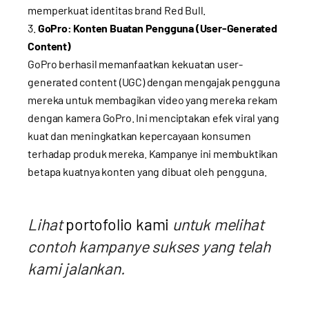
memperkuat identitas brand Red Bull.
GoPro: Konten Buatan Pengguna (User-Generated
Content)
GoPro berhasil memanfaatkan kekuatan user-
generated content (UGC) dengan mengajak pengguna
mereka untuk membagikan video yang mereka rekam
dengan kamera GoPro. Ini menciptakan efek viral yang
kuat dan meningkatkan kepercayaan konsumen
terhadap produk mereka. Kampanye ini membuktikan
betapa kuatnya konten yang dibuat oleh pengguna.
Lihat
portofolio kami
untuk melihat
contoh kampanye sukses yang telah
kami jalankan.