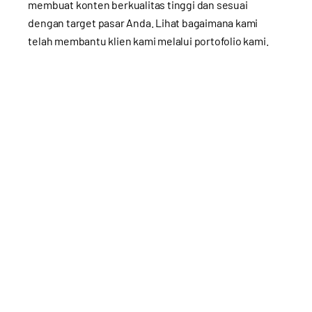
membuat konten berkualitas tinggi dan sesuai
dengan target pasar Anda. Lihat bagaimana kami
telah membantu klien kami melalui
portofolio kami
.