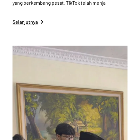
yang berkembang pesat, TikTok telah menja
Selanjutnya