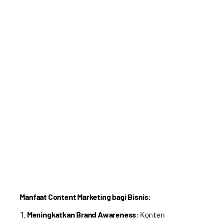
Manfaat Content Marketing bagi Bisnis
:
Meningkatkan Brand Awareness
: Konten