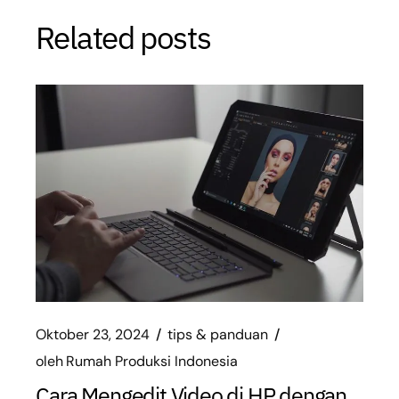
Related posts
Oktober 23, 2024
tips & panduan
oleh
Rumah Produksi Indonesia
Cara Mengedit Video di HP dengan