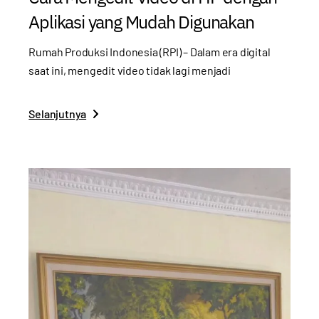
Aplikasi yang Mudah Digunakan
Rumah Produksi Indonesia (RPI) – Dalam era digital
saat ini, mengedit video tidak lagi menjadi
Selanjutnya