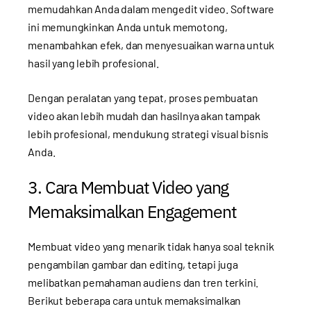
memudahkan Anda dalam mengedit video. Software
ini memungkinkan Anda untuk memotong,
menambahkan efek, dan menyesuaikan warna untuk
hasil yang lebih profesional.
Dengan peralatan yang tepat, proses pembuatan
video akan lebih mudah dan hasilnya akan tampak
lebih profesional, mendukung strategi visual bisnis
Anda.
3. Cara Membuat Video yang
Memaksimalkan Engagement
Membuat video yang menarik tidak hanya soal teknik
pengambilan gambar dan editing, tetapi juga
melibatkan pemahaman audiens dan tren terkini.
Berikut beberapa cara untuk memaksimalkan