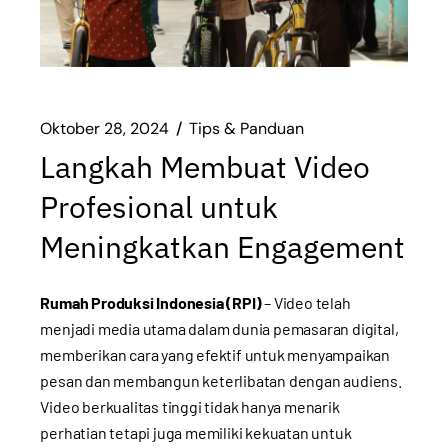
Oktober 28, 2024
Tips & Panduan
Langkah Membuat Video
Profesional untuk
Meningkatkan Engagement
Rumah Produksi Indonesia (RPI)
– Video telah
menjadi media utama dalam dunia pemasaran digital,
memberikan cara yang efektif untuk menyampaikan
pesan dan membangun keterlibatan dengan audiens.
Video berkualitas tinggi tidak hanya menarik
perhatian tetapi juga memiliki kekuatan untuk