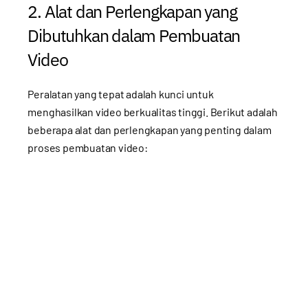
2. Alat dan Perlengkapan yang
Dibutuhkan dalam Pembuatan
Video
Peralatan yang tepat adalah kunci untuk
menghasilkan video berkualitas tinggi. Berikut adalah
beberapa alat dan perlengkapan yang penting dalam
proses pembuatan video: