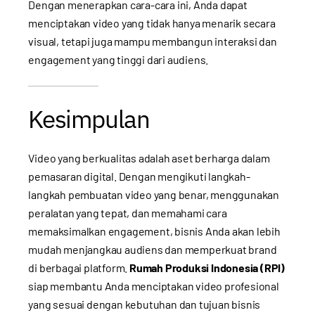
Dengan menerapkan cara-cara ini, Anda dapat
menciptakan video yang tidak hanya menarik secara
visual, tetapi juga mampu membangun interaksi dan
engagement yang tinggi dari audiens.
Kesimpulan
Video yang berkualitas adalah aset berharga dalam
pemasaran digital. Dengan mengikuti langkah-
langkah pembuatan video yang benar, menggunakan
peralatan yang tepat, dan memahami cara
memaksimalkan engagement, bisnis Anda akan lebih
mudah menjangkau audiens dan memperkuat brand
di berbagai platform.
Rumah Produksi Indonesia (RPI)
siap membantu Anda menciptakan video profesional
yang sesuai dengan kebutuhan dan tujuan bisnis