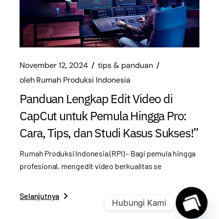
November 12, 2024
tips & panduan
oleh
Rumah Produksi Indonesia
Panduan Lengkap Edit Video di
CapCut untuk Pemula Hingga Pro:
Cara, Tips, dan Studi Kasus Sukses!”
Rumah Produksi Indonesia (RPI) – Bagi pemula hingga
profesional, mengedit video berkualitas se
Selanjutnya
Hubungi Kami