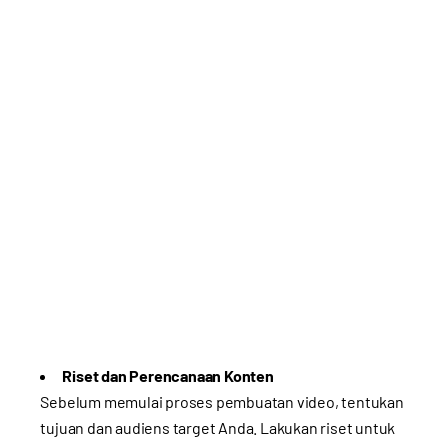
Riset dan Perencanaan Konten
Sebelum memulai proses pembuatan video, tentukan
tujuan dan audiens target Anda. Lakukan riset untuk