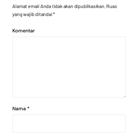
Alamat email Anda tidak akan dipublikasikan.
Ruas
yang wajib ditandai
*
Komentar
Nama
*