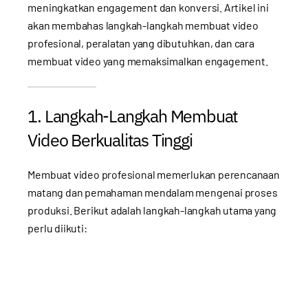
meningkatkan engagement dan konversi. Artikel ini
akan membahas langkah-langkah membuat video
profesional, peralatan yang dibutuhkan, dan cara
membuat video yang memaksimalkan engagement.
1. Langkah-Langkah Membuat
Video Berkualitas Tinggi
Membuat video profesional memerlukan perencanaan
matang dan pemahaman mendalam mengenai proses
produksi. Berikut adalah langkah-langkah utama yang
perlu diikuti: