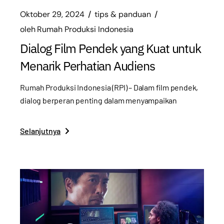
Oktober 29, 2024
tips & panduan
oleh
Rumah Produksi Indonesia
Dialog Film Pendek yang Kuat untuk
Menarik Perhatian Audiens
Rumah Produksi Indonesia (RPI) – Dalam film pendek,
dialog berperan penting dalam menyampaikan
Selanjutnya