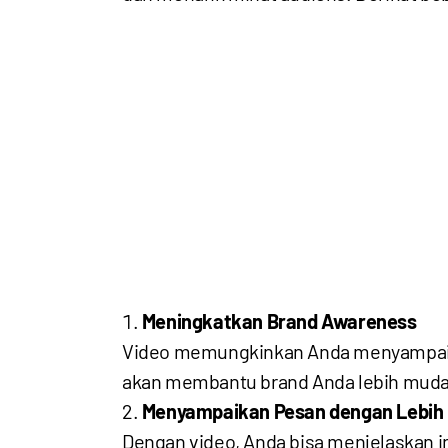
Meningkatkan Brand Awareness
Video memungkinkan Anda menyampaika
akan membantu brand Anda lebih mudah 
Menyampaikan Pesan dengan Lebih 
Dengan video, Anda bisa menjelaskan 