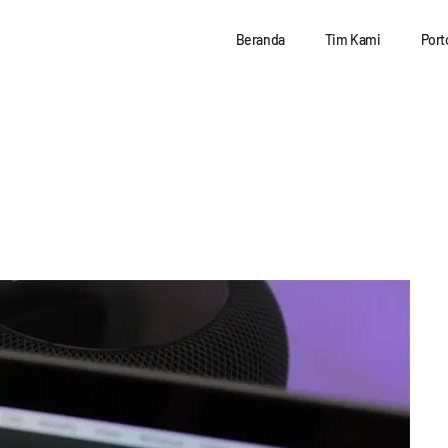
Beranda
Tim Kami
Port