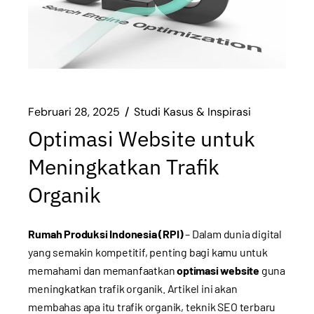
Februari 28, 2025
Studi Kasus & Inspirasi
Optimasi Website untuk
Meningkatkan Trafik
Organik
Rumah Produksi Indonesia (RPI)
– Dalam dunia digital
yang semakin kompetitif, penting bagi kamu untuk
memahami dan memanfaatkan
optimasi website
guna
meningkatkan trafik organik. Artikel ini akan
membahas apa itu trafik organik, teknik SEO terbaru