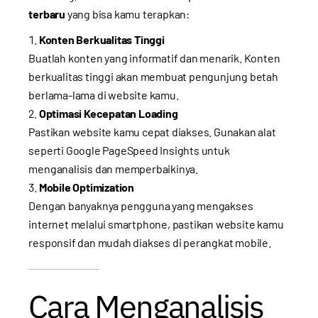
terbaru
yang bisa kamu terapkan:
Konten Berkualitas Tinggi
Buatlah konten yang informatif dan menarik. Konten
berkualitas tinggi akan membuat pengunjung betah
berlama-lama di website kamu.
Optimasi Kecepatan Loading
Pastikan website kamu cepat diakses. Gunakan alat
seperti Google PageSpeed Insights untuk
menganalisis dan memperbaikinya.
Mobile Optimization
Dengan banyaknya pengguna yang mengakses
internet melalui smartphone, pastikan website kamu
responsif dan mudah diakses di perangkat mobile.
Cara Menganalisis