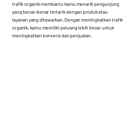
trafik organik membantu kamu menarik pengunjung
yang benar-benar tertarik dengan produk atau
layanan yang ditawarkan. Dengan meningkatkan trafik
organik, kamu memiliki peluang lebih besar untuk
meningkatkan konversi dan penjualan.