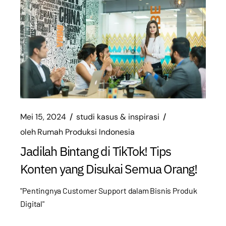
Mei 15, 2024
studi kasus & inspirasi
oleh
Rumah Produksi Indonesia
Jadilah Bintang di TikTok! Tips
Konten yang Disukai Semua Orang!
"Pentingnya Customer Support dalam Bisnis Produk
Digital"