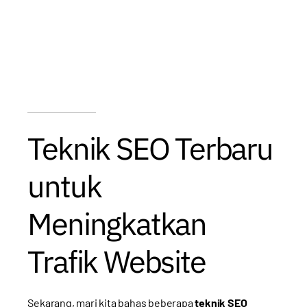
Teknik SEO Terbaru
untuk
Meningkatkan
Trafik Website
Sekarang, mari kita bahas beberapa
teknik SEO