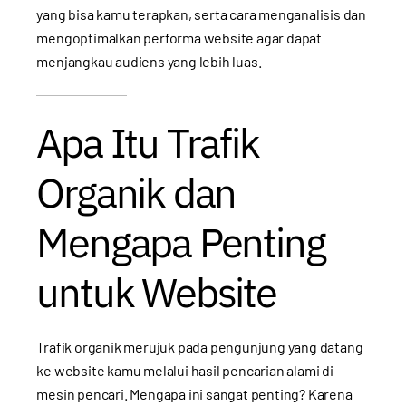
yang bisa kamu terapkan, serta cara menganalisis dan
mengoptimalkan performa website agar dapat
menjangkau audiens yang lebih luas.
Apa Itu Trafik
Organik dan
Mengapa Penting
untuk Website
Trafik organik merujuk pada pengunjung yang datang
ke website kamu melalui hasil pencarian alami di
mesin pencari. Mengapa ini sangat penting? Karena