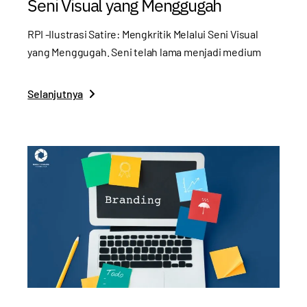
Seni Visual yang Menggugah
RPI -Ilustrasi Satire: Mengkritik Melalui Seni Visual
yang Menggugah. Seni telah lama menjadi medium
Selanjutnya