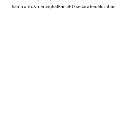
kamu untuk meningkatkan SEO secara keseluruhan.