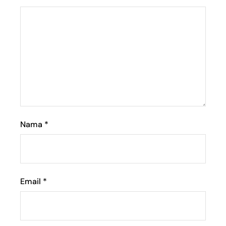
Nama
*
Email
*