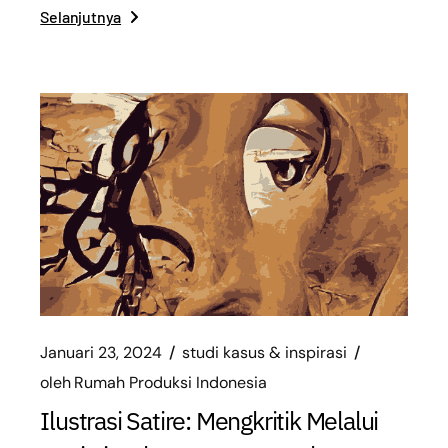
Selanjutnya
Januari 23, 2024
studi kasus & inspirasi
oleh
Rumah Produksi Indonesia
Ilustrasi Satire: Mengkritik Melalui