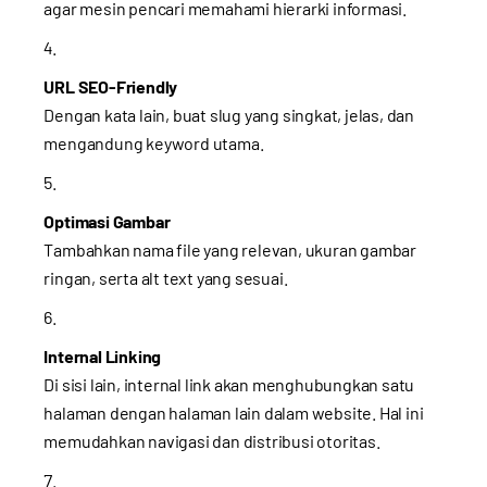
agar mesin pencari memahami hierarki informasi.
URL SEO-Friendly
Dengan kata lain, buat slug yang singkat, jelas, dan
mengandung keyword utama.
Optimasi Gambar
Tambahkan nama file yang relevan, ukuran gambar
ringan, serta alt text yang sesuai.
Internal Linking
Di sisi lain, internal link akan menghubungkan satu
halaman dengan halaman lain dalam website. Hal ini
memudahkan navigasi dan distribusi otoritas.