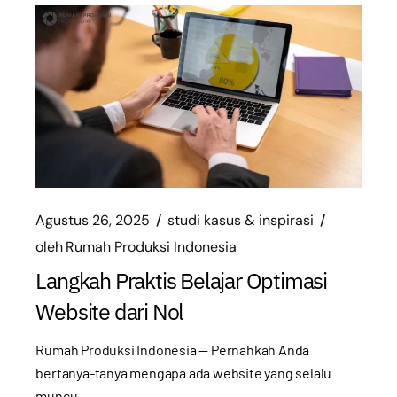
Agustus 26, 2025
studi kasus & inspirasi
oleh
Rumah Produksi Indonesia
Langkah Praktis Belajar Optimasi
Website dari Nol
Rumah Produksi Indonesia — Pernahkah Anda
bertanya-tanya mengapa ada website yang selalu
muncu