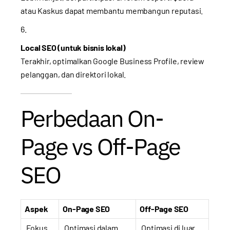
atau Kaskus dapat membantu membangun reputasi.
Local SEO (untuk bisnis lokal)
Terakhir, optimalkan Google Business Profile, review
pelanggan, dan direktori lokal.
Perbedaan On-
Page vs Off-Page
SEO
Aspek
On-Page SEO
Off-Page SEO
Fokus
Optimasi dalam
Optimasi di luar