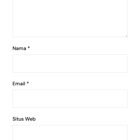
Nama
*
Email
*
Situs Web