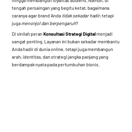
hingga membangun loyalitas audiens. Namun, di
tengah persaingan yang begitu ketat, bagaimana
caranya agar brand Anda
tidak sekadar hadir
, tetapi
juga
menonjol dan berpengaruh
?
Di sinilah peran
Konsultasi Strategi Digital
menjadi
sangat penting. Layanan ini bukan sekadar membantu
Anda hadir di dunia online, tetapi juga membangun
arah, identitas, dan strategi jangka panjang yang
berdampak nyata pada pertumbuhan bisnis.