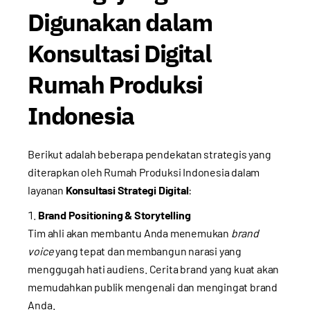
Digunakan dalam
Konsultasi Digital
Rumah Produksi
Indonesia
Berikut adalah beberapa pendekatan strategis yang
diterapkan oleh Rumah Produksi Indonesia dalam
layanan
Konsultasi Strategi Digital
:
Brand Positioning & Storytelling
Tim ahli akan membantu Anda menemukan
brand
voice
yang tepat dan membangun narasi yang
menggugah hati audiens. Cerita brand yang kuat akan
memudahkan publik mengenali dan mengingat brand
Anda.