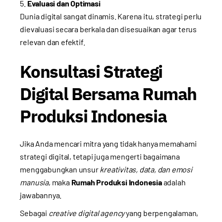
Evaluasi dan Optimasi
Dunia digital sangat dinamis. Karena itu, strategi perlu
dievaluasi secara berkala dan disesuaikan agar terus
relevan dan efektif.
Konsultasi Strategi
Digital Bersama Rumah
Produksi Indonesia
Jika Anda mencari mitra yang tidak hanya memahami
strategi digital, tetapi juga mengerti bagaimana
menggabungkan unsur
kreativitas, data, dan emosi
manusia
, maka
Rumah Produksi Indonesia
adalah
jawabannya.
Sebagai
creative digital agency
yang berpengalaman,