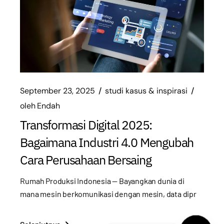
September 23, 2025
studi kasus & inspirasi
oleh
Endah
Transformasi Digital 2025:
Bagaimana Industri 4.0 Mengubah
Cara Perusahaan Bersaing
Rumah Produksi Indonesia — Bayangkan dunia di
mana mesin berkomunikasi dengan mesin, data dipr