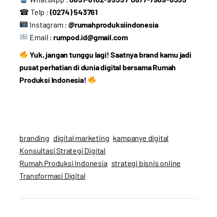
☎ Telp :
(0274) 543761
Instagram :
@rumahproduksiindonesia
Email :
rumpod.id@gmail.com
Yuk, jangan tunggu lagi! Saatnya brand kamu jadi
pusat perhatian di dunia digital bersama Rumah
Produksi Indonesia!
branding
digital marketing
kampanye digital
Konsultasi Strategi Digital
Rumah Produksi Indonesia
strategi bisnis online
Transformasi Digital