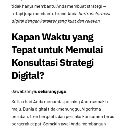
tidak hanya membantu Anda membuat strategi —
tetapi juga membantu brand Anda
bertransformasi
digital dengan karakter yang kuat dan relevan.
Kapan Waktu yang
Tepat untuk Memulai
Konsultasi Strategi
Digital?
Jawabannya:
sekarang juga.
Setiap hari Anda menunda, pesaing Anda semakin
maju. Dunia digital tidak menunggu. Algoritma
berubah, tren berganti, dan perilaku konsumen terus
bergerak cepat. Semakin awal Anda membangun