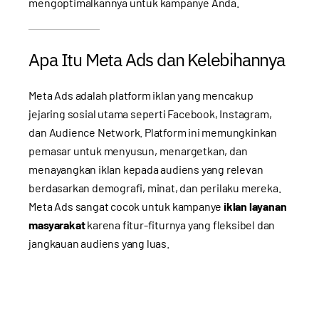
mengoptimalkannya untuk kampanye Anda.
Apa Itu Meta Ads dan Kelebihannya
Meta Ads adalah platform iklan yang mencakup
jejaring sosial utama seperti Facebook, Instagram,
dan Audience Network. Platform ini memungkinkan
pemasar untuk menyusun, menargetkan, dan
menayangkan iklan kepada audiens yang relevan
berdasarkan demografi, minat, dan perilaku mereka.
Meta Ads sangat cocok untuk kampanye
iklan layanan
masyarakat
karena fitur-fiturnya yang fleksibel dan
jangkauan audiens yang luas.