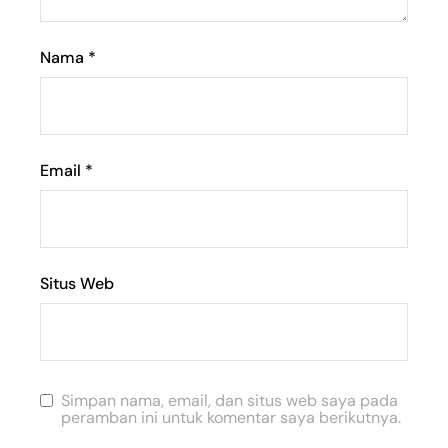
Nama
*
Email
*
Situs Web
Simpan nama, email, dan situs web saya pada
peramban ini untuk komentar saya berikutnya.