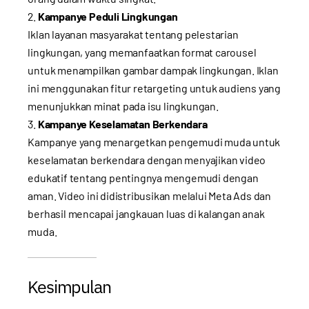
Kampanye Peduli Lingkungan
Iklan layanan masyarakat tentang pelestarian
lingkungan, yang memanfaatkan format carousel
untuk menampilkan gambar dampak lingkungan. Iklan
ini menggunakan fitur retargeting untuk audiens yang
menunjukkan minat pada isu lingkungan.
Kampanye Keselamatan Berkendara
Kampanye yang menargetkan pengemudi muda untuk
keselamatan berkendara dengan menyajikan video
edukatif tentang pentingnya mengemudi dengan
aman. Video ini didistribusikan melalui Meta Ads dan
berhasil mencapai jangkauan luas di kalangan anak
muda.
Kesimpulan