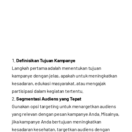
Definisikan Tujuan Kampanye
Langkah pertama adalah menentukan tujuan
kampanye dengan jelas, apakah untuk meningkatkan
kesadaran, edukasi masyarakat, atau mengajak
partisipasi dalam kegiatan tertentu.
Segmentasi Audiens yang Tepat
Gunakan opsi targeting untuk menargetkan audiens
yang relevan dengan pesan kampanye Anda. Misalnya,
jika kampanye Anda bertujuan meningkatkan
kesadaran kesehatan, targetkan audiens dengan