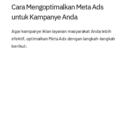
Cara Mengoptimalkan Meta Ads
untuk Kampanye Anda
Agar kampanye iklan layanan masyarakat Anda lebih
efektif, optimalkan Meta Ads dengan langkah-langkah
berikut: