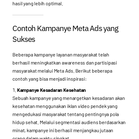
hasil yang lebih optimal.
Contoh Kampanye Meta Ads yang
Sukses
Beberapa kampanye layanan masyarakat telah
berhasil meningkatkan awareness dan partisipasi
masyarakat melalui Meta Ads. Berikut beberapa
contoh yang bisa menjadi inspirasi:
Kampanye Kesadaran Kesehatan
Sebuah kampanye yang menargetkan kesadaran akan
kesehatan menggunakan iklan video pendek yang
mengedukasi masyarakat tentang pentingnya pola
hidup sehat. Melalui segmentasi audiens berdasarkan
minat, kampanye ini berhasil menjangkau jutaan
orang dalam waktu singkat.