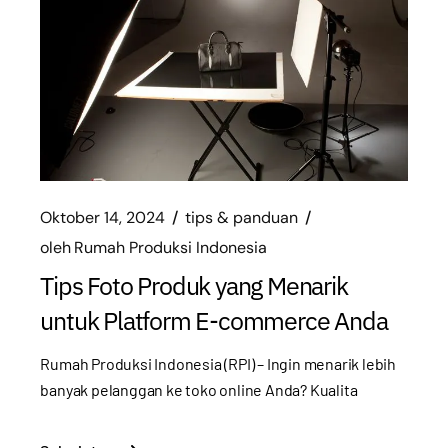
Oktober 14, 2024
tips & panduan
oleh
Rumah Produksi Indonesia
Tips Foto Produk yang Menarik
untuk Platform E-commerce Anda
Rumah Produksi Indonesia (RPI) – Ingin menarik lebih
banyak pelanggan ke toko online Anda? Kualita