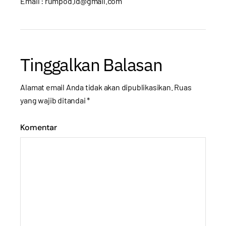
Email : rumpod.id@gmail.com
Tinggalkan Balasan
Alamat email Anda tidak akan dipublikasikan.
Ruas
yang wajib ditandai
*
Komentar