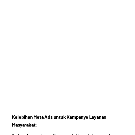
Kelebihan Meta Ads untuk Kampanye Layanan
Masyarakat: