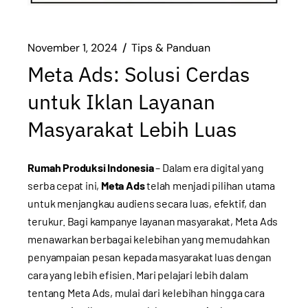
November 1, 2024
Tips & Panduan
Meta Ads: Solusi Cerdas
untuk Iklan Layanan
Masyarakat Lebih Luas
Rumah Produksi Indonesia
– Dalam era digital yang
serba cepat ini,
Meta Ads
telah menjadi pilihan utama
untuk menjangkau audiens secara luas, efektif, dan
terukur. Bagi kampanye layanan masyarakat, Meta Ads
menawarkan berbagai kelebihan yang memudahkan
penyampaian pesan kepada masyarakat luas dengan
cara yang lebih efisien. Mari pelajari lebih dalam
tentang Meta Ads, mulai dari kelebihan hingga cara