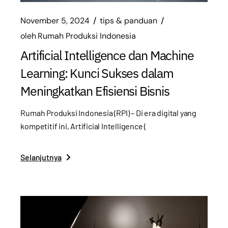
November 5, 2024
tips & panduan
oleh
Rumah Produksi Indonesia
Artificial Intelligence dan Machine
Learning: Kunci Sukses dalam
Meningkatkan Efisiensi Bisnis
Rumah Produksi Indonesia (RPI) – Di era digital yang
kompetitif ini, Artificial Intelligence (
Selanjutnya