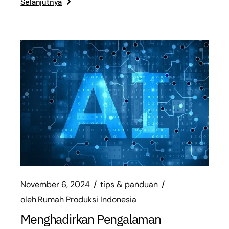
Selanjutnya
November 6, 2024
tips & panduan
oleh
Rumah Produksi Indonesia
Menghadirkan Pengalaman