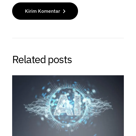
Kirim Komentar
Related posts