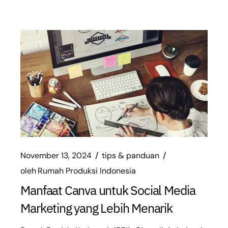
November 13, 2024
tips & panduan
oleh
Rumah Produksi Indonesia
Manfaat Canva untuk Social Media
Marketing yang Lebih Menarik