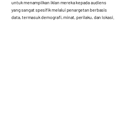
untuk menampilkan iklan mereka kepada audiens
yang sangat spesifik melalui penargetan berbasis
data, termasuk demografi, minat, perilaku, dan lokasi.