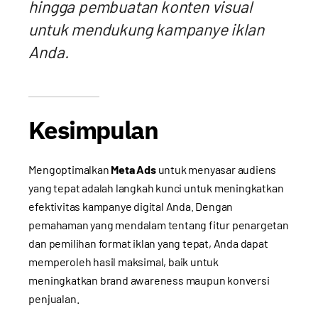
hingga pembuatan konten visual
untuk mendukung kampanye iklan
Anda.
Kesimpulan
Mengoptimalkan
Meta Ads
untuk menyasar audiens
yang tepat adalah langkah kunci untuk meningkatkan
efektivitas kampanye digital Anda. Dengan
pemahaman yang mendalam tentang fitur penargetan
dan pemilihan format iklan yang tepat, Anda dapat
memperoleh hasil maksimal, baik untuk
meningkatkan brand awareness maupun konversi
penjualan.