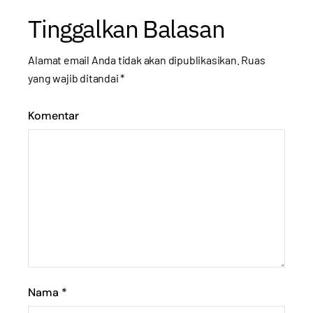
Tinggalkan Balasan
Alamat email Anda tidak akan dipublikasikan.
Ruas
yang wajib ditandai
*
Komentar
Nama
*