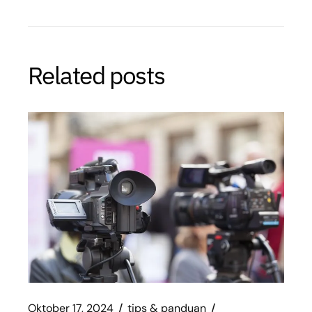
Related posts
Oktober 17, 2024
tips & panduan