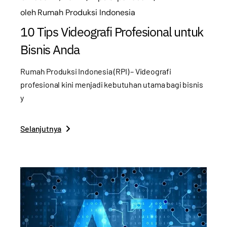
oleh
Rumah Produksi Indonesia
10 Tips Videografi Profesional untuk
Bisnis Anda
Rumah Produksi Indonesia (RPI) – Videografi
profesional kini menjadi kebutuhan utama bagi bisnis
y
Selanjutnya