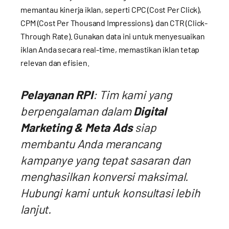
memantau kinerja iklan, seperti CPC (Cost Per Click),
CPM (Cost Per Thousand Impressions), dan CTR (Click-
Through Rate). Gunakan data ini untuk menyesuaikan
iklan Anda secara real-time, memastikan iklan tetap
relevan dan efisien.
Pelayanan RPI
: Tim kami yang
berpengalaman dalam
Digital
Marketing & Meta Ads
siap
membantu Anda merancang
kampanye yang tepat sasaran dan
menghasilkan konversi maksimal.
Hubungi kami untuk konsultasi lebih
lanjut.