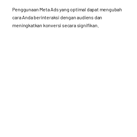
Penggunaan Meta Ads yang optimal dapat mengubah
cara Anda berinteraksi dengan audiens dan
meningkatkan konversi secara signifikan.