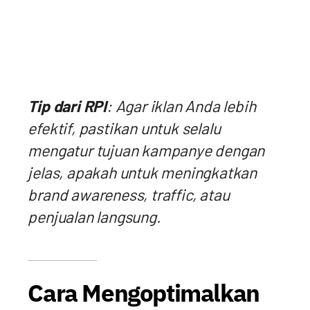
Tip dari RPI
: Agar iklan Anda lebih
efektif, pastikan untuk selalu
mengatur tujuan kampanye dengan
jelas, apakah untuk meningkatkan
brand awareness, traffic, atau
penjualan langsung.
Cara Mengoptimalkan