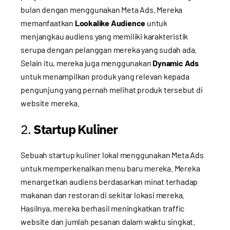
bulan dengan menggunakan Meta Ads. Mereka
memanfaatkan
Lookalike Audience
untuk
menjangkau audiens yang memiliki karakteristik
serupa dengan pelanggan mereka yang sudah ada.
Selain itu, mereka juga menggunakan
Dynamic Ads
untuk menampilkan produk yang relevan kepada
pengunjung yang pernah melihat produk tersebut di
website mereka.
2.
Startup Kuliner
Sebuah startup kuliner lokal menggunakan Meta Ads
untuk memperkenalkan menu baru mereka. Mereka
menargetkan audiens berdasarkan minat terhadap
makanan dan restoran di sekitar lokasi mereka.
Hasilnya, mereka berhasil meningkatkan traffic
website dan jumlah pesanan dalam waktu singkat.