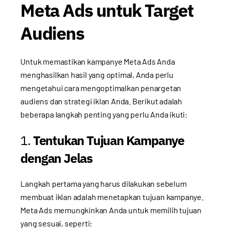
Meta Ads untuk Target
Audiens
Untuk memastikan kampanye Meta Ads Anda
menghasilkan hasil yang optimal, Anda perlu
mengetahui cara mengoptimalkan penargetan
audiens dan strategi iklan Anda. Berikut adalah
beberapa langkah penting yang perlu Anda ikuti:
1.
Tentukan Tujuan Kampanye
dengan Jelas
Langkah pertama yang harus dilakukan sebelum
membuat iklan adalah menetapkan tujuan kampanye.
Meta Ads memungkinkan Anda untuk memilih tujuan
yang sesuai, seperti: