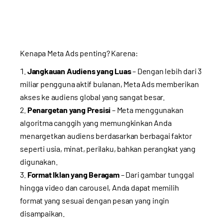
Kenapa Meta Ads penting? Karena:
Jangkauan Audiens yang Luas
– Dengan lebih dari 3
miliar pengguna aktif bulanan, Meta Ads memberikan
akses ke audiens global yang sangat besar.
Penargetan yang Presisi
– Meta menggunakan
algoritma canggih yang memungkinkan Anda
menargetkan audiens berdasarkan berbagai faktor
seperti usia, minat, perilaku, bahkan perangkat yang
digunakan.
Format Iklan yang Beragam
– Dari gambar tunggal
hingga video dan carousel, Anda dapat memilih
format yang sesuai dengan pesan yang ingin
disampaikan.