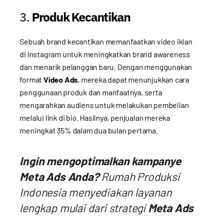
3.
Produk Kecantikan
Sebuah brand kecantikan memanfaatkan video iklan
di Instagram untuk meningkatkan brand awareness
dan menarik pelanggan baru. Dengan menggunakan
format
Video Ads
, mereka dapat menunjukkan cara
penggunaan produk dan manfaatnya, serta
mengarahkan audiens untuk melakukan pembelian
melalui link di bio. Hasilnya, penjualan mereka
meningkat 35% dalam dua bulan pertama.
Ingin mengoptimalkan kampanye
Meta Ads Anda?
Rumah Produksi
Indonesia menyediakan layanan
lengkap mulai dari strategi
Meta Ads