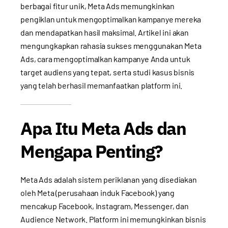
berbagai fitur unik, Meta Ads memungkinkan
pengiklan untuk mengoptimalkan kampanye mereka
dan mendapatkan hasil maksimal. Artikel ini akan
mengungkapkan rahasia sukses menggunakan Meta
Ads, cara mengoptimalkan kampanye Anda untuk
target audiens yang tepat, serta studi kasus bisnis
yang telah berhasil memanfaatkan platform ini.
Apa Itu Meta Ads dan
Mengapa Penting?
Meta Ads adalah sistem periklanan yang disediakan
oleh Meta (perusahaan induk Facebook) yang
mencakup Facebook, Instagram, Messenger, dan
Audience Network. Platform ini memungkinkan bisnis