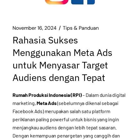
November 16, 2024
Tips & Panduan
Rahasia Sukses
Menggunakan Meta Ads
untuk Menyasar Target
Audiens dengan Tepat
Rumah Produksi Indonesia (RPI)
– Dalam dunia digital
marketing,
Meta Ads
(sebelumnya dikenal sebagai
Facebook Ads) merupakan salah satu platform
periklanan paling powerful untuk bisnis yang ingin
menjangkau audiens dengan lebih tepat sasaran.
Dengan kemampuan penargetan yang canggih dan