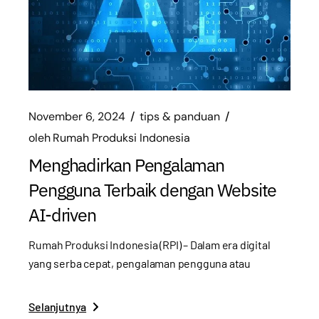
November 6, 2024
tips & panduan
oleh
Rumah Produksi Indonesia
Menghadirkan Pengalaman
Pengguna Terbaik dengan Website
AI-driven
Rumah Produksi Indonesia (RPI) – Dalam era digital
yang serba cepat, pengalaman pengguna atau
Selanjutnya