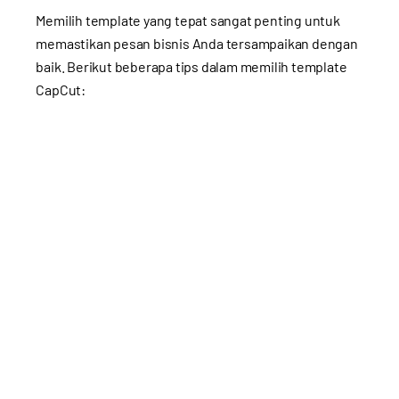
Memilih template yang tepat sangat penting untuk
memastikan pesan bisnis Anda tersampaikan dengan
baik. Berikut beberapa tips dalam memilih template
CapCut: