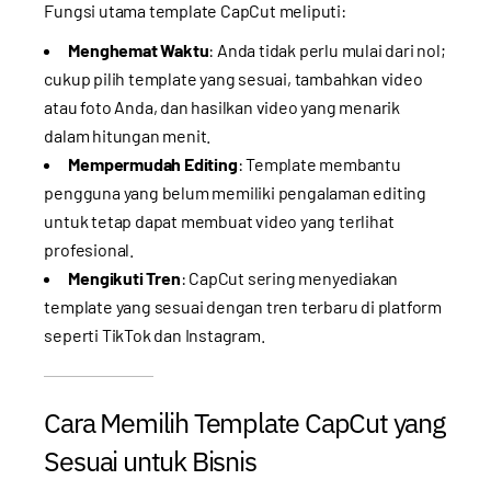
Fungsi utama template CapCut meliputi:
Menghemat Waktu
: Anda tidak perlu mulai dari nol;
cukup pilih template yang sesuai, tambahkan video
atau foto Anda, dan hasilkan video yang menarik
dalam hitungan menit.
Mempermudah Editing
: Template membantu
pengguna yang belum memiliki pengalaman editing
untuk tetap dapat membuat video yang terlihat
profesional.
Mengikuti Tren
: CapCut sering menyediakan
template yang sesuai dengan tren terbaru di platform
seperti TikTok dan Instagram.
Cara Memilih Template CapCut yang
Sesuai untuk Bisnis