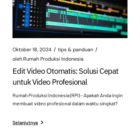
Oktober 18, 2024
tips & panduan
oleh
Rumah Produksi Indonesia
Edit Video Otomatis: Solusi Cepat
untuk Video Profesional
Rumah Produksi Indonesia (RPI) – Apakah Anda ingin
membuat video profesional dalam waktu singkat?
Selanjutnya