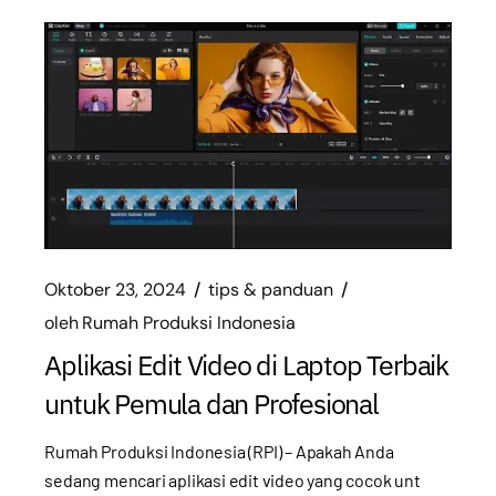
Oktober 23, 2024
tips & panduan
oleh
Rumah Produksi Indonesia
Aplikasi Edit Video di Laptop Terbaik
untuk Pemula dan Profesional
Rumah Produksi Indonesia (RPI) – Apakah Anda
sedang mencari aplikasi edit video yang cocok unt