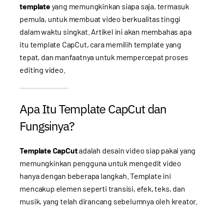
template
yang memungkinkan siapa saja, termasuk
pemula, untuk membuat video berkualitas tinggi
dalam waktu singkat. Artikel ini akan membahas apa
itu template CapCut, cara memilih template yang
tepat, dan manfaatnya untuk mempercepat proses
editing video.
Apa Itu Template CapCut dan
Fungsinya?
Template CapCut
adalah desain video siap pakai yang
memungkinkan pengguna untuk mengedit video
hanya dengan beberapa langkah. Template ini
mencakup elemen seperti transisi, efek, teks, dan
musik, yang telah dirancang sebelumnya oleh kreator.