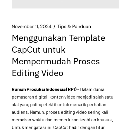
November 11, 2024
Tips & Panduan
Menggunakan Template
CapCut untuk
Mempermudah Proses
Editing Video
Rumah Produksi Indonesia (RPI)
– Dalam dunia
pemasaran digital, konten video menjadi salah satu
alat yang paling efektif untuk menarik perhatian
audiens. Namun, proses editing video sering kali
memakan waktu dan memerlukan keahlian khusus.
Untuk mengatasi ini, CapCut hadir dengan fitur