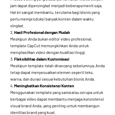
jam dapat dipersingkat menjadi beberapa menit saja.
Hal ini sangat membantu, terutama bagi bisnis yang
perlu memproduksi banyak konten dalam waktu
singkat.
Hasil Profesional dengan Mudah
Meskipun Anda bukan editor video profesional,
template CapCut memungkinkan Anda untuk
menghasilkan video dengan kualitas tinggi.
Fleksibilitas dalam Kustomisasi
Meskipun template telah dirancang sebelumnya, Anda
tetap dapat menyesuaikan elemen seperti teks,
warna, dan durasi sesuai kebutuhan bisnis Anda.
Meningkatkan Konsistensi Konten
Menggunakan template yang sama atau serupa untuk
berbagai video dapat membantu menjaga konsistensi
visual brand Anda, yang penting untuk membangun
identitas brand yang kuat.