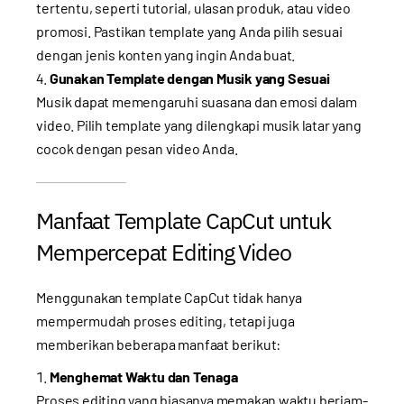
tertentu, seperti tutorial, ulasan produk, atau video
promosi. Pastikan template yang Anda pilih sesuai
dengan jenis konten yang ingin Anda buat.
Gunakan Template dengan Musik yang Sesuai
Musik dapat memengaruhi suasana dan emosi dalam
video. Pilih template yang dilengkapi musik latar yang
cocok dengan pesan video Anda.
Manfaat Template CapCut untuk
Mempercepat Editing Video
Menggunakan template CapCut tidak hanya
mempermudah proses editing, tetapi juga
memberikan beberapa manfaat berikut:
Menghemat Waktu dan Tenaga
Proses editing yang biasanya memakan waktu berjam-