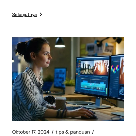
Selanjutnya
Oktober 17, 2024
tips & panduan