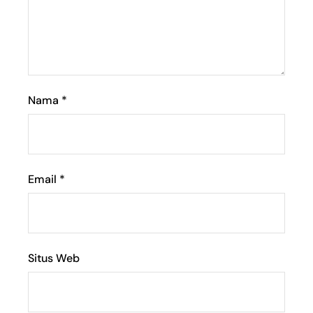
Nama
*
Email
*
Situs Web