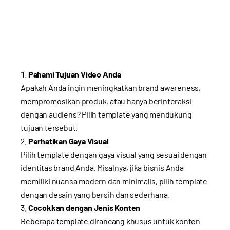
Pahami Tujuan Video Anda
Apakah Anda ingin meningkatkan brand awareness,
mempromosikan produk, atau hanya berinteraksi
dengan audiens? Pilih template yang mendukung
tujuan tersebut.
Perhatikan Gaya Visual
Pilih template dengan gaya visual yang sesuai dengan
identitas brand Anda. Misalnya, jika bisnis Anda
memiliki nuansa modern dan minimalis, pilih template
dengan desain yang bersih dan sederhana.
Cocokkan dengan Jenis Konten
Beberapa template dirancang khusus untuk konten