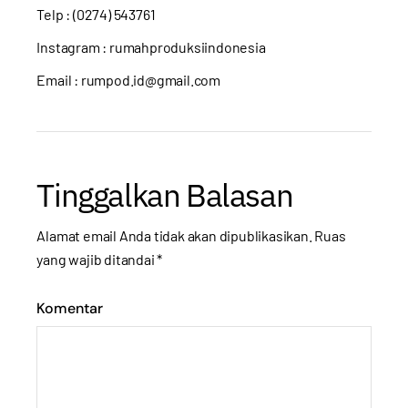
Telp : (0274) 543761
Instagram :
rumahproduksiindonesia
Email : rumpod.id@gmail.com
Tinggalkan Balasan
Alamat email Anda tidak akan dipublikasikan.
Ruas
yang wajib ditandai
*
Komentar