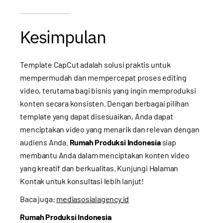
Kesimpulan
Template CapCut adalah solusi praktis untuk
mempermudah dan mempercepat proses editing
video, terutama bagi bisnis yang ingin memproduksi
konten secara konsisten. Dengan berbagai pilihan
template yang dapat disesuaikan, Anda dapat
menciptakan video yang menarik dan relevan dengan
audiens Anda.
Rumah Produksi Indonesia
siap
membantu Anda dalam menciptakan konten video
yang kreatif dan berkualitas. Kunjungi
Halaman
Kontak
untuk konsultasi lebih lanjut!
Baca juga:
mediasosialagency.id
Rumah Produksi Indonesia