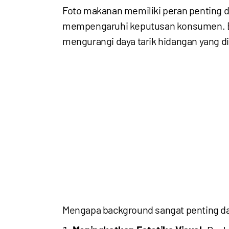
Foto makanan memiliki peran penting da
mempengaruhi keputusan konsumen. Ba
mengurangi daya tarik hidangan yang d
Mengapa background sangat penting da