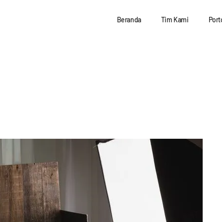
Beranda
Tim Kami
Port