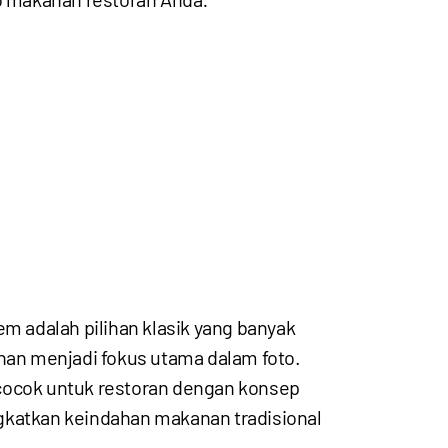
m adalah pilihan klasik yang banyak
an menjadi fokus utama dalam foto.
 cocok untuk restoran dengan konsep
gkatkan keindahan makanan tradisional