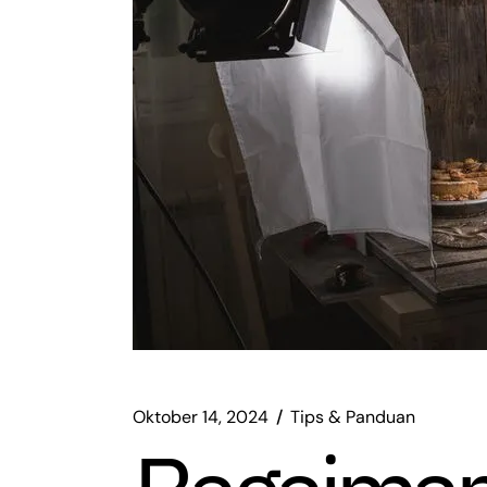
Oktober 14, 2024
Tips & Panduan