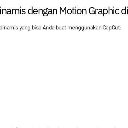
inamis dengan Motion Graphic d
l dinamis yang bisa Anda buat menggunakan CapCut: