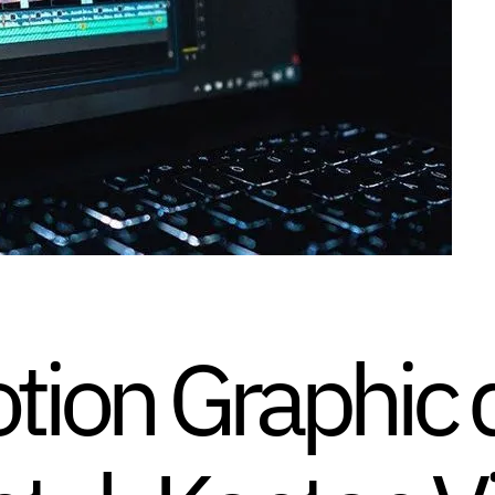
tion Graphic