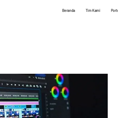
Beranda
Tim Kami
Port