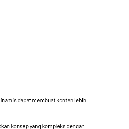
 dinamis dapat membuat konten lebih
askan konsep yang kompleks dengan