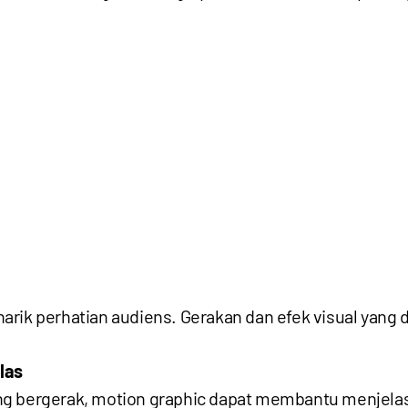
arik perhatian audiens. Gerakan dan efek visual yang
las
ng bergerak, motion graphic dapat membantu menjel