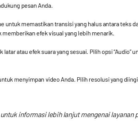
dukung pesan Anda.
ne untuk memastikan transisi yang halus antara teks da
k memberikan efek visual yang lebih menarik.
atar atau efek suara yang sesuai. Pilih opsi “Audio”
” untuk menyimpan video Anda. Pilih resolusi yang diin
untuk informasi lebih lanjut mengenai layanan 