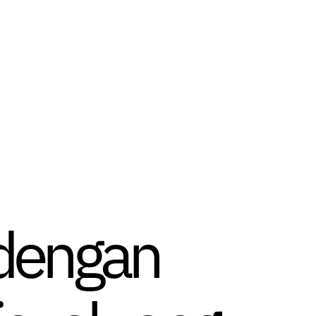
 dengan