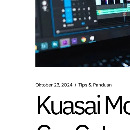
Oktober 23, 2024
Tips & Panduan
Kuasai Mo