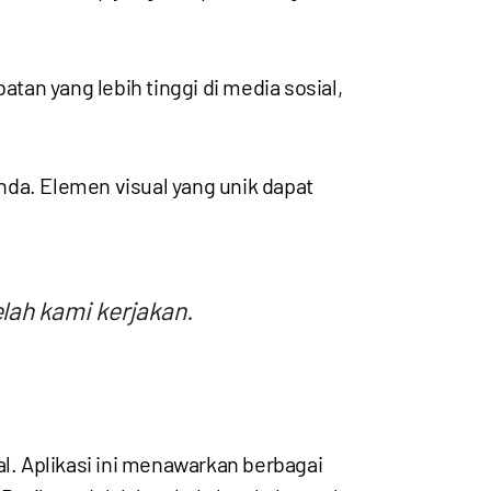
tan yang lebih tinggi di media sosial,
a. Elemen visual yang unik dapat
lah kami kerjakan.
l. Aplikasi ini menawarkan berbagai