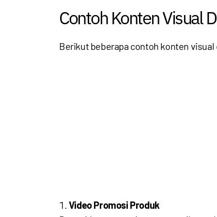
Contoh Konten Visual D
Berikut beberapa contoh konten visua
Video Promosi Produk