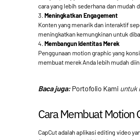
cara yang lebih sederhana dan mudah 
Meningkatkan Engagement
Konten yang menarik dan interaktif sepe
meningkatkan kemungkinan untuk dibag
Membangun Identitas Merek
Penggunaan motion graphic yang konsi
membuat merek Anda lebih mudah diing
Baca juga:
Portofolio Kami
untuk 
Cara Membuat Motion 
CapCut adalah aplikasi editing video y