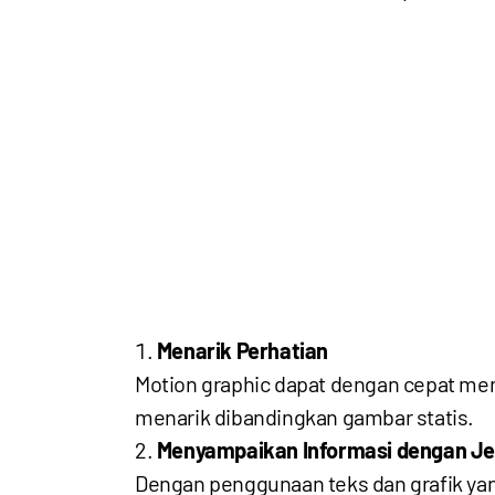
Menarik Perhatian
Motion graphic dapat dengan cepat men
menarik dibandingkan gambar statis.
Menyampaikan Informasi dengan Je
Dengan penggunaan teks dan grafik ya