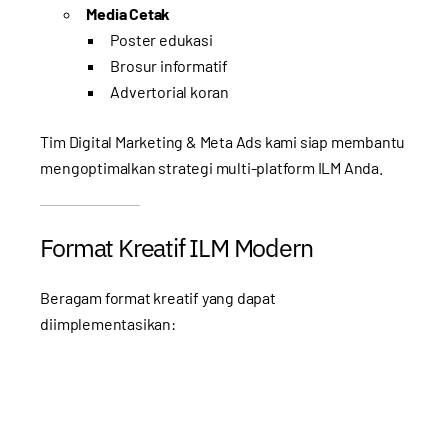
Media Cetak
Poster edukasi
Brosur informatif
Advertorial koran
Tim
Digital Marketing & Meta Ads
kami siap membantu
mengoptimalkan strategi multi-platform ILM Anda.
Format Kreatif ILM Modern
Beragam format kreatif yang dapat
diimplementasikan: