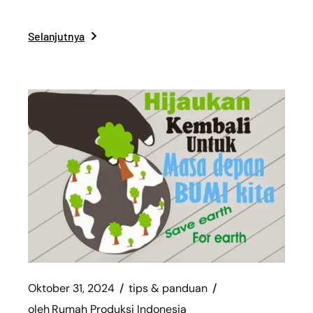
Selanjutnya
Oktober 31, 2024
tips & panduan
oleh
Rumah Produksi Indonesia