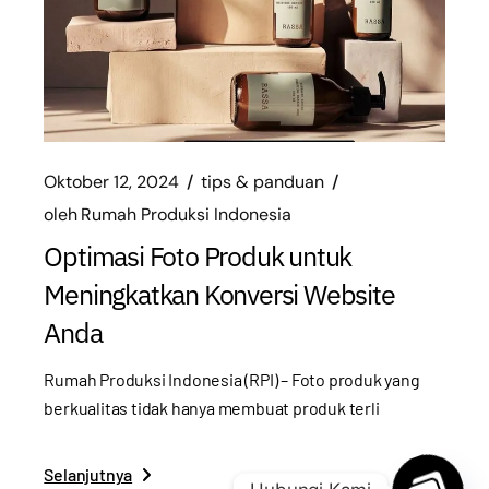
Oktober 12, 2024
tips & panduan
oleh
Rumah Produksi Indonesia
Optimasi Foto Produk untuk
Meningkatkan Konversi Website
Anda
Rumah Produksi Indonesia (RPI) – Foto produk yang
berkualitas tidak hanya membuat produk terli
Selanjutnya