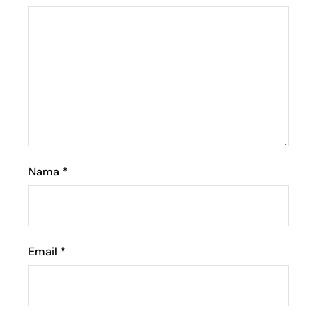
Nama
*
Email
*