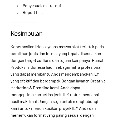
Penyesuaian strategi
Report hasil
Kesimpulan
Keberhasilan iklan layanan masyarakat terletak pada
pemilihan jenis dan format yang tepat, disesuaikan
dengan target audiens dan tujuan kampanye. Rumah
Produksi Indonesia hadir sebagai mitra profesional
yang dapat membantu Anda mengembangkan ILM
yang efektif dan berdampak.Dengan layanan
Creative
Marketing & Branding
kami, Anda dapat
mengoptimalkan setiap jenis ILM untuk mencapai
hasil maksimal. Jangan ragu untuk
menghubungi
kami
untuk mendiskusikan proyek ILM Anda dan
menemukan format yang paling sesuai dengan