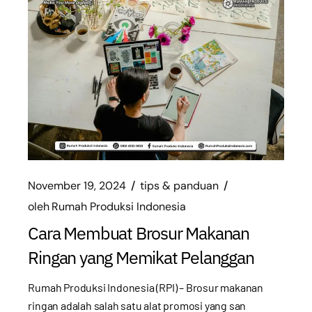
November 19, 2024
tips & panduan
oleh
Rumah Produksi Indonesia
Cara Membuat Brosur Makanan
Ringan yang Memikat Pelanggan
Rumah Produksi Indonesia (RPI) – Brosur makanan
ringan adalah salah satu alat promosi yang san