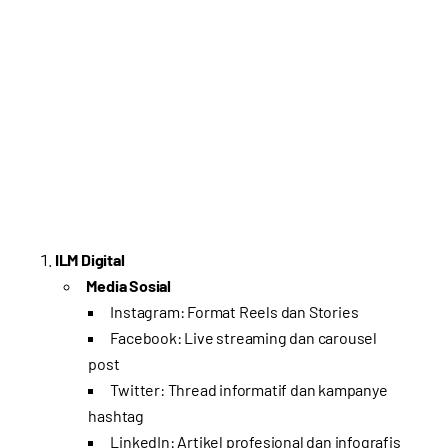
ILM Digital
Media Sosial
Instagram: Format Reels dan Stories
Facebook: Live streaming dan carousel
post
Twitter: Thread informatif dan kampanye
hashtag
LinkedIn: Artikel profesional dan infografis