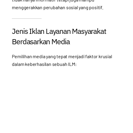
menggerakkan perubahan sosial yang positif.
Jenis Iklan Layanan Masyarakat
Berdasarkan Media
Pemilihan media yang tepat menjadi faktor krusial
dalam keberhasilan sebuah ILM: