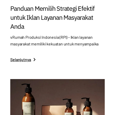
Panduan Memilih Strategi Efektif
untuk Iklan Layanan Masyarakat
Anda
vRumah Produksi Indonesia (RPI) – Iklan layanan
masyarakat memiliki kekuatan untuk menyampaika
Selanjutnya