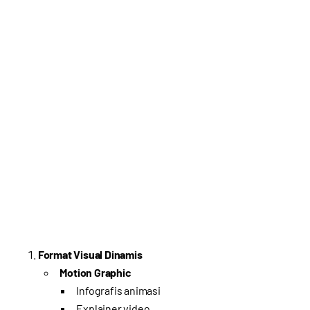
Format Visual Dinamis
Motion Graphic
Infografis animasi
Explainer video