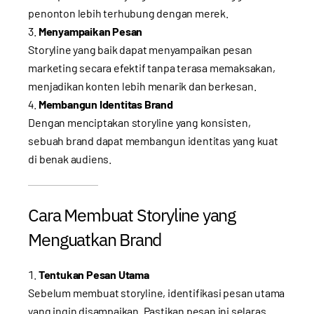
penonton lebih terhubung dengan merek.
Menyampaikan Pesan
Storyline yang baik dapat menyampaikan pesan
marketing secara efektif tanpa terasa memaksakan,
menjadikan konten lebih menarik dan berkesan.
Membangun Identitas Brand
Dengan menciptakan storyline yang konsisten,
sebuah brand dapat membangun identitas yang kuat
di benak audiens.
Cara Membuat Storyline yang
Menguatkan Brand
Tentukan Pesan Utama
Sebelum membuat storyline, identifikasi pesan utama
yang ingin disampaikan. Pastikan pesan ini selaras