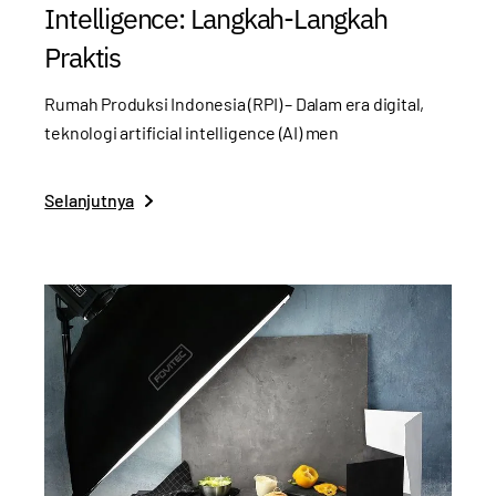
Intelligence: Langkah-Langkah
Praktis
Rumah Produksi Indonesia (RPI) – Dalam era digital,
teknologi artificial intelligence (AI) men
Selanjutnya