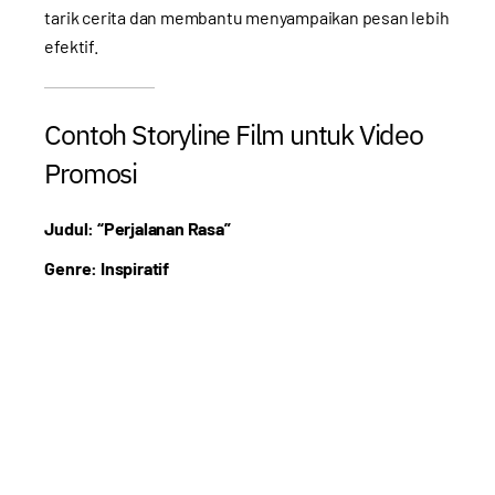
tarik cerita dan membantu menyampaikan pesan lebih
efektif.
Contoh Storyline Film untuk Video
Promosi
Judul: “Perjalanan Rasa”
Genre: Inspiratif