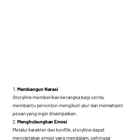
Membangun Narasi
Storyline memberikan kerangka bagi cerita,
membantu penonton mengikuti alur dan memahami
pesan yang ingin disampaikan.
Menghubungkan Emosi
Melalui karakter dan konflik, storyline dapat
menciptakan emosi yang mendalam, sehingga