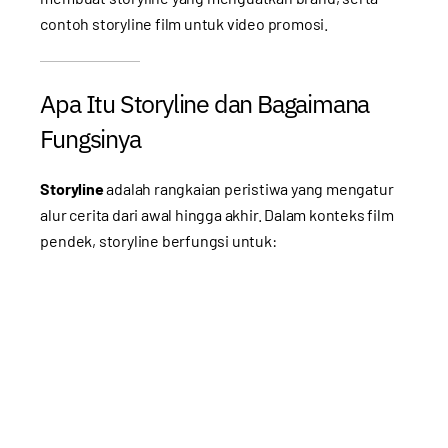
contoh storyline film untuk video promosi.
Apa Itu Storyline dan Bagaimana
Fungsinya
Storyline
adalah rangkaian peristiwa yang mengatur
alur cerita dari awal hingga akhir. Dalam konteks film
pendek, storyline berfungsi untuk: