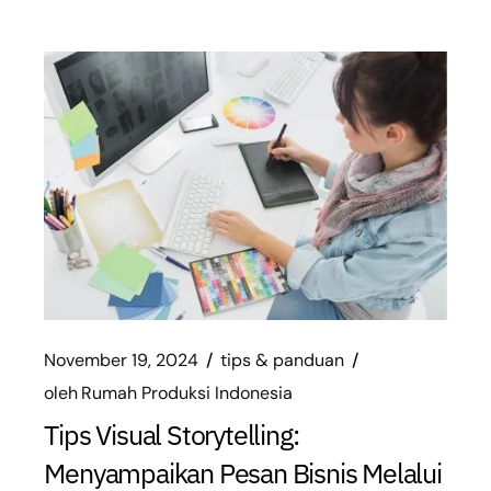
November 19, 2024
tips & panduan
oleh
Rumah Produksi Indonesia
Tips Visual Storytelling:
Menyampaikan Pesan Bisnis Melalui