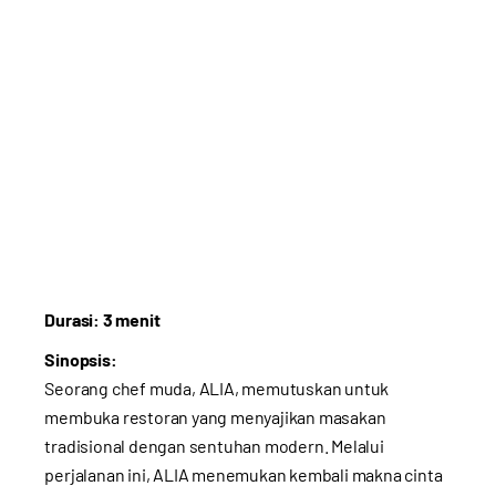
Durasi: 3 menit
Sinopsis:
Seorang chef muda, ALIA, memutuskan untuk
membuka restoran yang menyajikan masakan
tradisional dengan sentuhan modern. Melalui
perjalanan ini, ALIA menemukan kembali makna cinta