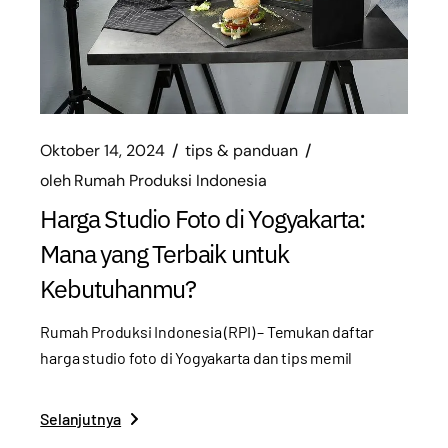
Oktober 14, 2024
tips & panduan
oleh
Rumah Produksi Indonesia
Harga Studio Foto di Yogyakarta:
Mana yang Terbaik untuk
Kebutuhanmu?
Rumah Produksi Indonesia (RPI) – Temukan daftar
harga studio foto di Yogyakarta dan tips memil
Selanjutnya