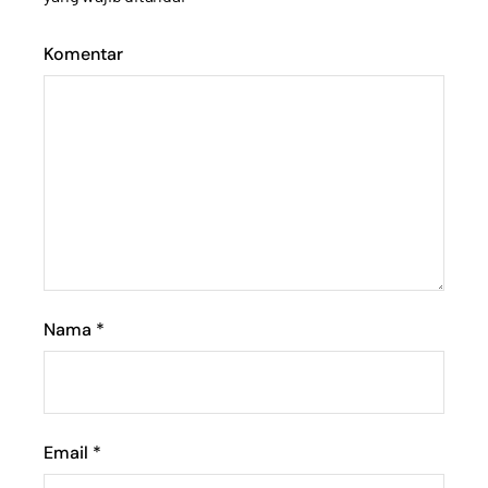
Komentar
Nama
*
Email
*