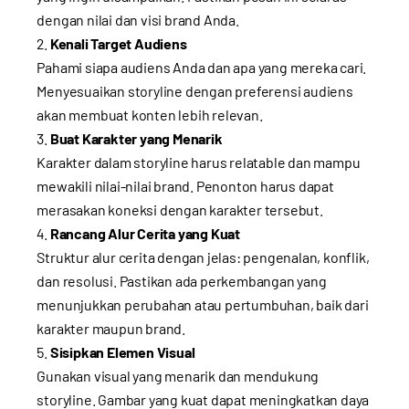
dengan nilai dan visi brand Anda.
Kenali Target Audiens
Pahami siapa audiens Anda dan apa yang mereka cari.
Menyesuaikan storyline dengan preferensi audiens
akan membuat konten lebih relevan.
Buat Karakter yang Menarik
Karakter dalam storyline harus relatable dan mampu
mewakili nilai-nilai brand. Penonton harus dapat
merasakan koneksi dengan karakter tersebut.
Rancang Alur Cerita yang Kuat
Struktur alur cerita dengan jelas: pengenalan, konflik,
dan resolusi. Pastikan ada perkembangan yang
menunjukkan perubahan atau pertumbuhan, baik dari
karakter maupun brand.
Sisipkan Elemen Visual
Gunakan visual yang menarik dan mendukung
storyline. Gambar yang kuat dapat meningkatkan daya