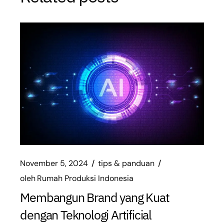
November 5, 2024
tips & panduan
oleh
Rumah Produksi Indonesia
Membangun Brand yang Kuat
dengan Teknologi Artificial