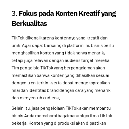
3.
Fokus pada Konten Kreatif yang
Berkualitas
TikTok dikenal karena kontennya yang kreatif dan
unik. Agar dapat bersaing di platform ini, bisnis perlu
menghasilkan konten yang tidak hanya menarik,
tetapi juga relevan dengan audiens target mereka.
Tim pengelola TikTok yang berpengalaman akan
memastikan bahwa konten yang dihasilkan sesuai
dengan tren terkini, serta dapat mengekspresikan
nilai dan identitas brand dengan cara yang menarik
dan menyentuh audiens.
Selain itu, jasa pengelolaan TikTok akan membantu
bisnis Anda memahami bagaimana algoritma TikTok
bekerja. Konten yang diproduksi akan dipastikan