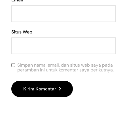
Situs Web
Simpan nama, email, dan situs web saya pada
peramban ini untuk komentar saya berikutnya.
Kirim Komentar