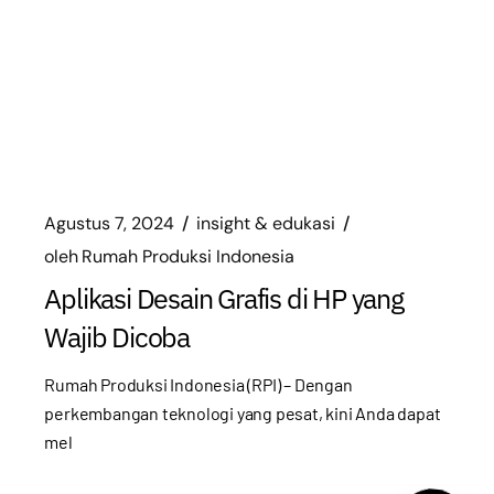
Agustus 7, 2024
insight & edukasi
oleh
Rumah Produksi Indonesia
Aplikasi Desain Grafis di HP yang
Wajib Dicoba
Rumah Produksi Indonesia (RPI) – Dengan
perkembangan teknologi yang pesat, kini Anda dapat
mel