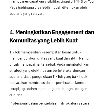
mampu mendapatkan visibilitas tinggi di FYP (For You
Page) sehingga bisa lebih mudah ditemukan oleh
audiens yang relevan.
4.
Meningkatkan Engagement dan
Komunitas yang Lebih Kuat
TikTok memberikan kesempatan besar untuk
membangun komunitas yang kuat dan aktif. Namun,
untuk mencapai hal tersebut, Anda membutuhkan
strategi yang efektif dalam berinteraksi dengan
audiens. Jasa pengelolaan TikTok yang baik tidak
hanya akan membantu dalam pembuatan konten,
tetapi juga dalam membangun hubungan dengan
audiens.
Profesional dalam pengelolaan TikTok akan secara