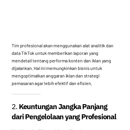
Tim profesional akan menggunakan alat analitik dan
data TikTok untuk memberikan laporan yang
mendetail tentang performa konten dan iklan yang
dijalankan. Hal ini memungkinkan bisnis untuk
mengoptimalkan anggaran iklan dan strategi
pemasaran agar lebih efektif dan efisien.
2.
Keuntungan Jangka Panjang
dari Pengelolaan yang Profesional