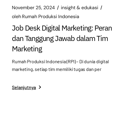
November 25, 2024
insight & edukasi
oleh
Rumah Produksi Indonesia
Job Desk Digital Marketing: Peran
dan Tanggung Jawab dalam Tim
Marketing
Rumah Produksi Indonesia (RPI) – Di dunia digital
marketing, setiap tim memiliki tugas dan per
Selanjutnya