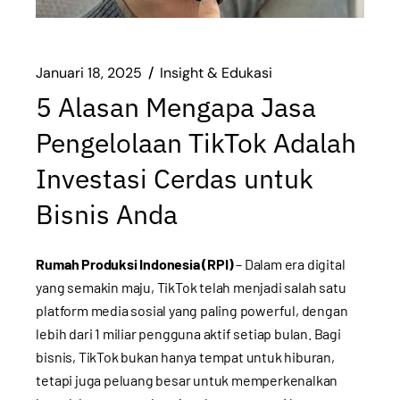
Januari 18, 2025
Insight & Edukasi
5 Alasan Mengapa Jasa
Pengelolaan TikTok Adalah
Investasi Cerdas untuk
Bisnis Anda
Rumah Produksi Indonesia (RPI)
– Dalam era digital
yang semakin maju, TikTok telah menjadi salah satu
platform media sosial yang paling powerful, dengan
lebih dari 1 miliar pengguna aktif setiap bulan. Bagi
bisnis, TikTok bukan hanya tempat untuk hiburan,
tetapi juga peluang besar untuk memperkenalkan