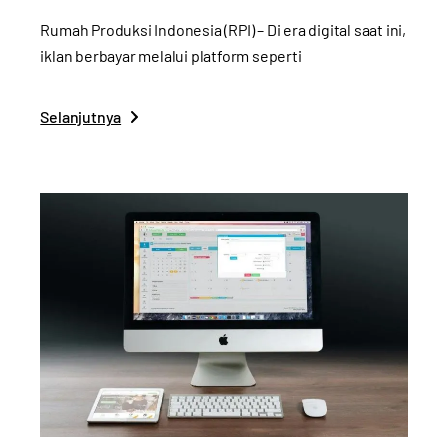
Rumah Produksi Indonesia (RPI) – Di era digital saat ini,
iklan berbayar melalui platform seperti
Selanjutnya