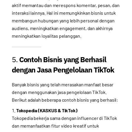
aktif memantau dan merespons komentar, pesan, dan
interaksi lainnya. Hal ini memungkinkan bisnis untuk
membangun hubungan yang lebih personal dengan
audiens, meningkatkan engagement, dan akhirnya
meningkatkan loyalitas pelanggan.
5.
Contoh Bisnis yang Berhasil
dengan Jasa Pengelolaan TikTok
Banyak bisnis yang telah merasakan manfaat besar
dengan menggunakan jasa pengelolaan TikTok.
Berikut adalah beberapa contoh bisnis yang berhasil:
Tokopedia (KASKUS & TikTok)
Tokopedia bekerja sama dengan influencer di TikTok
dan memanfaatkan fitur video kreatif untuk