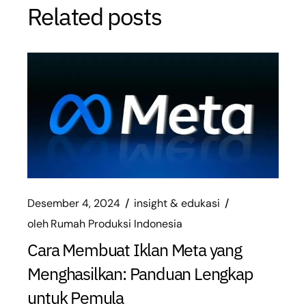
Related posts
Desember 4, 2024
insight & edukasi
oleh
Rumah Produksi Indonesia
Cara Membuat Iklan Meta yang
Menghasilkan: Panduan Lengkap
untuk Pemula