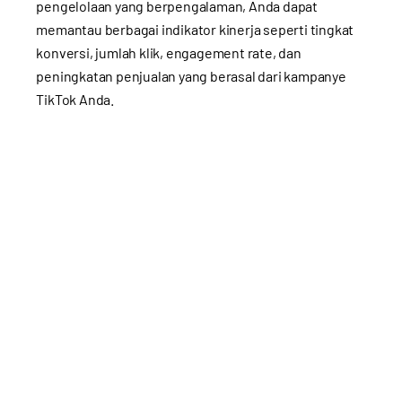
pengelolaan yang berpengalaman, Anda dapat
memantau berbagai indikator kinerja seperti tingkat
konversi, jumlah klik, engagement rate, dan
peningkatan penjualan yang berasal dari kampanye
TikTok Anda.