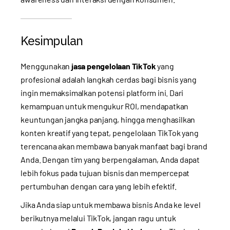
Kesimpulan
Menggunakan
jasa pengelolaan TikTok
yang
profesional adalah langkah cerdas bagi bisnis yang
ingin memaksimalkan potensi platform ini. Dari
kemampuan untuk mengukur ROI, mendapatkan
keuntungan jangka panjang, hingga menghasilkan
konten kreatif yang tepat, pengelolaan TikTok yang
terencana akan membawa banyak manfaat bagi brand
Anda. Dengan tim yang berpengalaman, Anda dapat
lebih fokus pada tujuan bisnis dan mempercepat
pertumbuhan dengan cara yang lebih efektif.
Jika Anda siap untuk membawa bisnis Anda ke level
berikutnya melalui TikTok, jangan ragu untuk