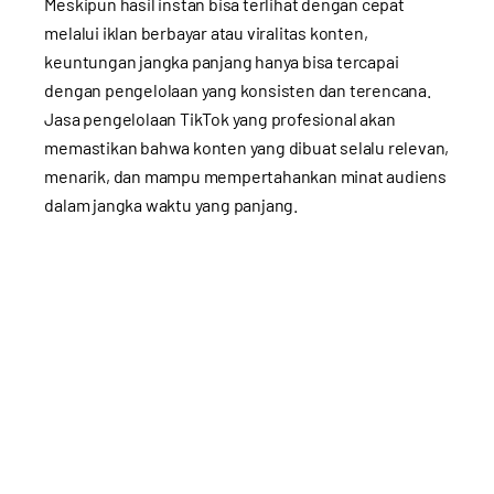
Meskipun hasil instan bisa terlihat dengan cepat
melalui iklan berbayar atau viralitas konten,
keuntungan jangka panjang hanya bisa tercapai
dengan pengelolaan yang konsisten dan terencana.
Jasa pengelolaan TikTok yang profesional akan
memastikan bahwa konten yang dibuat selalu relevan,
menarik, dan mampu mempertahankan minat audiens
dalam jangka waktu yang panjang.