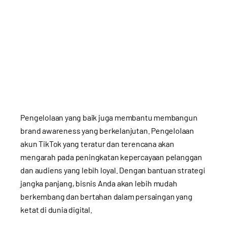
Pengelolaan yang baik juga membantu membangun
brand awareness yang berkelanjutan. Pengelolaan
akun TikTok yang teratur dan terencana akan
mengarah pada peningkatan kepercayaan pelanggan
dan audiens yang lebih loyal. Dengan bantuan strategi
jangka panjang, bisnis Anda akan lebih mudah
berkembang dan bertahan dalam persaingan yang
ketat di dunia digital.