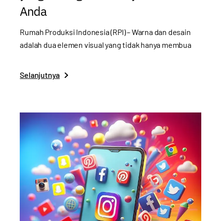
Anda
Rumah Produksi Indonesia (RPI) – Warna dan desain
adalah dua elemen visual yang tidak hanya membua
Selanjutnya