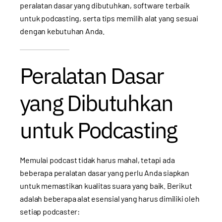
peralatan dasar yang dibutuhkan, software terbaik
untuk podcasting, serta tips memilih alat yang sesuai
dengan kebutuhan Anda.
Peralatan Dasar
yang Dibutuhkan
untuk Podcasting
Memulai podcast tidak harus mahal, tetapi ada
beberapa peralatan dasar yang perlu Anda siapkan
untuk memastikan kualitas suara yang baik. Berikut
adalah beberapa alat esensial yang harus dimiliki oleh
setiap podcaster: