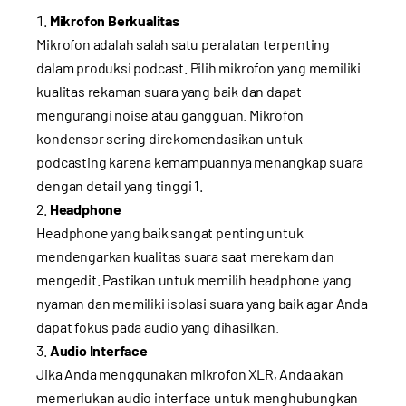
Mikrofon Berkualitas
Mikrofon adalah salah satu peralatan terpenting
dalam produksi podcast. Pilih mikrofon yang memiliki
kualitas rekaman suara yang baik dan dapat
mengurangi noise atau gangguan. Mikrofon
kondensor sering direkomendasikan untuk
podcasting karena kemampuannya menangkap suara
dengan detail yang tinggi
1
.
Headphone
Headphone yang baik sangat penting untuk
mendengarkan kualitas suara saat merekam dan
mengedit. Pastikan untuk memilih headphone yang
nyaman dan memiliki isolasi suara yang baik agar Anda
dapat fokus pada audio yang dihasilkan.
Audio Interface
Jika Anda menggunakan mikrofon XLR, Anda akan
memerlukan audio interface untuk menghubungkan