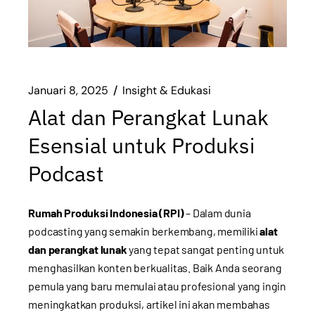
Januari 8, 2025
Insight & Edukasi
Alat dan Perangkat Lunak
Esensial untuk Produksi
Podcast
Rumah Produksi Indonesia (RPI)
– Dalam dunia
podcasting yang semakin berkembang, memiliki
alat
dan perangkat lunak
yang tepat sangat penting untuk
menghasilkan konten berkualitas. Baik Anda seorang
pemula yang baru memulai atau profesional yang ingin
meningkatkan produksi, artikel ini akan membahas