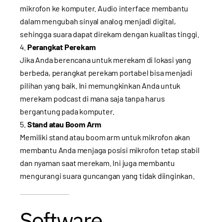
mikrofon ke komputer. Audio interface membantu
dalam mengubah sinyal analog menjadi digital,
sehingga suara dapat direkam dengan kualitas tinggi.
Perangkat Perekam
Jika Anda berencana untuk merekam di lokasi yang
berbeda, perangkat perekam portabel bisa menjadi
pilihan yang baik. Ini memungkinkan Anda untuk
merekam podcast di mana saja tanpa harus
bergantung pada komputer.
Stand atau Boom Arm
Memiliki stand atau boom arm untuk mikrofon akan
membantu Anda menjaga posisi mikrofon tetap stabil
dan nyaman saat merekam. Ini juga membantu
mengurangi suara guncangan yang tidak diinginkan.
Software