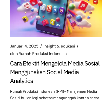
Januari 4, 2025
insight & edukasi
oleh
Rumah Produksi Indonesia
Cara Efektif Mengelola Media Sosial
Menggunakan Social Media
Analytics
Rumah Produksi Indonesia (RPI) – Manajemen Media
Sosial bukan lagi sebatas mengunggah konten secar