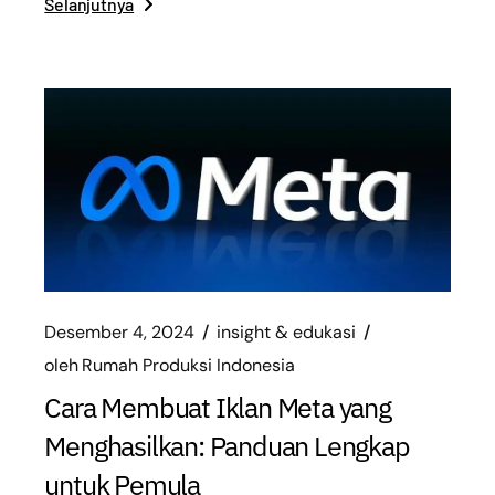
Selanjutnya
Desember 4, 2024
insight & edukasi
oleh
Rumah Produksi Indonesia
Cara Membuat Iklan Meta yang
Menghasilkan: Panduan Lengkap
untuk Pemula