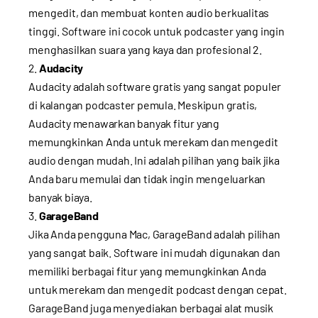
mengedit, dan membuat konten audio berkualitas
tinggi. Software ini cocok untuk podcaster yang ingin
menghasilkan suara yang kaya dan profesional
2
.
Audacity
Audacity adalah software gratis yang sangat populer
di kalangan podcaster pemula. Meskipun gratis,
Audacity menawarkan banyak fitur yang
memungkinkan Anda untuk merekam dan mengedit
audio dengan mudah. Ini adalah pilihan yang baik jika
Anda baru memulai dan tidak ingin mengeluarkan
banyak biaya.
GarageBand
Jika Anda pengguna Mac, GarageBand adalah pilihan
yang sangat baik. Software ini mudah digunakan dan
memiliki berbagai fitur yang memungkinkan Anda
untuk merekam dan mengedit podcast dengan cepat.
GarageBand juga menyediakan berbagai alat musik