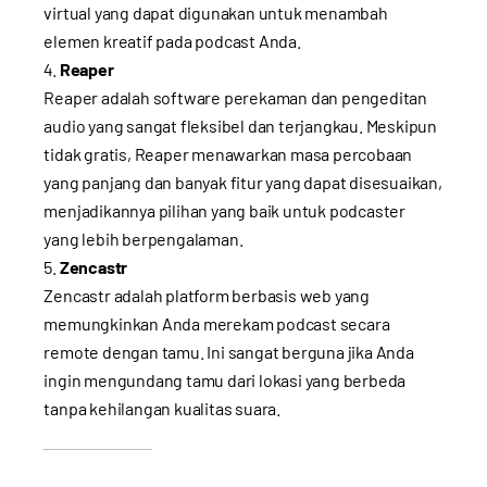
virtual yang dapat digunakan untuk menambah
elemen kreatif pada podcast Anda.
Reaper
Reaper adalah software perekaman dan pengeditan
audio yang sangat fleksibel dan terjangkau. Meskipun
tidak gratis, Reaper menawarkan masa percobaan
yang panjang dan banyak fitur yang dapat disesuaikan,
menjadikannya pilihan yang baik untuk podcaster
yang lebih berpengalaman.
Zencastr
Zencastr adalah platform berbasis web yang
memungkinkan Anda merekam podcast secara
remote dengan tamu. Ini sangat berguna jika Anda
ingin mengundang tamu dari lokasi yang berbeda
tanpa kehilangan kualitas suara.