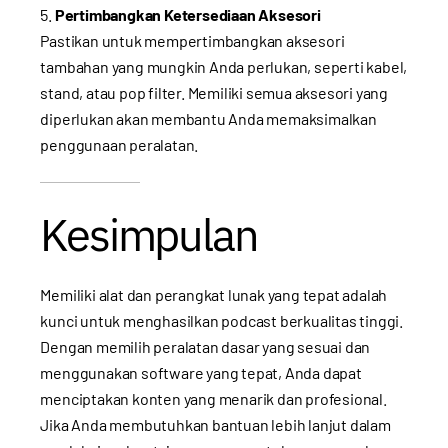
Pertimbangkan Ketersediaan Aksesori
Pastikan untuk mempertimbangkan aksesori
tambahan yang mungkin Anda perlukan, seperti kabel,
stand, atau pop filter. Memiliki semua aksesori yang
diperlukan akan membantu Anda memaksimalkan
penggunaan peralatan.
Kesimpulan
Memiliki alat dan perangkat lunak yang tepat adalah
kunci untuk menghasilkan podcast berkualitas tinggi.
Dengan memilih peralatan dasar yang sesuai dan
menggunakan software yang tepat, Anda dapat
menciptakan konten yang menarik dan profesional.
Jika Anda membutuhkan bantuan lebih lanjut dalam