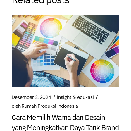
Desember 2, 2024
insight & edukasi
oleh
Rumah Produksi Indonesia
Cara Memilih Warna dan Desain
yang Meningkatkan Daya Tarik Brand