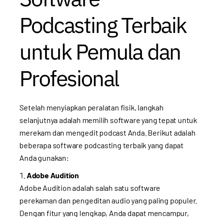
Podcasting Terbaik
untuk Pemula dan
Profesional
Setelah menyiapkan peralatan fisik, langkah
selanjutnya adalah memilih software yang tepat untuk
merekam dan mengedit podcast Anda. Berikut adalah
beberapa software podcasting terbaik yang dapat
Anda gunakan:
Adobe Audition
Adobe Audition adalah salah satu software
perekaman dan pengeditan audio yang paling populer.
Dengan fitur yang lengkap, Anda dapat mencampur,