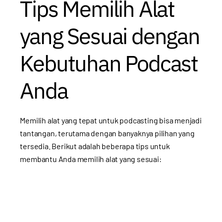
Tips Memilih Alat
yang Sesuai dengan
Kebutuhan Podcast
Anda
Memilih alat yang tepat untuk podcasting bisa menjadi
tantangan, terutama dengan banyaknya pilihan yang
tersedia. Berikut adalah beberapa tips untuk
membantu Anda memilih alat yang sesuai: