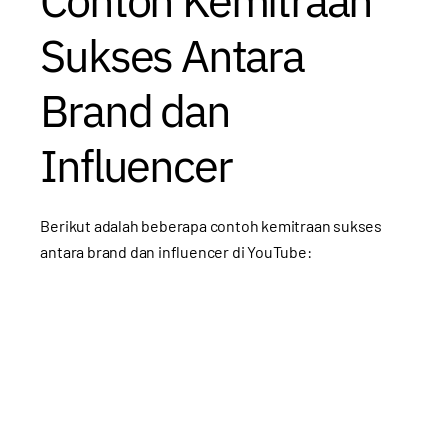
Contoh Kemitraan
Sukses Antara
Brand dan
Influencer
Berikut adalah beberapa contoh kemitraan sukses
antara brand dan influencer di YouTube: