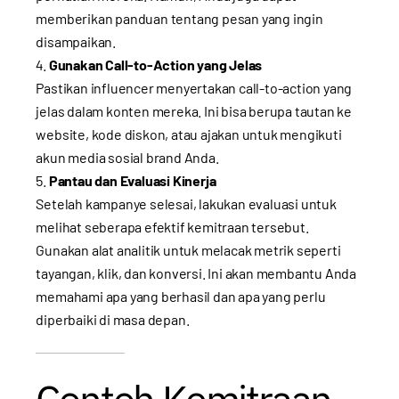
memberikan panduan tentang pesan yang ingin
disampaikan.
Gunakan Call-to-Action yang Jelas
Pastikan influencer menyertakan call-to-action yang
jelas dalam konten mereka. Ini bisa berupa tautan ke
website, kode diskon, atau ajakan untuk mengikuti
akun media sosial brand Anda.
Pantau dan Evaluasi Kinerja
Setelah kampanye selesai, lakukan evaluasi untuk
melihat seberapa efektif kemitraan tersebut.
Gunakan alat analitik untuk melacak metrik seperti
tayangan, klik, dan konversi. Ini akan membantu Anda
memahami apa yang berhasil dan apa yang perlu
diperbaiki di masa depan.