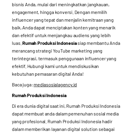
bisnis Anda, mulai dari meningkatkan jangkauan,
engagement, hingga konversi. Dengan memilih
influencer yang tepat dan menjalin kemitraan yang
baik, Anda dapat menciptakan konten yang menarik
dan efektif untuk menjangkau audiens yang lebih
luas.
Rumah Produksi Indonesia
siap membantu Anda
merancang strategi YouTube marketing yang
terintegrasi, termasuk penggunaan influencer yang
efektif.
Hubungi kami
untuk mendiskusikan
kebutuhan pemasaran digital Anda!
Baca juga:
mediasosialagency.id
Rumah Produksi Indonesia
Di era dunia digital saat ini, Rumah Produksi Indonesia
dapat membuat anda dalam pemenuhan sosial media
yang profesional. Rumah Produksi Indonesia hadir
dalam memberikan layanan digital solution sebagai