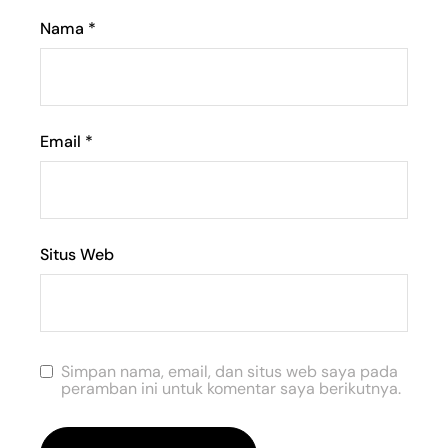
Nama
*
Email
*
Situs Web
Simpan nama, email, dan situs web saya pada
peramban ini untuk komentar saya berikutnya.