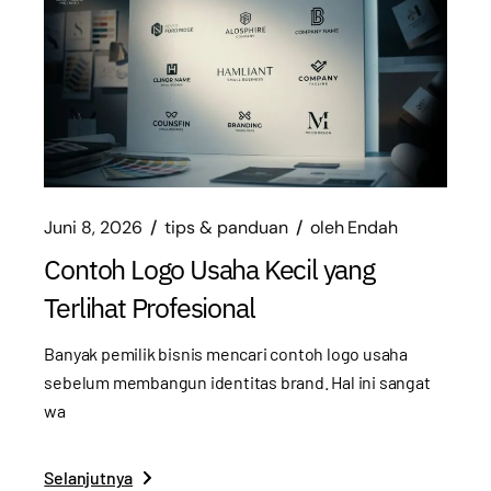
Juni 8, 2026
tips & panduan
oleh
Endah
Contoh Logo Usaha Kecil yang
Terlihat Profesional
Banyak pemilik bisnis mencari contoh logo usaha
sebelum membangun identitas brand. Hal ini sangat
wa
Selanjutnya