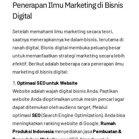
Penerapan Ilmu Marketing di Bisnis
Digital
Setelah memahami ilmu marketing secara teori,
saatnya menerapkannya ke dalam bisnis, terutama di
ranah digital. Bisnis digital membuka peluang besar
untuk memanfaatkan strategi marketing secara lebih
efektif. Berikut adalah beberapa cara penerapan ilmu
marketing di bisnis digital:
Optimasi SEO untuk Website
Website adalah wajah digital bisnis Anda. Pastikan
website Anda dioptimalkan untuk mesin pencari agar
dapat ditemukan oleh audiens target. Melalui
optimasi
SEO
(Search Engine Optimization), Anda bisa
meningkatkan ranking website di Google.
Rumah
Produksi Indonesia
menyediakan jasa
Pembuatan &