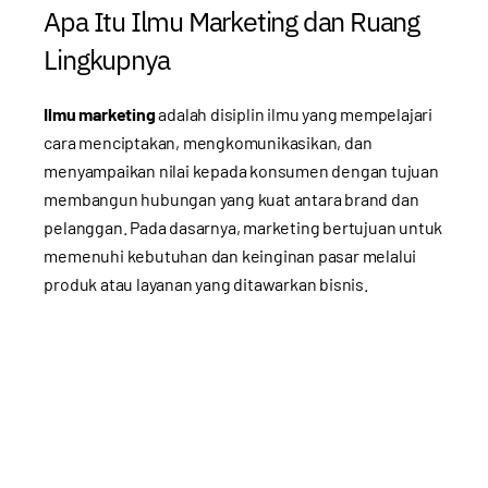
Apa Itu Ilmu Marketing dan Ruang
Lingkupnya
Ilmu marketing
adalah disiplin ilmu yang mempelajari
cara menciptakan, mengkomunikasikan, dan
menyampaikan nilai kepada konsumen dengan tujuan
membangun hubungan yang kuat antara brand dan
pelanggan. Pada dasarnya, marketing bertujuan untuk
memenuhi kebutuhan dan keinginan pasar melalui
produk atau layanan yang ditawarkan bisnis.