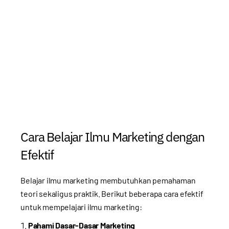
Cara Belajar Ilmu Marketing dengan
Efektif
Belajar ilmu marketing membutuhkan pemahaman
teori sekaligus praktik. Berikut beberapa cara efektif
untuk mempelajari ilmu marketing:
Pahami Dasar-Dasar Marketing