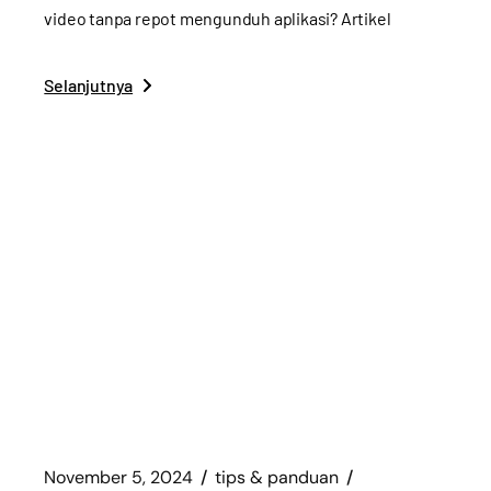
video tanpa repot mengunduh aplikasi? Artikel
Selanjutnya
November 5, 2024
tips & panduan