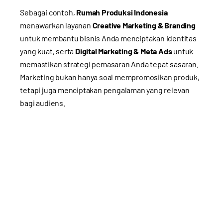
Sebagai contoh,
Rumah Produksi Indonesia
menawarkan layanan
Creative Marketing & Branding
untuk membantu bisnis Anda menciptakan identitas
yang kuat, serta
Digital Marketing & Meta Ads
untuk
memastikan strategi pemasaran Anda tepat sasaran.
Marketing bukan hanya soal mempromosikan produk,
tetapi juga menciptakan pengalaman yang relevan
bagi audiens.