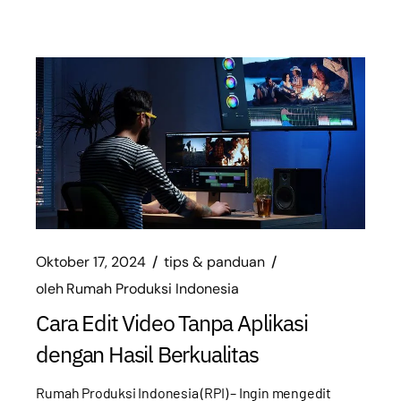
Oktober 17, 2024
tips & panduan
oleh
Rumah Produksi Indonesia
Cara Edit Video Tanpa Aplikasi
dengan Hasil Berkualitas
Rumah Produksi Indonesia (RPI) – Ingin mengedit