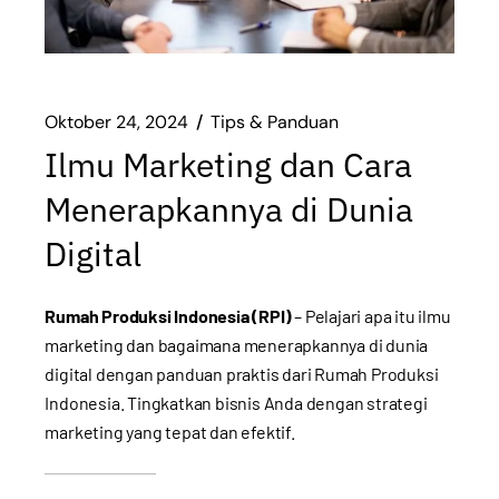
Oktober 24, 2024
Tips & Panduan
Ilmu Marketing dan Cara
Menerapkannya di Dunia
Digital
Rumah Produksi Indonesia (RPI)
– Pelajari apa itu ilmu
marketing dan bagaimana menerapkannya di dunia
digital dengan panduan praktis dari Rumah Produksi
Indonesia. Tingkatkan bisnis Anda dengan strategi
marketing yang tepat dan efektif.