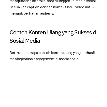
mengundang interaksi saat diunggah ke media sosial.
Sesuaikan caption dengan konteks baru video untuk
menarik perhatian audiens.
Contoh Konten Ulang yang Sukses di
Sosial Media
Berikut beberapa contoh konten ulang yang berhasil
meningkatkan engagement di media sosial: