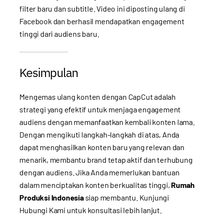
filter baru dan subtitle. Video ini diposting ulang di
Facebook dan berhasil mendapatkan engagement
tinggi dari audiens baru.
Kesimpulan
Mengemas ulang konten dengan CapCut adalah
strategi yang efektif untuk menjaga engagement
audiens dengan memanfaatkan kembali konten lama.
Dengan mengikuti langkah-langkah di atas, Anda
dapat menghasilkan konten baru yang relevan dan
menarik, membantu brand tetap aktif dan terhubung
dengan audiens. Jika Anda memerlukan bantuan
dalam menciptakan konten berkualitas tinggi,
Rumah
Produksi Indonesia
siap membantu. Kunjungi
Hubungi Kami
untuk konsultasi lebih lanjut.