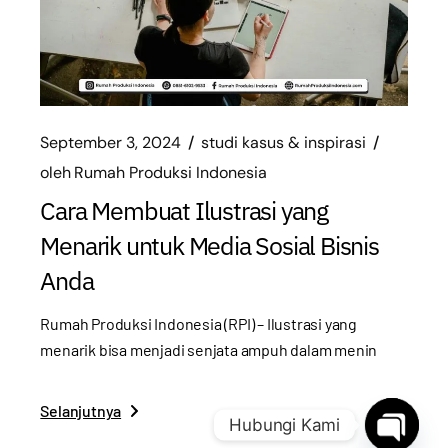
September 3, 2024
studi kasus & inspirasi
oleh
Rumah Produksi Indonesia
Cara Membuat Ilustrasi yang
Menarik untuk Media Sosial Bisnis
Anda
Rumah Produksi Indonesia (RPI) – Ilustrasi yang
menarik bisa menjadi senjata ampuh dalam menin
Selanjutnya
Hubungi Kami