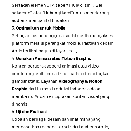
Sertakan elemen CTA seperti “Klik di sini”, “Beli
sekarang”, atau “Hubungi kami” untuk mendorong
audiens mengambil tindakan.
Optimalkan untuk Mobile
Sebagian besar pengguna sosial media mengakses
platform melalui perangkat mobile. Pastikan desain
Anda terlihat bagus di layar kecil.
Gunakan Animasi atau Motion Graphic
Konten bergerak seperti animasi atau video
cenderung lebih menarik perhatian dibandingkan
gambar statis. Layanan
Videography & Motion
Graphic
dari Rumah Produksi Indonesia dapat
membantu Anda menciptakan konten visual yang
dinamis.
Uji dan Evaluasi
Cobalah berbagai desain dan lihat mana yang
mendapatkan respons terbaik dari audiens Anda.