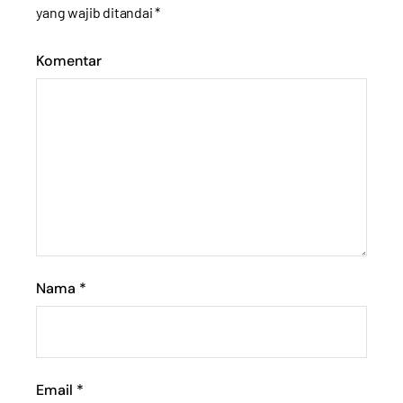
yang wajib ditandai
*
Komentar
Nama
*
Email
*