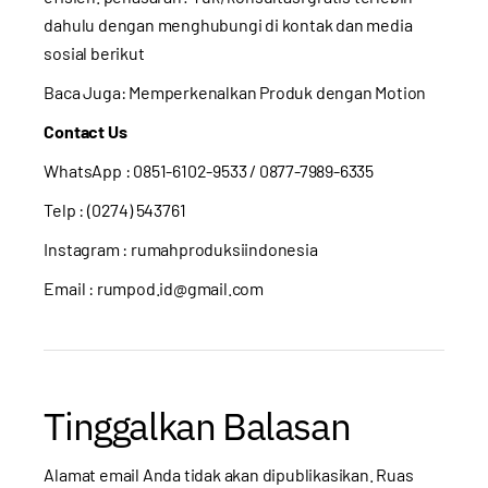
dahulu dengan menghubungi di kontak dan media
sosial berikut
Baca Juga:
Memperkenalkan Produk dengan Motion
Contact Us
WhatsApp :
0851-6102-9533
/ 0877-7989-6335
Telp : (0274) 543761
Instagram :
rumahproduksiindonesia
Email : rumpod.id@gmail.com
Tinggalkan Balasan
Alamat email Anda tidak akan dipublikasikan.
Ruas