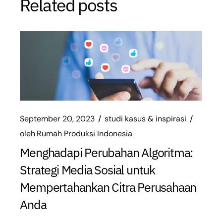
Related posts
September 20, 2023
studi kasus & inspirasi
oleh
Rumah Produksi Indonesia
Menghadapi Perubahan Algoritma:
Strategi Media Sosial untuk
Mempertahankan Citra Perusahaan
Anda