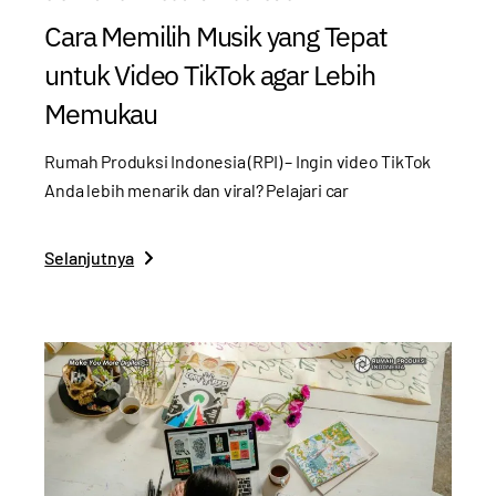
Cara Memilih Musik yang Tepat
untuk Video TikTok agar Lebih
Memukau
Rumah Produksi Indonesia (RPI) – Ingin video TikTok
Anda lebih menarik dan viral? Pelajari car
Selanjutnya