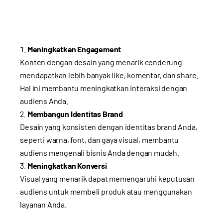
Meningkatkan Engagement
Konten dengan desain yang menarik cenderung
mendapatkan lebih banyak like, komentar, dan share.
Hal ini membantu meningkatkan interaksi dengan
audiens Anda.
Membangun Identitas Brand
Desain yang konsisten dengan identitas brand Anda,
seperti warna, font, dan gaya visual, membantu
audiens mengenali bisnis Anda dengan mudah.
Meningkatkan Konversi
Visual yang menarik dapat memengaruhi keputusan
audiens untuk membeli produk atau menggunakan
layanan Anda.