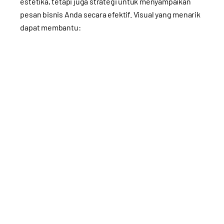
estetika, tetapi juga strategi untuk menyampaikan
pesan bisnis Anda secara efektif. Visual yang menarik
dapat membantu: