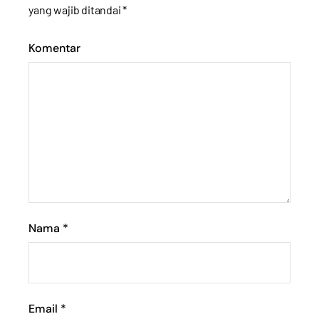
yang wajib ditandai
*
Komentar
Nama
*
Email
*