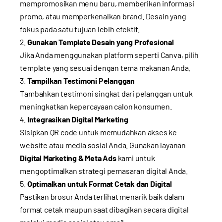
mempromosikan menu baru, memberikan informasi
promo, atau memperkenalkan brand. Desain yang
fokus pada satu tujuan lebih efektif.
Gunakan Template Desain yang Profesional
Jika Anda menggunakan platform seperti Canva, pilih
template yang sesuai dengan tema makanan Anda.
Tampilkan Testimoni Pelanggan
Tambahkan testimoni singkat dari pelanggan untuk
meningkatkan kepercayaan calon konsumen.
Integrasikan Digital Marketing
Sisipkan QR code untuk memudahkan akses ke
website atau media sosial Anda. Gunakan layanan
Digital Marketing & Meta Ads
kami untuk
mengoptimalkan strategi pemasaran digital Anda.
Optimalkan untuk Format Cetak dan Digital
Pastikan brosur Anda terlihat menarik baik dalam
format cetak maupun saat dibagikan secara digital