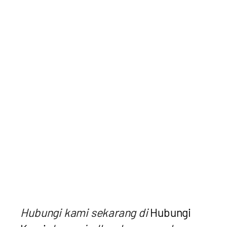
Hubungi kami sekarang di
Hubungi