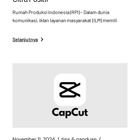
Rumah Produksi Indonesia (RPI) – Dalam dunia
komunikasi, iklan layanan masyarakat (ILM) memili
Selanjutnya
November 11, 2024
tips & panduan