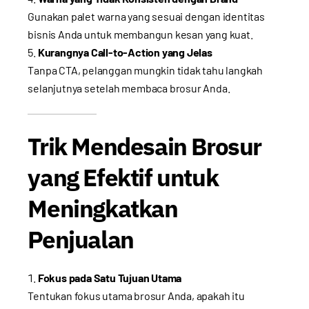
Gunakan palet warna yang sesuai dengan identitas
bisnis Anda untuk membangun kesan yang kuat.
Kurangnya Call-to-Action yang Jelas
Tanpa CTA, pelanggan mungkin tidak tahu langkah
selanjutnya setelah membaca brosur Anda.
Trik Mendesain Brosur
yang Efektif untuk
Meningkatkan
Penjualan
Fokus pada Satu Tujuan Utama
Tentukan fokus utama brosur Anda, apakah itu