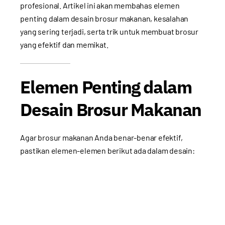
profesional. Artikel ini akan membahas elemen
penting dalam desain brosur makanan, kesalahan
yang sering terjadi, serta trik untuk membuat brosur
yang efektif dan memikat.
Elemen Penting dalam
Desain Brosur Makanan
Agar brosur makanan Anda benar-benar efektif,
pastikan elemen-elemen berikut ada dalam desain: