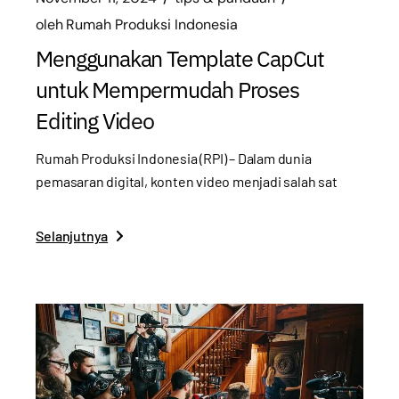
oleh
Rumah Produksi Indonesia
Menggunakan Template CapCut
untuk Mempermudah Proses
Editing Video
Rumah Produksi Indonesia (RPI) – Dalam dunia
pemasaran digital, konten video menjadi salah sat
Selanjutnya