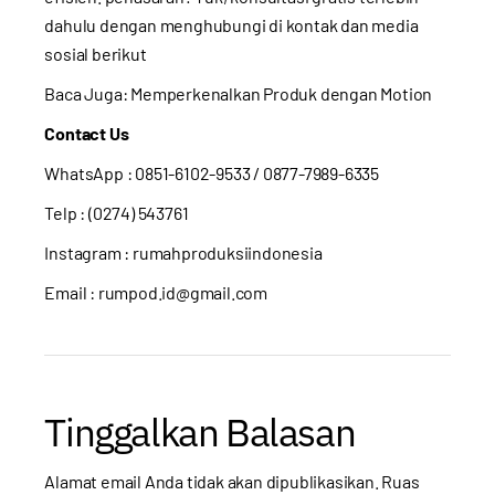
dahulu dengan menghubungi di kontak dan media
sosial berikut
Baca Juga:
Memperkenalkan Produk dengan Motion
Contact Us
WhatsApp :
0851-6102-9533
/ 0877-7989-6335
Telp : (0274) 543761
Instagram :
rumahproduksiindonesia
Email : rumpod.id@gmail.com
Tinggalkan Balasan
Alamat email Anda tidak akan dipublikasikan.
Ruas