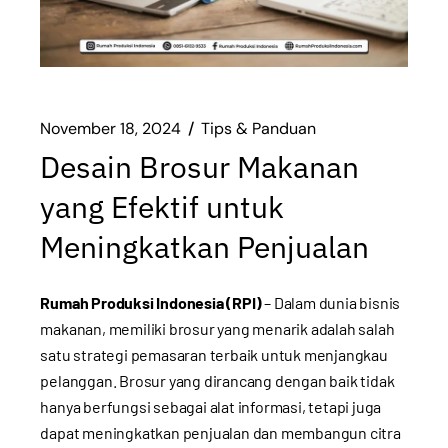
November 18, 2024
Tips & Panduan
Desain Brosur Makanan
yang Efektif untuk
Meningkatkan Penjualan
Rumah Produksi Indonesia (RPI)
– Dalam dunia bisnis
makanan, memiliki brosur yang menarik adalah salah
satu strategi pemasaran terbaik untuk menjangkau
pelanggan. Brosur yang dirancang dengan baik tidak
hanya berfungsi sebagai alat informasi, tetapi juga
dapat meningkatkan penjualan dan membangun citra