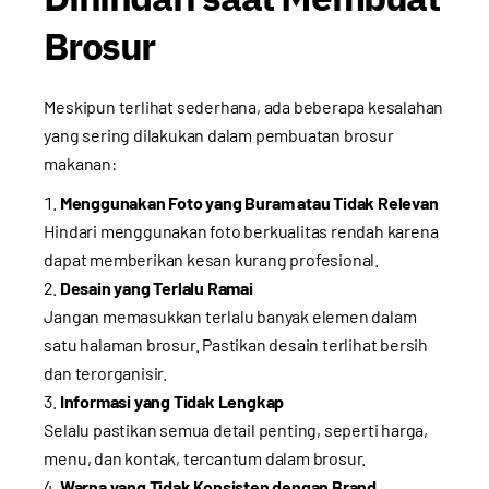
Brosur
Meskipun terlihat sederhana, ada beberapa kesalahan
yang sering dilakukan dalam pembuatan brosur
makanan:
Menggunakan Foto yang Buram atau Tidak Relevan
Hindari menggunakan foto berkualitas rendah karena
dapat memberikan kesan kurang profesional.
Desain yang Terlalu Ramai
Jangan memasukkan terlalu banyak elemen dalam
satu halaman brosur. Pastikan desain terlihat bersih
dan terorganisir.
Informasi yang Tidak Lengkap
Selalu pastikan semua detail penting, seperti harga,
menu, dan kontak, tercantum dalam brosur.
Warna yang Tidak Konsisten dengan Brand