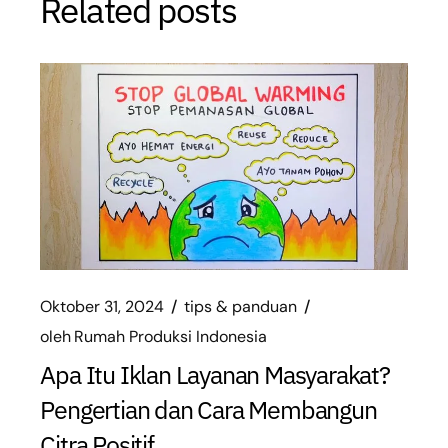
Related posts
Oktober 31, 2024
tips & panduan
oleh
Rumah Produksi Indonesia
Apa Itu Iklan Layanan Masyarakat?
Pengertian dan Cara Membangun
Citra Positif