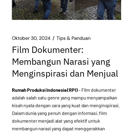
Oktober 30, 2024
Tips & Panduan
Film Dokumenter:
Membangun Narasi yang
Menginspirasi dan Menjual
Rumah Produksi Indonesia (RPI)
– Film dokumenter
adalah salah satu genre yang mampu menyampaikan
kisah nyata dengan cara yang kuat dan menginspirasi.
Dalam dunia yang penuh dengan informasi, film
dokumenter menjadi alat yang efektif untuk
membangun narasi yang dapat menggerakkan