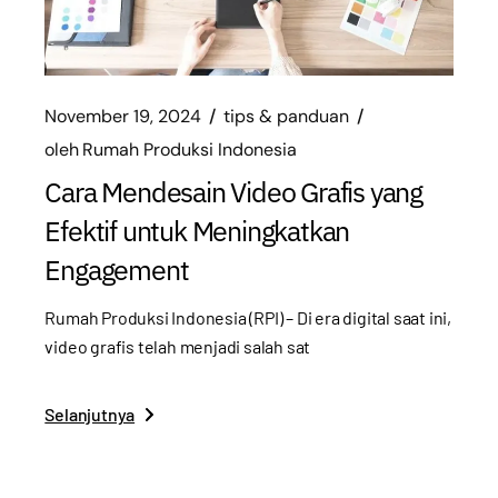
November 19, 2024
tips & panduan
oleh
Rumah Produksi Indonesia
Cara Mendesain Video Grafis yang
Efektif untuk Meningkatkan
Engagement
Rumah Produksi Indonesia (RPI) – Di era digital saat ini,
video grafis telah menjadi salah sat
Selanjutnya