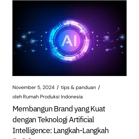
November 5, 2024
tips & panduan
oleh
Rumah Produksi Indonesia
Membangun Brand yang Kuat
dengan Teknologi Artificial
Intelligence: Langkah-Langkah