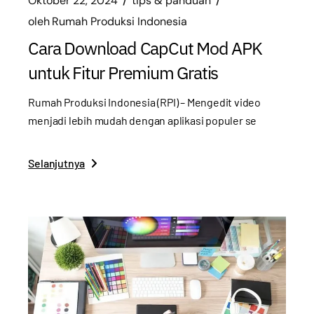
Oktober 22, 2024
tips & panduan
oleh
Rumah Produksi Indonesia
Cara Download CapCut Mod APK
untuk Fitur Premium Gratis
Rumah Produksi Indonesia (RPI) – Mengedit video
menjadi lebih mudah dengan aplikasi populer se
Selanjutnya