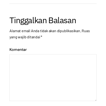
Tinggalkan Balasan
Alamat email Anda tidak akan dipublikasikan.
Ruas
yang wajib ditandai
*
Komentar