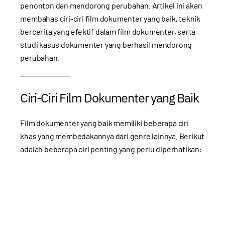
penonton dan mendorong perubahan. Artikel ini akan
membahas ciri-ciri film dokumenter yang baik, teknik
bercerita yang efektif dalam film dokumenter, serta
studi kasus dokumenter yang berhasil mendorong
perubahan.
Ciri-Ciri Film Dokumenter yang Baik
Film dokumenter yang baik memiliki beberapa ciri
khas yang membedakannya dari genre lainnya. Berikut
adalah beberapa ciri penting yang perlu diperhatikan: