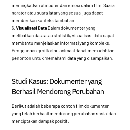
meningkatkan atmosfer dan emosi dalam film. Suara
narator atau suara latar yang sesuai juga dapat
memberikan konteks tambahan.
Visualisasi Data
Dalam dokumenter yang
melibatkan data atau statistik, visualisasi data dapat
membantu menjelaskan informasi yang kompleks.
Penggunaan grafik atau animasi dapat memudahkan
penonton untuk memahami data yang disampaikan.
Studi Kasus: Dokumenter yang
Berhasil Mendorong Perubahan
Berikut adalah beberapa contoh film dokumenter
yang telah berhasil mendorong perubahan sosial dan
menciptakan dampak positif: