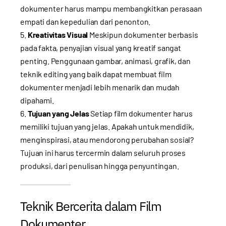
dokumenter harus mampu membangkitkan perasaan
empati dan kepedulian dari penonton.
Kreativitas Visual
Meskipun dokumenter berbasis
pada fakta, penyajian visual yang kreatif sangat
penting. Penggunaan gambar, animasi, grafik, dan
teknik editing yang baik dapat membuat film
dokumenter menjadi lebih menarik dan mudah
dipahami.
Tujuan yang Jelas
Setiap film dokumenter harus
memiliki tujuan yang jelas. Apakah untuk mendidik,
menginspirasi, atau mendorong perubahan sosial?
Tujuan ini harus tercermin dalam seluruh proses
produksi, dari penulisan hingga penyuntingan.
Teknik Bercerita dalam Film
Dokumenter