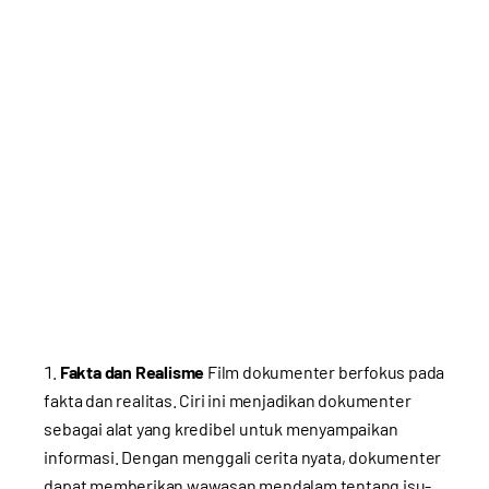
Fakta dan Realisme
Film dokumenter berfokus pada
fakta dan realitas. Ciri ini menjadikan dokumenter
sebagai alat yang kredibel untuk menyampaikan
informasi. Dengan menggali cerita nyata, dokumenter
dapat memberikan wawasan mendalam tentang isu-