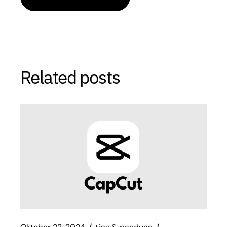
Related posts