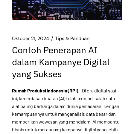
Oktober 21, 2024
Tips & Panduan
Contoh Penerapan AI
dalam Kampanye Digital
yang Sukses
Rumah Produksi Indonesia (RPI)
– Di era digital saat
ini, kecerdasan buatan (AI) telah menjadi salah satu
alat paling berharga dalam dunia pemasaran. Dengan
kemampuannya untuk menganalisis data besar dan
memberikan wawasan yang mendalam, AI membantu
bisnis untuk merancang kampanye digital yang lebih