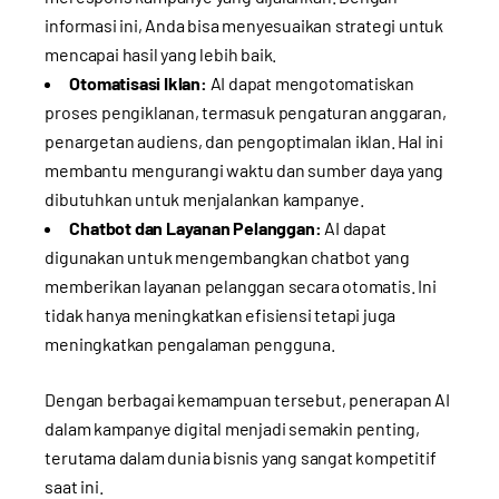
informasi ini, Anda bisa menyesuaikan strategi untuk
mencapai hasil yang lebih baik.
Otomatisasi Iklan:
AI dapat mengotomatiskan
proses pengiklanan, termasuk pengaturan anggaran,
penargetan audiens, dan pengoptimalan iklan. Hal ini
membantu mengurangi waktu dan sumber daya yang
dibutuhkan untuk menjalankan kampanye.
Chatbot dan Layanan Pelanggan:
AI dapat
digunakan untuk mengembangkan chatbot yang
memberikan layanan pelanggan secara otomatis. Ini
tidak hanya meningkatkan efisiensi tetapi juga
meningkatkan pengalaman pengguna.
Dengan berbagai kemampuan tersebut, penerapan AI
dalam kampanye digital menjadi semakin penting,
terutama dalam dunia bisnis yang sangat kompetitif
saat ini.