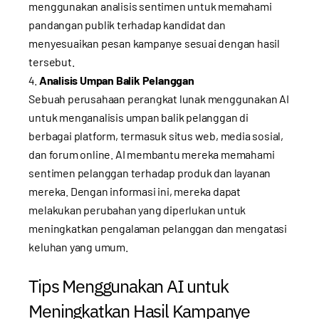
menggunakan analisis sentimen untuk memahami
pandangan publik terhadap kandidat dan
menyesuaikan pesan kampanye sesuai dengan hasil
tersebut.
Analisis Umpan Balik Pelanggan
Sebuah perusahaan perangkat lunak menggunakan AI
untuk menganalisis umpan balik pelanggan di
berbagai platform, termasuk situs web, media sosial,
dan forum online. AI membantu mereka memahami
sentimen pelanggan terhadap produk dan layanan
mereka. Dengan informasi ini, mereka dapat
melakukan perubahan yang diperlukan untuk
meningkatkan pengalaman pelanggan dan mengatasi
keluhan yang umum.
Tips Menggunakan AI untuk
Meningkatkan Hasil Kampanye