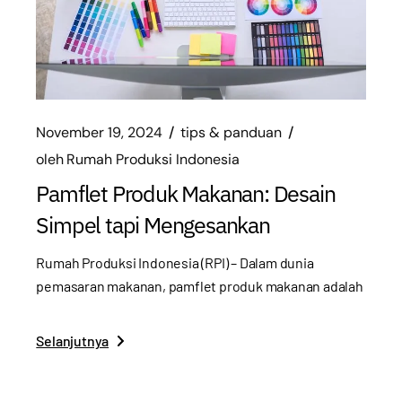
November 19, 2024
tips & panduan
oleh
Rumah Produksi Indonesia
Pamflet Produk Makanan: Desain
Simpel tapi Mengesankan
Rumah Produksi Indonesia (RPI) – Dalam dunia
pemasaran makanan, pamflet produk makanan adalah
Selanjutnya