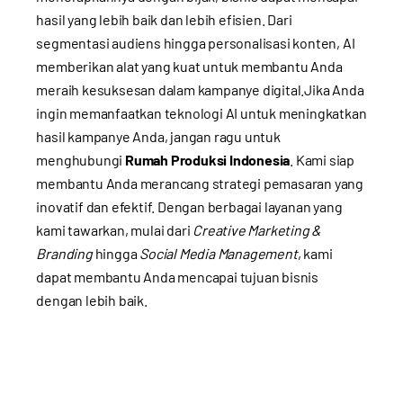
hasil yang lebih baik dan lebih efisien. Dari
segmentasi audiens hingga personalisasi konten, AI
memberikan alat yang kuat untuk membantu Anda
meraih kesuksesan dalam kampanye digital.Jika Anda
ingin memanfaatkan teknologi AI untuk meningkatkan
hasil kampanye Anda, jangan ragu untuk
menghubungi
Rumah Produksi Indonesia
. Kami siap
membantu Anda merancang strategi pemasaran yang
inovatif dan efektif. Dengan berbagai layanan yang
kami tawarkan, mulai dari
Creative Marketing &
Branding
hingga
Social Media Management
, kami
dapat membantu Anda mencapai tujuan bisnis
dengan lebih baik.