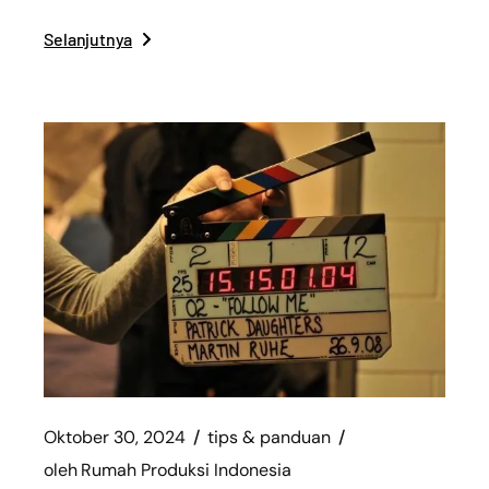
Selanjutnya
Oktober 30, 2024
tips & panduan
oleh
Rumah Produksi Indonesia