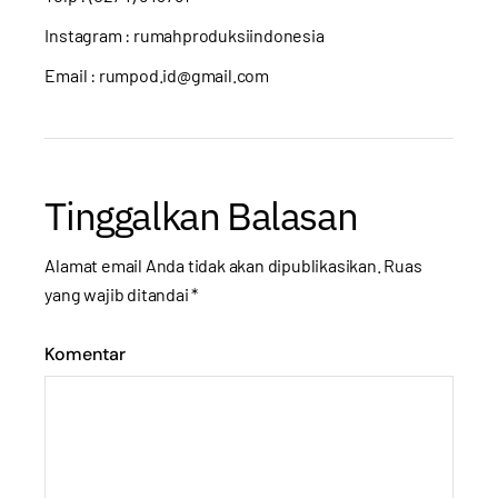
Instagram :
rumahproduksiindonesia
Email : rumpod.id@gmail.com
Tinggalkan Balasan
Alamat email Anda tidak akan dipublikasikan.
Ruas
yang wajib ditandai
*
Komentar