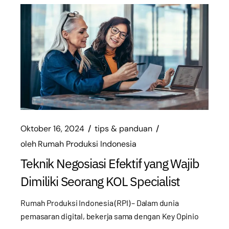
Oktober 16, 2024
tips & panduan
oleh
Rumah Produksi Indonesia
Teknik Negosiasi Efektif yang Wajib
Dimiliki Seorang KOL Specialist
Rumah Produksi Indonesia (RPI) – Dalam dunia
pemasaran digital, bekerja sama dengan Key Opinio