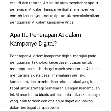
efektif dan terarah. Artikel ini akan membahas apa itu
penerapan AI dalam kampanye digital, memberikan
contoh kasus nyata, serta tips untuk memaksimalkan
penggunaan AI dalam kampanye Anda.
Apa Itu Penerapan AI dalam
Kampanye Digital?
Penerapan AI dalam kampanye digital merujuk pada
penggunaan teknologi kecerdasan buatan untuk
mengoptimalkan berbagai aspek pemasaran. AI dapat
menganalisis data besar, memahami perilaku
konsumen, dan memberikan rekomendasi yang lebih
tepat untuk strategi pemasaran. Dengan kemampuan
ini, AI membantu bisnis untuk menjalankan kampanye
yang lebih terarah dan efisien.AI dapat digunakan
dalam berbagai cara, seperti: