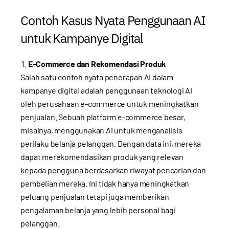
Contoh Kasus Nyata Penggunaan AI
untuk Kampanye Digital
E-Commerce dan Rekomendasi Produk
Salah satu contoh nyata penerapan AI dalam
kampanye digital adalah penggunaan teknologi AI
oleh perusahaan e-commerce untuk meningkatkan
penjualan. Sebuah platform e-commerce besar,
misalnya, menggunakan AI untuk menganalisis
perilaku belanja pelanggan. Dengan data ini, mereka
dapat merekomendasikan produk yang relevan
kepada pengguna berdasarkan riwayat pencarian dan
pembelian mereka. Ini tidak hanya meningkatkan
peluang penjualan tetapi juga memberikan
pengalaman belanja yang lebih personal bagi
pelanggan.