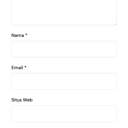
Nama
*
Email
*
Situs Web