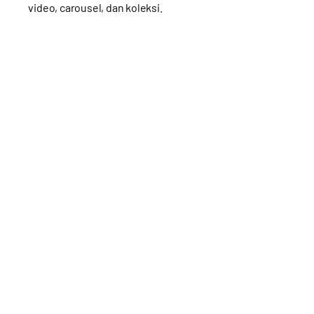
video, carousel, dan koleksi.