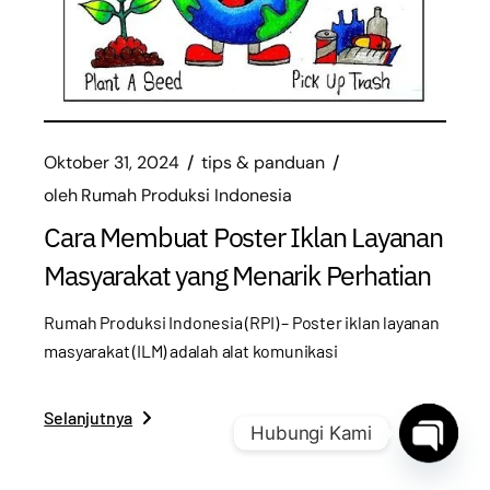
Oktober 31, 2024
tips & panduan
oleh
Rumah Produksi Indonesia
Cara Membuat Poster Iklan Layanan
Masyarakat yang Menarik Perhatian
Rumah Produksi Indonesia (RPI) – Poster iklan layanan
masyarakat (ILM) adalah alat komunikasi
Selanjutnya
Hubungi Kami
Open
chaty