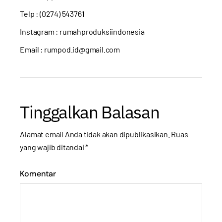
Telp : (0274) 543761
Instagram :
rumahproduksiindonesia
Email : rumpod.id@gmail.com
Tinggalkan Balasan
Alamat email Anda tidak akan dipublikasikan.
Ruas
yang wajib ditandai
*
Komentar