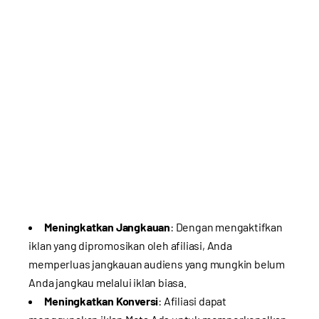
Meningkatkan Jangkauan
: Dengan mengaktifkan
iklan yang dipromosikan oleh afiliasi, Anda
memperluas jangkauan audiens yang mungkin belum
Anda jangkau melalui iklan biasa.
Meningkatkan Konversi
: Afiliasi dapat