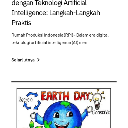
dengan Teknologi Artificial
Intelligence: Langkah-Langkah
Praktis
Rumah Produksi Indonesia (RPI) – Dalam era digital,
teknologi artificial intelligence (AI) men
Selanjutnya