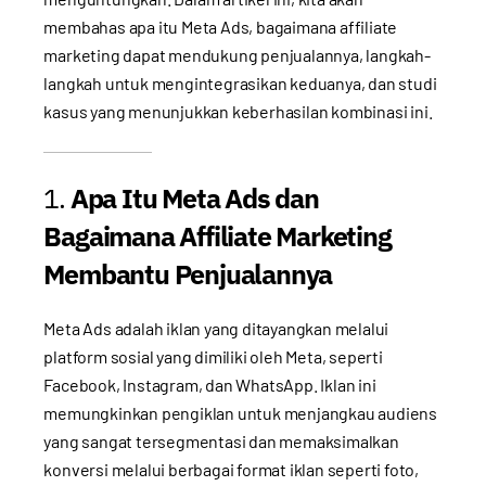
membahas apa itu Meta Ads, bagaimana affiliate
marketing dapat mendukung penjualannya, langkah-
langkah untuk mengintegrasikan keduanya, dan studi
kasus yang menunjukkan keberhasilan kombinasi ini.
1.
Apa Itu Meta Ads dan
Bagaimana Affiliate Marketing
Membantu Penjualannya
Meta Ads adalah iklan yang ditayangkan melalui
platform sosial yang dimiliki oleh Meta, seperti
Facebook, Instagram, dan WhatsApp. Iklan ini
memungkinkan pengiklan untuk menjangkau audiens
yang sangat tersegmentasi dan memaksimalkan
konversi melalui berbagai format iklan seperti foto,