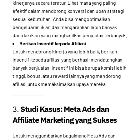
kinerjanya secara teratur. Lihat mana yang paling
efektif dalam mendorong konversi dan ubah strategi
sesuai kebutuhan. Anda bisa mengoptimalkan
pengeluaran iklan dan mengarahkan lebih banyak
dana ke iklan yang menghasilkan penjualan terbanyak.
Berikan Insentif kepada Afiliasi
Untuk mendorong kinerja yang lebih baik, berikan
insentif kepada afiliasi yang berhasil mendatangkan
banyak penjualan. Insentif ini bisa berupa komisi lebih
tinggi, bonus, atau reward lainnya yang mendorong
afiliasi untuk memaksimalkan upaya mereka.
3.
Studi Kasus: Meta Ads dan
Affiliate Marketing yang Sukses
Untuk menggambarkan bagaimana Meta Ads dan