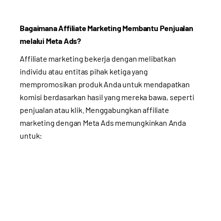
Bagaimana Affiliate Marketing Membantu Penjualan
melalui Meta Ads?
Affiliate marketing bekerja dengan melibatkan
individu atau entitas pihak ketiga yang
mempromosikan produk Anda untuk mendapatkan
komisi berdasarkan hasil yang mereka bawa, seperti
penjualan atau klik. Menggabungkan affiliate
marketing dengan Meta Ads memungkinkan Anda
untuk: