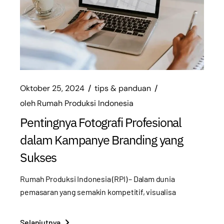
Oktober 25, 2024
tips & panduan
oleh
Rumah Produksi Indonesia
Pentingnya Fotografi Profesional
dalam Kampanye Branding yang
Sukses
Rumah Produksi Indonesia (RPI) – Dalam dunia
pemasaran yang semakin kompetitif, visualisa
Selanjutnya