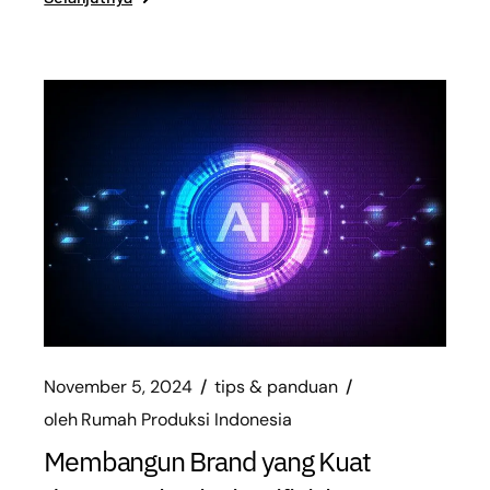
November 5, 2024
tips & panduan
oleh
Rumah Produksi Indonesia
Membangun Brand yang Kuat