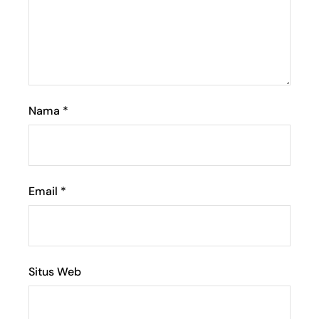
Nama
*
Email
*
Situs Web