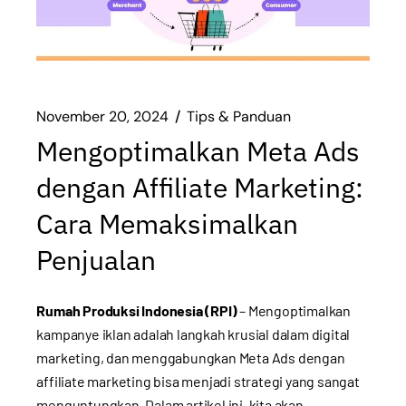
November 20, 2024
Tips & Panduan
Mengoptimalkan Meta Ads
dengan Affiliate Marketing:
Cara Memaksimalkan
Penjualan
Rumah Produksi Indonesia (RPI)
– Mengoptimalkan
kampanye iklan adalah langkah krusial dalam digital
marketing, dan menggabungkan Meta Ads dengan
affiliate marketing bisa menjadi strategi yang sangat
menguntungkan. Dalam artikel ini, kita akan