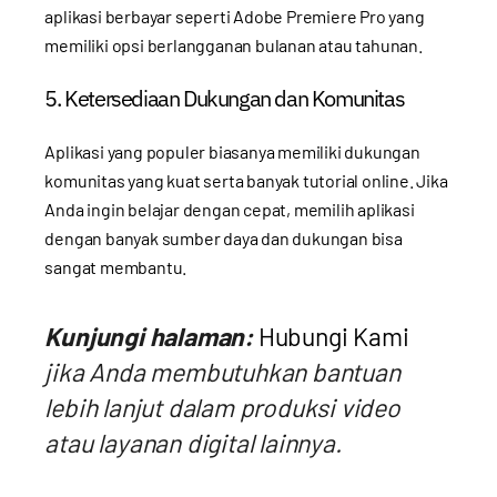
aplikasi berbayar seperti Adobe Premiere Pro yang
memiliki opsi berlangganan bulanan atau tahunan.
5. Ketersediaan Dukungan dan Komunitas
Aplikasi yang populer biasanya memiliki dukungan
komunitas yang kuat serta banyak tutorial online. Jika
Anda ingin belajar dengan cepat, memilih aplikasi
dengan banyak sumber daya dan dukungan bisa
sangat membantu.
Kunjungi halaman:
Hubungi Kami
jika Anda membutuhkan bantuan
lebih lanjut dalam produksi video
atau layanan digital lainnya.