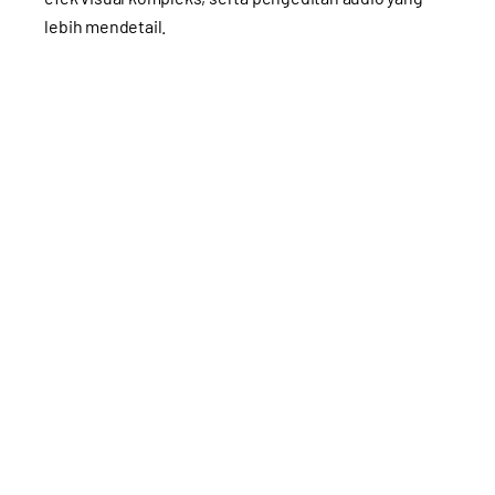
lebih mendetail.