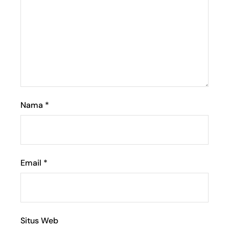
Nama
*
Email
*
Situs Web