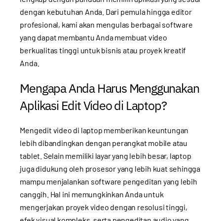
dengan kebutuhan Anda. Dari pemula hingga editor
profesional, kami akan mengulas berbagai software
yang dapat membantu Anda membuat video
berkualitas tinggi untuk bisnis atau proyek kreatif
Anda.
Mengapa Anda Harus Menggunakan
Aplikasi Edit Video di Laptop?
Mengedit video di laptop memberikan keuntungan
lebih dibandingkan dengan perangkat mobile atau
tablet. Selain memiliki layar yang lebih besar, laptop
juga didukung oleh prosesor yang lebih kuat sehingga
mampu menjalankan software pengeditan yang lebih
canggih. Hal ini memungkinkan Anda untuk
mengerjakan proyek video dengan resolusi tinggi,
efek visual kompleks, serta pengeditan audio yang