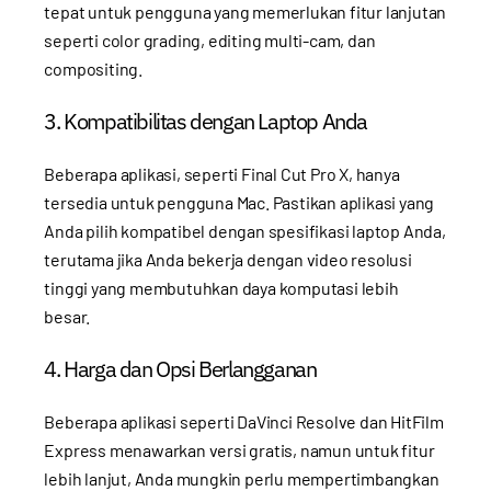
tepat untuk pengguna yang memerlukan fitur lanjutan
seperti color grading, editing multi-cam, dan
compositing.
3. Kompatibilitas dengan Laptop Anda
Beberapa aplikasi, seperti Final Cut Pro X, hanya
tersedia untuk pengguna Mac. Pastikan aplikasi yang
Anda pilih kompatibel dengan spesifikasi laptop Anda,
terutama jika Anda bekerja dengan video resolusi
tinggi yang membutuhkan daya komputasi lebih
besar.
4. Harga dan Opsi Berlangganan
Beberapa aplikasi seperti DaVinci Resolve dan HitFilm
Express menawarkan versi gratis, namun untuk fitur
lebih lanjut, Anda mungkin perlu mempertimbangkan