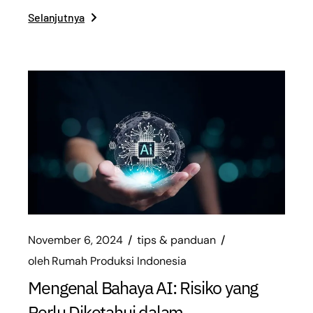
Selanjutnya
November 6, 2024
tips & panduan
oleh
Rumah Produksi Indonesia
Mengenal Bahaya AI: Risiko yang
Perlu Diketahui dalam