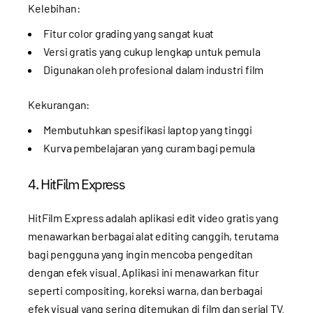
Kelebihan:
Fitur color grading yang sangat kuat
Versi gratis yang cukup lengkap untuk pemula
Digunakan oleh profesional dalam industri film
Kekurangan:
Membutuhkan spesifikasi laptop yang tinggi
Kurva pembelajaran yang curam bagi pemula
4. HitFilm Express
HitFilm Express adalah aplikasi edit video gratis yang
menawarkan berbagai alat editing canggih, terutama
bagi pengguna yang ingin mencoba pengeditan
dengan efek visual. Aplikasi ini menawarkan fitur
seperti compositing, koreksi warna, dan berbagai
efek visual yang sering ditemukan di film dan serial TV.