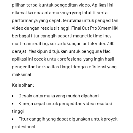
pilihan terbaik untuk pengeditan video. Aplikasi ini
dikenal karena antarmukanya yang intuitif serta
performanya yang cepat, terutama untuk pengeditan
video dengan resolusi tinggi. Final Cut Pro X memiliki
berbagai fitur canggih seperti magnetic timeline,
multi-cam editing, serta dukungan untuk video 360
derajat. Meskipun ditujukan untuk pengguna Mac,
aplikasi ini cocok untuk profesional yang ingin hasil
pengeditan berkualitas tinggi dengan efisiensi yang
maksimal.
Kelebihan:
Desain antarmuka yang mudah dipahami
Kinerja cepat untuk pengeditan video resolusi
tinggi
Fitur canggih yang dapat digunakan untuk proyek
profesional