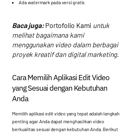
Ada watermark pada versi gratis
Baca juga:
Portofolio Kami
untuk
melihat bagaimana kami
menggunakan video dalam berbagai
proyek kreatif dan digital marketing.
Cara Memilih Aplikasi Edit Video
yang Sesuai dengan Kebutuhan
Anda
Memilih aplikasi edit video yang tepat adalah langkah
penting agar Anda dapat menghasilkan video
berkualitas sesuai dengan kebutuhan Anda. Berikut