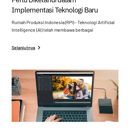
Implementasi Teknologi Baru
Rumah Produksi Indonesia (RPI) – Teknologi Artificial
Intelligence (AI) telah membawa berbagai
Selanjutnya