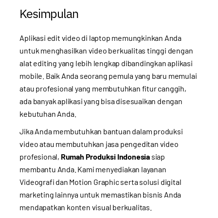
Kesimpulan
Aplikasi edit video di laptop memungkinkan Anda
untuk menghasilkan video berkualitas tinggi dengan
alat editing yang lebih lengkap dibandingkan aplikasi
mobile. Baik Anda seorang pemula yang baru memulai
atau profesional yang membutuhkan fitur canggih,
ada banyak aplikasi yang bisa disesuaikan dengan
kebutuhan Anda.
Jika Anda membutuhkan bantuan dalam produksi
video atau membutuhkan jasa pengeditan video
profesional,
Rumah Produksi Indonesia
siap
membantu Anda. Kami menyediakan layanan
Videografi dan Motion Graphic
serta solusi digital
marketing lainnya untuk memastikan bisnis Anda
mendapatkan konten visual berkualitas.