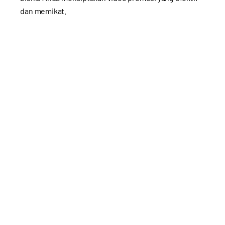
dan memikat.