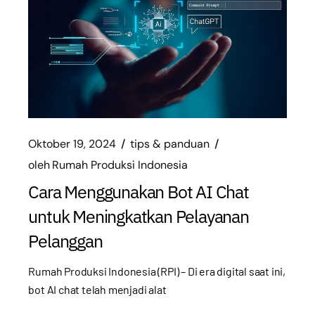
Oktober 19, 2024
tips & panduan
oleh
Rumah Produksi Indonesia
Cara Menggunakan Bot AI Chat
untuk Meningkatkan Pelayanan
Pelanggan
Rumah Produksi Indonesia (RPI) – Di era digital saat ini,
bot AI chat telah menjadi alat