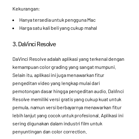
Kekurangan:
Hanya tersedia untuk pengguna Mac
Harga satu kali beli yang cukup mahal
3. DaVinci Resolve
DaVinci Resolve adalah aplikasi yang terkenal dengan
kemampuan color grading yang sangat mumpuni.
Selain itu, aplikasi ini juga menawarkan fitur
pengeditan video yang lengkap mulai dari
pemotongan dasar hingga pengeditan audio. DaVinci
Resolve memiliki versi gratis yang cukup kuat untuk
pemula, namun versi berbayarnya menawarkan fitur
lebih lanjut yang cocok untuk profesional. Aplikasi ini
sering digunakan dalam industri film untuk
penyuntingan dan color correction.