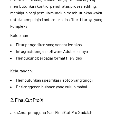
membutuhkan kontrol penuh atas proses editing,
meskipun bagi pemula mungkin membutuhkan waktu
untuk mempelajari antarmuka dan fitur-fiturnya yang
kompleks.
Kelebihan:
Fitur pengeditan yang sangat lengkap
Integrasi dengan software Adobe lainnya
Mendukung berbagai format file video
Kekurangan:
Membutuhkan spesifikasi laptop yang tinggi
Berlangganan bulanan yang cukup mahal
2. Final Cut Pro X
Jika Anda pengguna Mac, Final Cut Pro X adalah