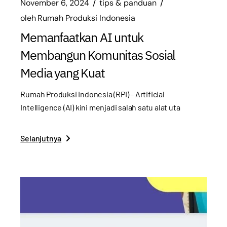
November 6, 2024
tips & panduan
oleh
Rumah Produksi Indonesia
Memanfaatkan AI untuk
Membangun Komunitas Sosial
Media yang Kuat
Rumah Produksi Indonesia (RPI) – Artificial
Intelligence (AI) kini menjadi salah satu alat uta
Selanjutnya