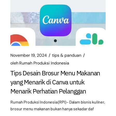
November 19, 2024
tips & panduan
oleh
Rumah Produksi Indonesia
Tips Desain Brosur Menu Makanan
yang Menarik di Canva untuk
Menarik Perhatian Pelanggan
Rumah Produksi Indonesia (RPI) – Dalam bisnis kuliner,
brosur menu makanan bukan hanya sekadar daf