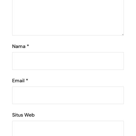
Nama
*
Email
*
Situs Web