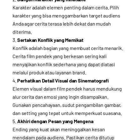
Karakter adalah elemen penting dalam cerita. Pilih
karakter yang bisa menggambarkan target audiens
Anda agar cerita terasa lebih dekat dan mudah
diterima.
Sertakan Konflik yang Memikat
Konflik adalah bagian yang membuat cerita menarik.
Cerita film pendek yang berkesan sering kali
menyajikan konflik sederhana yang dapat diatasi
melalui produk atau layanan brand.
Perhatikan Detail Visual dan Sinematografi
Elemen visual dalam film pendek harus mendukung
alur cerita dan emosi yang ingin disampaikan.
Gunakan pencahayaan, sudut pengambilan gambar,
dan setting yang tepat untuk memperkuat suasana.
Akhiri dengan Pesan yang Mengena
Ending yang kuat akan meninggalkan kesan
mendalam pada audiens. Pastikan cerita ditutup