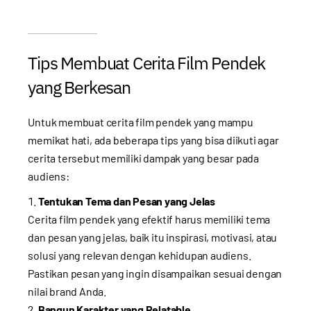
Tips Membuat Cerita Film Pendek
yang Berkesan
Untuk membuat cerita film pendek yang mampu
memikat hati, ada beberapa tips yang bisa diikuti agar
cerita tersebut memiliki dampak yang besar pada
audiens:
Tentukan Tema dan Pesan yang Jelas
Cerita film pendek yang efektif harus memiliki tema
dan pesan yang jelas, baik itu inspirasi, motivasi, atau
solusi yang relevan dengan kehidupan audiens.
Pastikan pesan yang ingin disampaikan sesuai dengan
nilai brand Anda.
Bangun Karakter yang Relatable