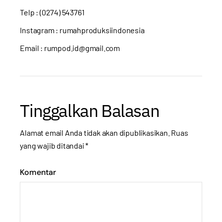
Telp : (0274) 543761
Instagram :
rumahproduksiindonesia
Email : rumpod.id@gmail.com
Tinggalkan Balasan
Alamat email Anda tidak akan dipublikasikan.
Ruas
yang wajib ditandai
*
Komentar