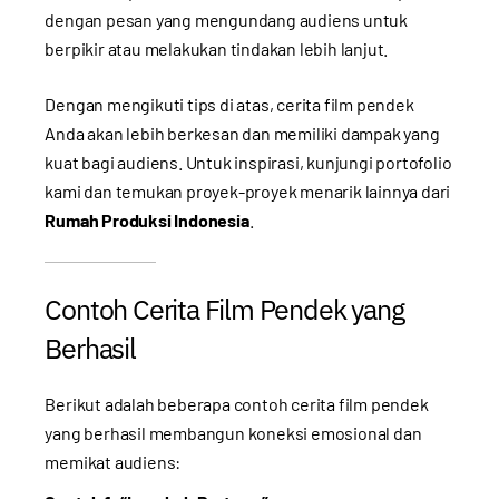
dengan pesan yang mengundang audiens untuk
berpikir atau melakukan tindakan lebih lanjut.
Dengan mengikuti tips di atas, cerita film pendek
Anda akan lebih berkesan dan memiliki dampak yang
kuat bagi audiens. Untuk inspirasi, kunjungi
portofolio
kami
dan temukan proyek-proyek menarik lainnya dari
Rumah Produksi Indonesia
.
Contoh Cerita Film Pendek yang
Berhasil
Berikut adalah beberapa contoh cerita film pendek
yang berhasil membangun koneksi emosional dan
memikat audiens: