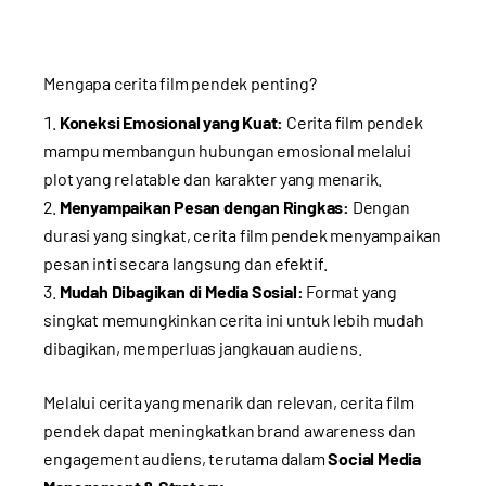
Mengapa cerita film pendek penting?
Koneksi Emosional yang Kuat:
Cerita film pendek
mampu membangun hubungan emosional melalui
plot yang relatable dan karakter yang menarik.
Menyampaikan Pesan dengan Ringkas:
Dengan
durasi yang singkat, cerita film pendek menyampaikan
pesan inti secara langsung dan efektif.
Mudah Dibagikan di Media Sosial:
Format yang
singkat memungkinkan cerita ini untuk lebih mudah
dibagikan, memperluas jangkauan audiens.
Melalui cerita yang menarik dan relevan, cerita film
pendek dapat meningkatkan brand awareness dan
engagement audiens, terutama dalam
Social Media