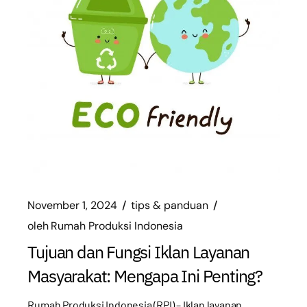
November 1, 2024
tips & panduan
oleh
Rumah Produksi Indonesia
Tujuan dan Fungsi Iklan Layanan
Masyarakat: Mengapa Ini Penting?
Rumah Produksi Indonesia (RPI) – Iklan layanan