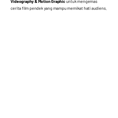
Videography & Motion Graphic
untuk mengemas
cerita film pendek yang mampu memikat hati audiens.