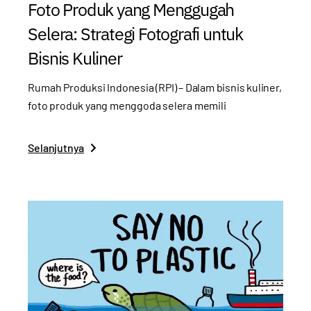
Foto Produk yang Menggugah
Selera: Strategi Fotografi untuk
Bisnis Kuliner
Rumah Produksi Indonesia (RPI) – Dalam bisnis kuliner,
foto produk yang menggoda selera memili
Selanjutnya