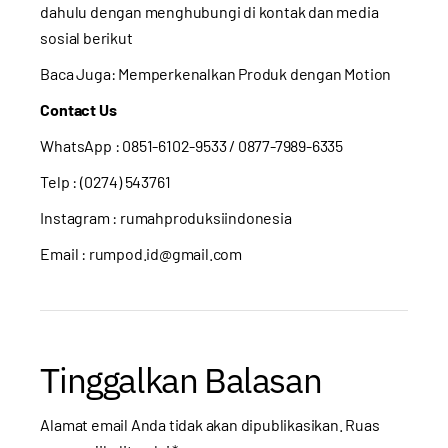
dahulu dengan menghubungi di kontak dan media
sosial berikut
Baca Juga:
Memperkenalkan Produk dengan Motion
Contact Us
WhatsApp :
0851-6102-9533
/ 0877-7989-6335
Telp : (0274) 543761
Instagram :
rumahproduksiindonesia
Email : rumpod.id@gmail.com
Tinggalkan Balasan
Alamat email Anda tidak akan dipublikasikan.
Ruas