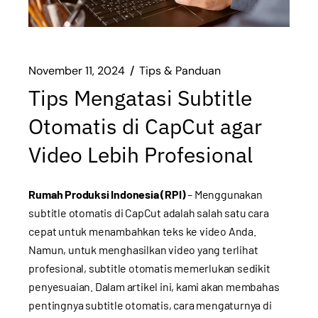
November 11, 2024
Tips & Panduan
Tips Mengatasi Subtitle
Otomatis di CapCut agar
Video Lebih Profesional
Rumah Produksi Indonesia (RPI)
– Menggunakan
subtitle otomatis di CapCut adalah salah satu cara
cepat untuk menambahkan teks ke video Anda.
Namun, untuk menghasilkan video yang terlihat
profesional, subtitle otomatis memerlukan sedikit
penyesuaian. Dalam artikel ini, kami akan membahas
pentingnya subtitle otomatis, cara mengaturnya di