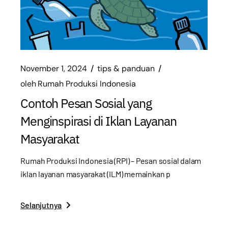
November 1, 2024
tips & panduan
oleh
Rumah Produksi Indonesia
Contoh Pesan Sosial yang
Menginspirasi di Iklan Layanan
Masyarakat
Rumah Produksi Indonesia (RPI) – Pesan sosial dalam
iklan layanan masyarakat (ILM) memainkan p
Selanjutnya