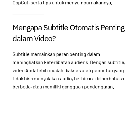
CapCut, serta tips untuk menyempurnakannya.
Mengapa Subtitle Otomatis Penting
dalam Video?
Subtitle memainkan peran penting dalam
meningkatkan keterlibatan audiens. Dengan subtitle,
video Anda lebih mudah diakses oleh penonton yang
tidak bisa menyalakan audio, berbicara dalam bahasa
berbeda, atau memiliki gangguan pendengaran.