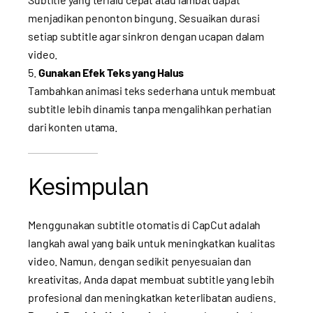
menjadikan penonton bingung. Sesuaikan durasi
setiap subtitle agar sinkron dengan ucapan dalam
video.
Gunakan Efek Teks yang Halus
Tambahkan animasi teks sederhana untuk membuat
subtitle lebih dinamis tanpa mengalihkan perhatian
dari konten utama.
Kesimpulan
Menggunakan subtitle otomatis di CapCut adalah
langkah awal yang baik untuk meningkatkan kualitas
video. Namun, dengan sedikit penyesuaian dan
kreativitas, Anda dapat membuat subtitle yang lebih
profesional dan meningkatkan keterlibatan audiens.