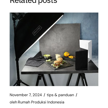
November 7, 2024
tips & panduan
oleh
Rumah Produksi Indonesia