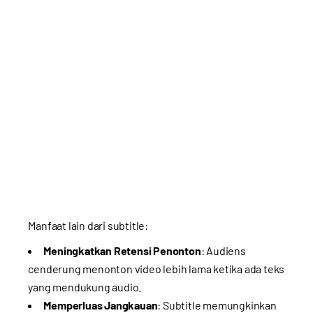
Manfaat lain dari subtitle:
Meningkatkan Retensi Penonton
: Audiens
cenderung menonton video lebih lama ketika ada teks
yang mendukung audio.
Memperluas Jangkauan
: Subtitle memungkinkan