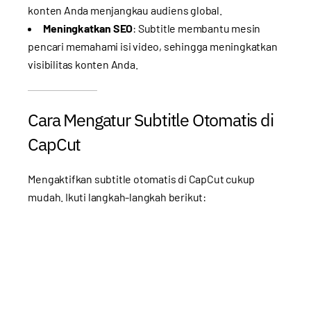
konten Anda menjangkau audiens global.
Meningkatkan SEO
: Subtitle membantu mesin
pencari memahami isi video, sehingga meningkatkan
visibilitas konten Anda.
Cara Mengatur Subtitle Otomatis di
CapCut
Mengaktifkan subtitle otomatis di CapCut cukup
mudah. Ikuti langkah-langkah berikut: