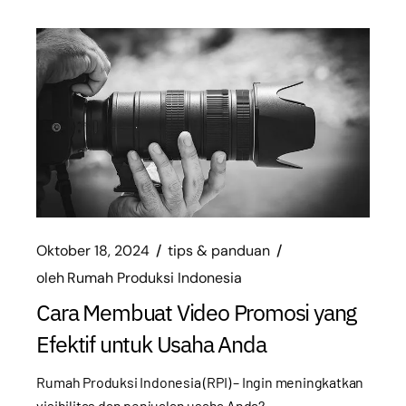
Oktober 18, 2024
tips & panduan
oleh
Rumah Produksi Indonesia
Cara Membuat Video Promosi yang
Efektif untuk Usaha Anda
Rumah Produksi Indonesia (RPI) – Ingin meningkatkan
visibilitas dan penjualan usaha Anda?