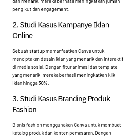
dan menarik, mereka berhasil meningkatkan jumlah
pengikut dan engagement.
2. Studi Kasus Kampanye Iklan
Online
Sebuah startup memanfaatkan Canva untuk
menciptakan desain iklan yang menarik dan interaktif
di media sosial. Dengan fitur animasi dan template
yang menarik, mereka berhasil meningkatkan klik
iklan hingga 30%.
3. Studi Kasus Branding Produk
Fashion
Bisnis fashion menggunakan Canva untuk membuat
katalog produk dan konten pemasaran. Dengan