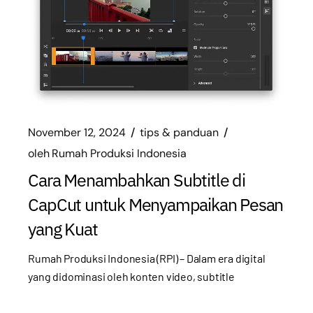
November 12, 2024
tips & panduan
oleh
Rumah Produksi Indonesia
Cara Menambahkan Subtitle di
CapCut untuk Menyampaikan Pesan
yang Kuat
Rumah Produksi Indonesia (RPI) – Dalam era digital
yang didominasi oleh konten video, subtitle