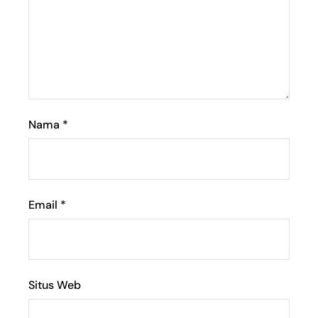
Nama
*
Email
*
Situs Web