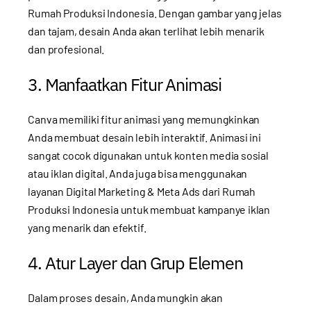
Rumah Produksi Indonesia. Dengan gambar yang jelas
dan tajam, desain Anda akan terlihat lebih menarik
dan profesional.
3. Manfaatkan Fitur Animasi
Canva memiliki fitur animasi yang memungkinkan
Anda membuat desain lebih interaktif. Animasi ini
sangat cocok digunakan untuk konten media sosial
atau iklan digital. Anda juga bisa menggunakan
layanan
Digital Marketing & Meta Ads
dari Rumah
Produksi Indonesia untuk membuat kampanye iklan
yang menarik dan efektif.
4. Atur Layer dan Grup Elemen
Dalam proses desain, Anda mungkin akan