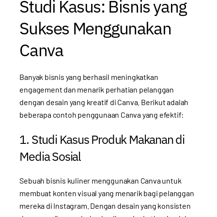
Studi Kasus: Bisnis yang
Sukses Menggunakan
Canva
Banyak bisnis yang berhasil meningkatkan
engagement dan menarik perhatian pelanggan
dengan desain yang kreatif di Canva. Berikut adalah
beberapa contoh penggunaan Canva yang efektif:
1. Studi Kasus Produk Makanan di
Media Sosial
Sebuah bisnis kuliner menggunakan Canva untuk
membuat konten visual yang menarik bagi pelanggan
mereka di Instagram. Dengan desain yang konsisten