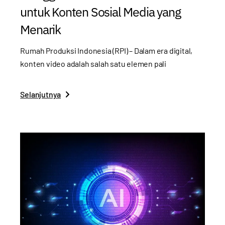
untuk Konten Sosial Media yang
Menarik
Rumah Produksi Indonesia (RPI) – Dalam era digital,
konten video adalah salah satu elemen pali
Selanjutnya