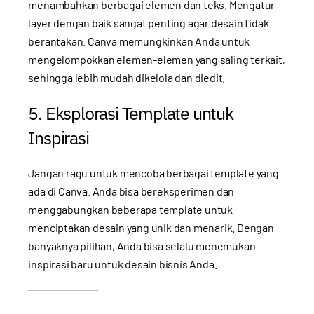
menambahkan berbagai elemen dan teks. Mengatur
layer dengan baik sangat penting agar desain tidak
berantakan. Canva memungkinkan Anda untuk
mengelompokkan elemen-elemen yang saling terkait,
sehingga lebih mudah dikelola dan diedit.
5. Eksplorasi Template untuk
Inspirasi
Jangan ragu untuk mencoba berbagai template yang
ada di Canva. Anda bisa bereksperimen dan
menggabungkan beberapa template untuk
menciptakan desain yang unik dan menarik. Dengan
banyaknya pilihan, Anda bisa selalu menemukan
inspirasi baru untuk desain bisnis Anda.