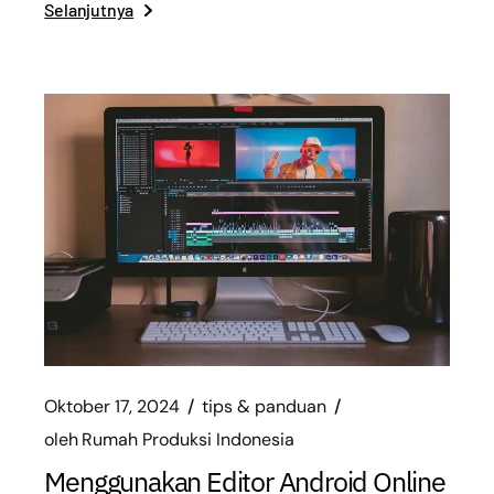
Selanjutnya
Oktober 17, 2024
tips & panduan
oleh
Rumah Produksi Indonesia
Menggunakan Editor Android Online