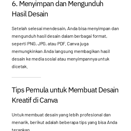
6. Menyimpan dan Mengunduh
Hasil Desain
Setelah selesai mendesain, Anda bisa menyimpan dan
mengunduh hasil desain dalam berbagai format,
seperti PNG, JPG, atau PDF. Canva juga
memungkinkan Anda langsung membagikan hasil
desain ke media sosial atau menyimpannya untuk
dicetak.
Tips Pemula untuk Membuat Desain
Kreatif di Canva
Untuk membuat desain yang lebih profesional dan
menarik, berikut adalah beberapa tips yang bisa Anda
terapkan.