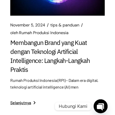
November 5, 2024
tips & panduan
oleh
Rumah Produksi Indonesia
Membangun Brand yang Kuat
dengan Teknologi Artificial
Intelligence: Langkah-Langkah
Praktis
Rumah Produksi Indonesia (RPI) – Dalam era digital,
teknologi artificial intelligence (AI) men
Selanjutnya
Hubungi Kami