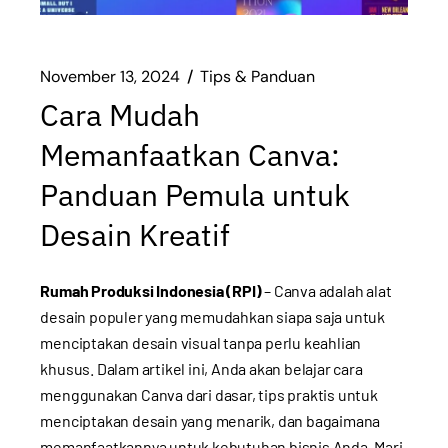
November 13, 2024
Tips & Panduan
Cara Mudah
Memanfaatkan Canva:
Panduan Pemula untuk
Desain Kreatif
Rumah Produksi Indonesia (RPI)
– Canva adalah alat
desain populer yang memudahkan siapa saja untuk
menciptakan desain visual tanpa perlu keahlian
khusus. Dalam artikel ini, Anda akan belajar cara
menggunakan Canva dari dasar, tips praktis untuk
menciptakan desain yang menarik, dan bagaimana
memanfaatkannya untuk kebutuhan bisnis Anda. Mari