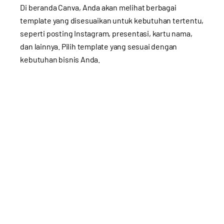
Di beranda Canva, Anda akan melihat berbagai
template yang disesuaikan untuk kebutuhan tertentu,
seperti posting Instagram, presentasi, kartu nama,
dan lainnya. Pilih template yang sesuai dengan
kebutuhan bisnis Anda.