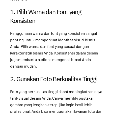
1. Pilih Warna dan Font yang
Konsisten
Penggunaan warna dan font yang konsisten sangat
penting untuk memperkuat identitas visual bisnis
Anda. Pilih warna dan font yang sesuai dengan
karakteristik bisnis Anda. Konsistensi dalam desain
juga membantu audiens mengenali brand Anda
dengan mudah.
2. Gunakan Foto Berkualitas Tinggi
Foto yang berkualitas tinggi dapat meningkatkan daya
tarik visual desain Anda. Canva memiliki pustaka
gambar yang lengkap, tetapi jika ingin hasil lebih
profesional, Anda bisa menggunakan layanan foto dari