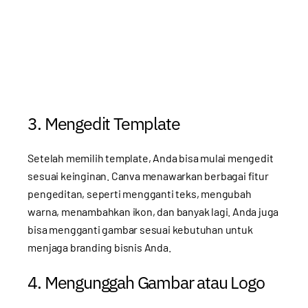
3. Mengedit Template
Setelah memilih template, Anda bisa mulai mengedit
sesuai keinginan. Canva menawarkan berbagai fitur
pengeditan, seperti mengganti teks, mengubah
warna, menambahkan ikon, dan banyak lagi. Anda juga
bisa mengganti gambar sesuai kebutuhan untuk
menjaga branding bisnis Anda.
4. Mengunggah Gambar atau Logo