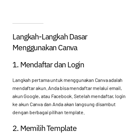
Langkah-Langkah Dasar
Menggunakan Canva
1. Mendaftar dan Login
Langkah pertama untuk menggunakan Canva adalah
mendaftar akun. Anda bisa mendaftar melalui email,
akun Google, atau Facebook. Setelah mendaftar, login
ke akun Canva dan Anda akan langsung disambut
dengan berbagai pilihan template.
2. Memilih Template