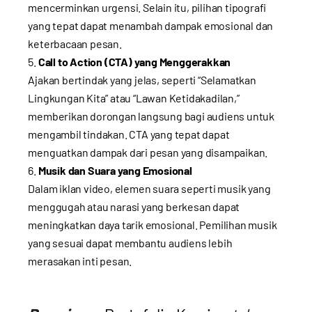
mencerminkan urgensi. Selain itu, pilihan tipografi
yang tepat dapat menambah dampak emosional dan
keterbacaan pesan.
Call to Action (CTA) yang Menggerakkan
Ajakan bertindak yang jelas, seperti “Selamatkan
Lingkungan Kita” atau “Lawan Ketidakadilan,”
memberikan dorongan langsung bagi audiens untuk
mengambil tindakan. CTA yang tepat dapat
menguatkan dampak dari pesan yang disampaikan.
Musik dan Suara yang Emosional
Dalam iklan video, elemen suara seperti musik yang
menggugah atau narasi yang berkesan dapat
meningkatkan daya tarik emosional. Pemilihan musik
yang sesuai dapat membantu audiens lebih
merasakan inti pesan.