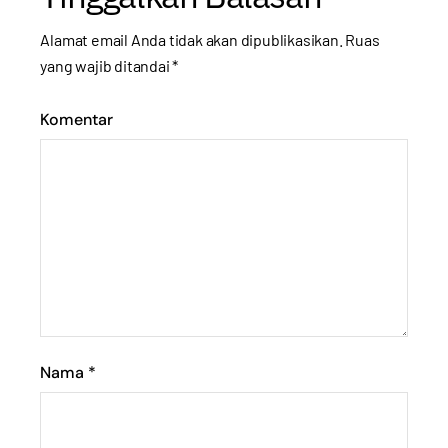
Alamat email Anda tidak akan dipublikasikan.
Ruas
yang wajib ditandai
*
Komentar
Nama
*