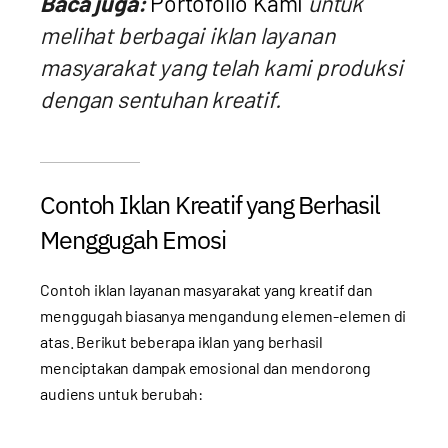
Baca juga:
Portofolio Kami
untuk
melihat berbagai iklan layanan
masyarakat yang telah kami produksi
dengan sentuhan kreatif.
Contoh Iklan Kreatif yang Berhasil
Menggugah Emosi
Contoh iklan layanan masyarakat yang kreatif dan
menggugah biasanya mengandung elemen-elemen di
atas. Berikut beberapa iklan yang berhasil
menciptakan dampak emosional dan mendorong
audiens untuk berubah: