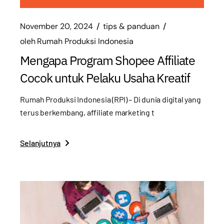
November 20, 2024
tips & panduan
oleh
Rumah Produksi Indonesia
Mengapa Program Shopee Affiliate
Cocok untuk Pelaku Usaha Kreatif
Rumah Produksi Indonesia (RPI) – Di dunia digital yang
terus berkembang, affiliate marketing t
Selanjutnya