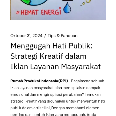
Oktober 31, 2024
Tips & Panduan
Menggugah Hati Publik:
Strategi Kreatif dalam
Iklan Layanan Masyarakat
Rumah Produksi Indonesia (RPI)
– Bagaimana sebuah
iklan layanan masyarakat bisa menciptakan dampak
emosional dan menginspirasi perubahan? Temukan
strategi kreatif yang digunakan untuk menyentuh hati
publik dalam artikel ini. Dengan memahami elemen
penting dan contoh iklan yang menggugah, Anda