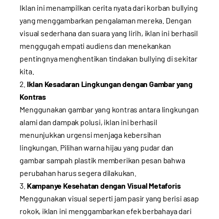
Iklan ini menampilkan cerita nyata dari korban bullying
yang menggambarkan pengalaman mereka. Dengan
visual sederhana dan suara yang lirih, iklan ini berhasil
menggugah empati audiens dan menekankan
pentingnya menghentikan tindakan bullying di sekitar
kita.
Iklan Kesadaran Lingkungan dengan Gambar yang
Kontras
Menggunakan gambar yang kontras antara lingkungan
alami dan dampak polusi, iklan ini berhasil
menunjukkan urgensi menjaga kebersihan
lingkungan. Pilihan warna hijau yang pudar dan
gambar sampah plastik memberikan pesan bahwa
perubahan harus segera dilakukan.
Kampanye Kesehatan dengan Visual Metaforis
Menggunakan visual seperti jam pasir yang berisi asap
rokok, iklan ini menggambarkan efek berbahaya dari