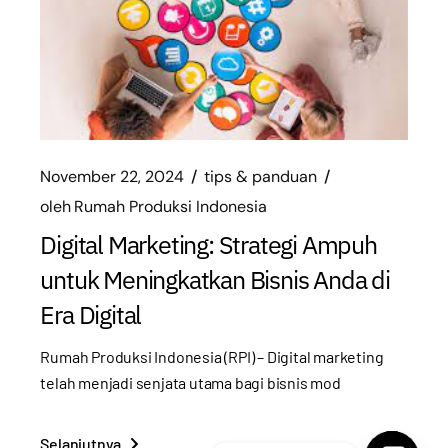
November 22, 2024
tips & panduan
oleh
Rumah Produksi Indonesia
Digital Marketing: Strategi Ampuh
untuk Meningkatkan Bisnis Anda di
Era Digital
Rumah Produksi Indonesia (RPI) – Digital marketing
telah menjadi senjata utama bagi bisnis mod
Selanjutnya