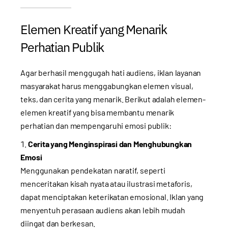
Elemen Kreatif yang Menarik
Perhatian Publik
Agar berhasil menggugah hati audiens, iklan layanan
masyarakat harus menggabungkan elemen visual,
teks, dan cerita yang menarik. Berikut adalah elemen-
elemen kreatif yang bisa membantu menarik
perhatian dan mempengaruhi emosi publik:
Cerita yang Menginspirasi dan Menghubungkan
Emosi
Menggunakan pendekatan naratif, seperti
menceritakan kisah nyata atau ilustrasi metaforis,
dapat menciptakan keterikatan emosional. Iklan yang
menyentuh perasaan audiens akan lebih mudah
diingat dan berkesan.