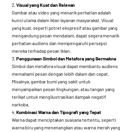
Visual yang Kuat dan Relevan
Gambar atau video yang menarik perhatian adalah
kunci utama dalam iklan layanan masyarakat. Visual
yang kuat, seperti potret ekspresif atau gambar yang
mengandung pesan mendalam, dapat segera menarik
perhatian audiens dan mempengaruhi persepsi
mereka terhadap pesan iklan.
Penggunaan Simbol dan Metafora yang Bermakna
Simbol dan metafora visual dapat membantu audiens
memahami pesan dengan lebih dalam dan cepat.
Misalnya, gambar bumi yang sakit untuk
menyampaikan pesan lingkungan, atau tangan yang
terikat untuk mengilustrasikan dampak negatif
narkoba.
Kombinasi Warna dan Tipografi yang Tepat
Warna dapat menciptakan suasana tertentu, seperti
warna biru yang menenangkan atau warna merah yang