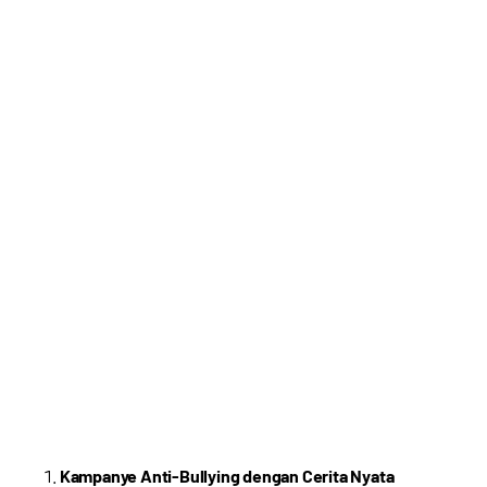
Kampanye Anti-Bullying dengan Cerita Nyata