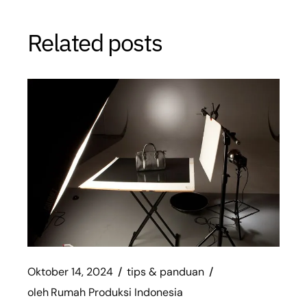
Related posts
Oktober 14, 2024
tips & panduan
oleh
Rumah Produksi Indonesia