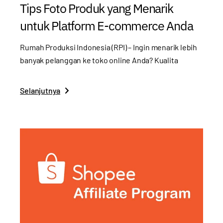
Tips Foto Produk yang Menarik
untuk Platform E-commerce Anda
Rumah Produksi Indonesia (RPI) – Ingin menarik lebih
banyak pelanggan ke toko online Anda? Kualita
Selanjutnya