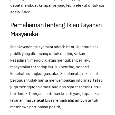
dapat membuat kampanye yang lebih efektif untuk isu
sosial Anda.
Pemahaman tentang Iklan Layanan
Masyarakat
Iklan layanan masyarakat adalah bentuk komunikasi
publik yang dirancang untuk meningkatkan
kesadaran, mendidik, atau mengubah perilaku
masyarakat terhadap isu-isu penting, seperti
kesehatan, lingkungan, atau keselamatan. Iklan ini
bertujuan tidak hanya menyampaikan informasi tetapi
juga menggugah emosi audiens agar tergerak untuk
bertindak. Dengan sentuhan kreatif yang tepat, iklan
layanan masyarakat bisa menjadi alat ampuh untuk
membawa perubahan positif.