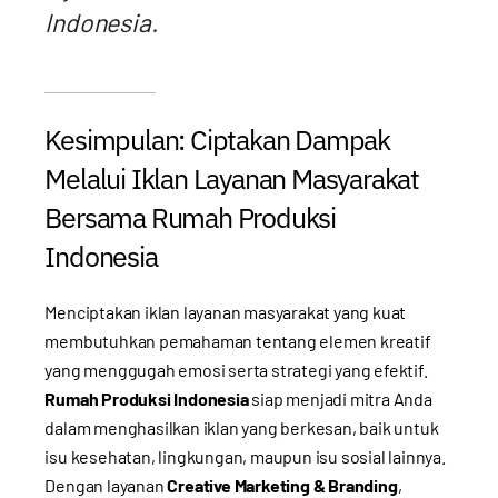
Indonesia.
Kesimpulan: Ciptakan Dampak
Melalui Iklan Layanan Masyarakat
Bersama Rumah Produksi
Indonesia
Menciptakan iklan layanan masyarakat yang kuat
membutuhkan pemahaman tentang elemen kreatif
yang menggugah emosi serta strategi yang efektif.
Rumah Produksi Indonesia
siap menjadi mitra Anda
dalam menghasilkan iklan yang berkesan, baik untuk
isu kesehatan, lingkungan, maupun isu sosial lainnya.
Dengan layanan
Creative Marketing & Branding
,