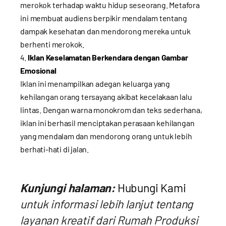
merokok terhadap waktu hidup seseorang. Metafora
ini membuat audiens berpikir mendalam tentang
dampak kesehatan dan mendorong mereka untuk
berhenti merokok.
Iklan Keselamatan Berkendara dengan Gambar
Emosional
Iklan ini menampilkan adegan keluarga yang
kehilangan orang tersayang akibat kecelakaan lalu
lintas. Dengan warna monokrom dan teks sederhana,
iklan ini berhasil menciptakan perasaan kehilangan
yang mendalam dan mendorong orang untuk lebih
berhati-hati di jalan.
Kunjungi halaman:
Hubungi Kami
untuk informasi lebih lanjut tentang
layanan kreatif dari Rumah Produksi