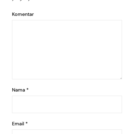
Komentar
Nama
*
Email
*