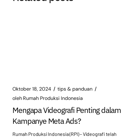
Oktober 18, 2024
tips & panduan
oleh
Rumah Produksi Indonesia
Mengapa Videografi Penting dalam
Kampanye Meta Ads?
Rumah Produksi Indonesia (RPI) – Videografi telah