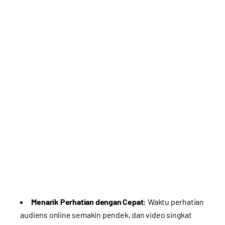
Menarik Perhatian dengan Cepat:
Waktu perhatian
audiens online semakin pendek, dan video singkat