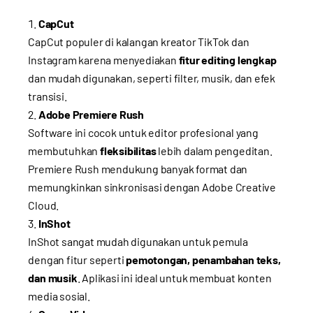
CapCut
CapCut populer di kalangan kreator TikTok dan
Instagram karena menyediakan
fitur editing lengkap
dan mudah digunakan, seperti filter, musik, dan efek
transisi.
Adobe Premiere Rush
Software ini cocok untuk editor profesional yang
membutuhkan
fleksibilitas
lebih dalam pengeditan.
Premiere Rush mendukung banyak format dan
memungkinkan sinkronisasi dengan Adobe Creative
Cloud.
InShot
InShot sangat mudah digunakan untuk pemula
dengan fitur seperti
pemotongan, penambahan teks,
dan musik
. Aplikasi ini ideal untuk membuat konten
media sosial.