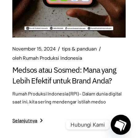
November 15, 2024
tips & panduan
oleh
Rumah Produksi Indonesia
Medsos atau Sosmed: Mana yang
Lebih Efektif untuk Brand Anda?
Rumah Produksi Indonesia (RPI) – Dalam dunia digital
saat ini, kita sering mendengar istilah medso
Selanjutnya
Hubungi Kami
Open