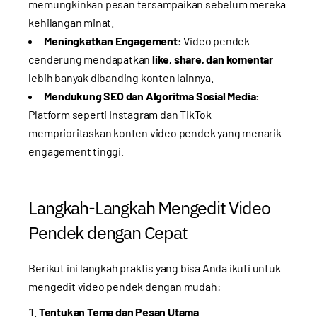
memungkinkan pesan tersampaikan sebelum mereka
kehilangan minat.
Meningkatkan Engagement:
Video pendek
cenderung mendapatkan
like, share, dan komentar
lebih banyak dibanding konten lainnya.
Mendukung SEO dan Algoritma Sosial Media:
Platform seperti Instagram dan TikTok
memprioritaskan konten video pendek yang menarik
engagement tinggi.
Langkah-Langkah Mengedit Video
Pendek dengan Cepat
Berikut ini langkah praktis yang bisa Anda ikuti untuk
mengedit video pendek dengan mudah:
Tentukan Tema dan Pesan Utama