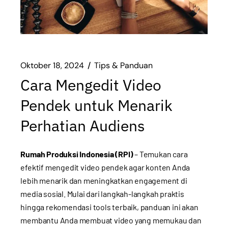
Oktober 18, 2024
Tips & Panduan
Cara Mengedit Video
Pendek untuk Menarik
Perhatian Audiens
Rumah Produksi Indonesia (RPI)
– Temukan cara
efektif mengedit video pendek agar konten Anda
lebih menarik dan meningkatkan engagement di
media sosial. Mulai dari langkah-langkah praktis
hingga rekomendasi tools terbaik, panduan ini akan
membantu Anda membuat video yang memukau dan