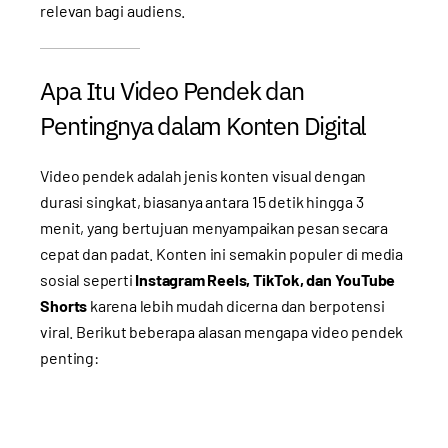
relevan bagi audiens.
Apa Itu Video Pendek dan
Pentingnya dalam Konten Digital
Video pendek adalah jenis konten visual dengan
durasi singkat, biasanya antara 15 detik hingga 3
menit, yang bertujuan menyampaikan pesan secara
cepat dan padat. Konten ini semakin populer di media
sosial seperti
Instagram Reels, TikTok, dan YouTube
Shorts
karena lebih mudah dicerna dan berpotensi
viral. Berikut beberapa alasan mengapa video pendek
penting: