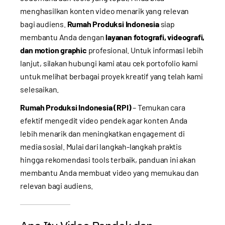
menghasilkan konten video menarik yang relevan
bagi audiens.
Rumah Produksi Indonesia
siap
membantu Anda dengan
layanan fotografi, videografi,
dan motion graphic
profesional. Untuk informasi lebih
lanjut, silakan
hubungi kami
atau cek
portofolio kami
untuk melihat berbagai proyek kreatif yang telah kami
selesaikan.
Rumah Produksi Indonesia (RPI)
– Temukan cara
efektif mengedit video pendek agar konten Anda
lebih menarik dan meningkatkan engagement di
media sosial. Mulai dari langkah-langkah praktis
hingga rekomendasi tools terbaik, panduan ini akan
membantu Anda membuat video yang memukau dan
relevan bagi audiens.