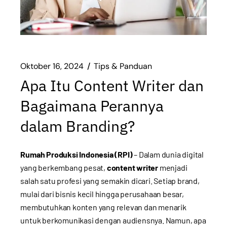
Oktober 16, 2024
Tips & Panduan
Apa Itu Content Writer dan
Bagaimana Perannya
dalam Branding?
Rumah Produksi Indonesia (RPI)
– Dalam dunia digital
yang berkembang pesat,
content writer
menjadi
salah satu profesi yang semakin dicari. Setiap brand,
mulai dari bisnis kecil hingga perusahaan besar,
membutuhkan konten yang relevan dan menarik
untuk berkomunikasi dengan audiensnya. Namun, apa