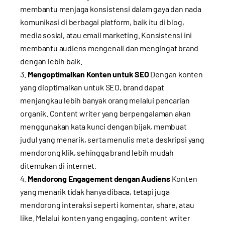
membantu menjaga konsistensi dalam gaya dan nada
komunikasi di berbagai platform, baik itu di blog,
media sosial, atau email marketing. Konsistensi ini
membantu audiens mengenali dan mengingat brand
dengan lebih baik.
Mengoptimalkan Konten untuk SEO
Dengan konten
yang dioptimalkan untuk SEO, brand dapat
menjangkau lebih banyak orang melalui pencarian
organik. Content writer yang berpengalaman akan
menggunakan kata kunci dengan bijak, membuat
judul yang menarik, serta menulis meta deskripsi yang
mendorong klik, sehingga brand lebih mudah
ditemukan di internet.
Mendorong Engagement dengan Audiens
Konten
yang menarik tidak hanya dibaca, tetapi juga
mendorong interaksi seperti komentar, share, atau
like. Melalui konten yang engaging, content writer