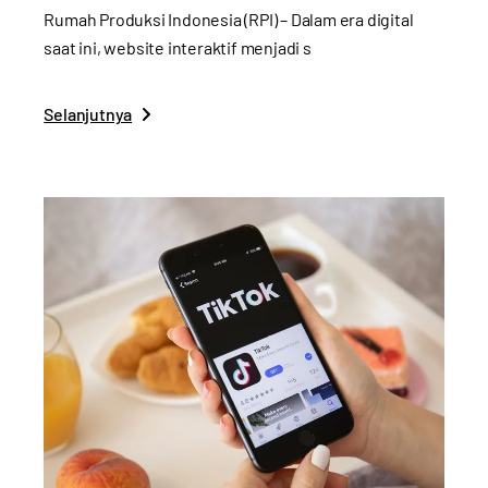
Rumah Produksi Indonesia (RPI) – Dalam era digital
saat ini, website interaktif menjadi s
Selanjutnya