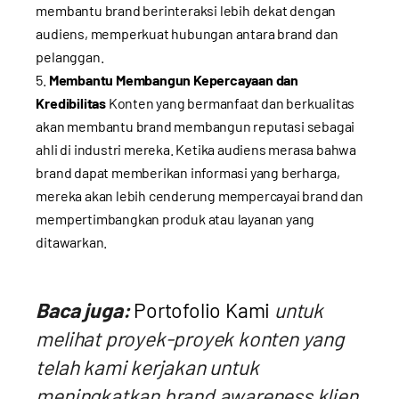
membantu brand berinteraksi lebih dekat dengan
audiens, memperkuat hubungan antara brand dan
pelanggan.
Membantu Membangun Kepercayaan dan
Kredibilitas
Konten yang bermanfaat dan berkualitas
akan membantu brand membangun reputasi sebagai
ahli di industri mereka. Ketika audiens merasa bahwa
brand dapat memberikan informasi yang berharga,
mereka akan lebih cenderung mempercayai brand dan
mempertimbangkan produk atau layanan yang
ditawarkan.
Baca juga:
Portofolio Kami
untuk
melihat proyek-proyek konten yang
telah kami kerjakan untuk
meningkatkan brand awareness klien