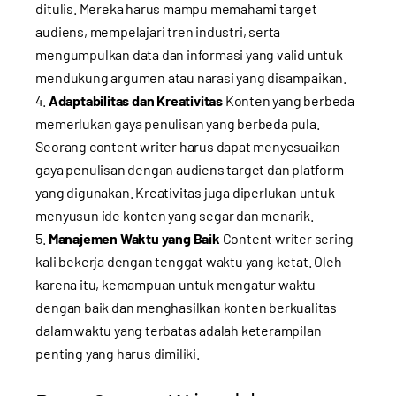
ditulis. Mereka harus mampu memahami target
audiens, mempelajari tren industri, serta
mengumpulkan data dan informasi yang valid untuk
mendukung argumen atau narasi yang disampaikan.
Adaptabilitas dan Kreativitas
Konten yang berbeda
memerlukan gaya penulisan yang berbeda pula.
Seorang content writer harus dapat menyesuaikan
gaya penulisan dengan audiens target dan platform
yang digunakan. Kreativitas juga diperlukan untuk
menyusun ide konten yang segar dan menarik.
Manajemen Waktu yang Baik
Content writer sering
kali bekerja dengan tenggat waktu yang ketat. Oleh
karena itu, kemampuan untuk mengatur waktu
dengan baik dan menghasilkan konten berkualitas
dalam waktu yang terbatas adalah keterampilan
penting yang harus dimiliki.