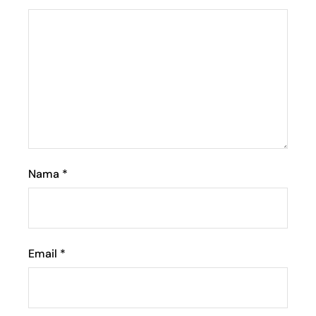
Nama
*
Email
*