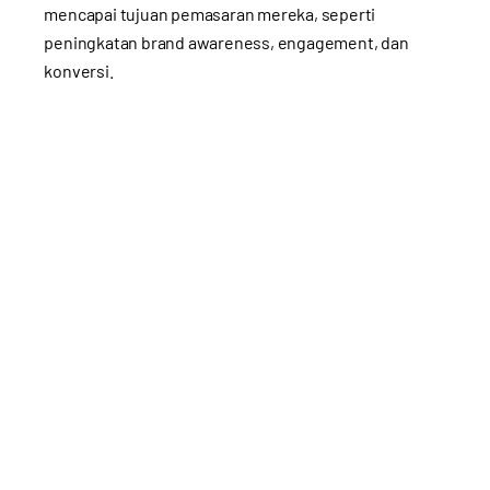
mencapai tujuan pemasaran mereka, seperti
peningkatan brand awareness, engagement, dan
konversi.