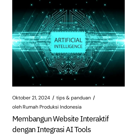
Oktober 21, 2024
tips & panduan
oleh
Rumah Produksi Indonesia
Membangun Website Interaktif
dengan Integrasi AI Tools