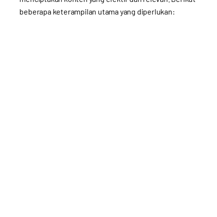
beberapa keterampilan utama yang diperlukan: