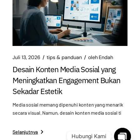
Juli 13, 2026
tips & panduan
oleh
Endah
Desain Konten Media Sosial yang
Meningkatkan Engagement Bukan
Sekadar Estetik
Media sosial memang dipenuhi konten yang menarik
secara visual. Namun, desain konten media sosial ti
Selanjutnya
Hubungi Kami