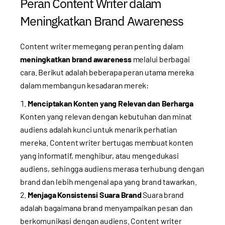
Peran Content Writer dalam
Meningkatkan Brand Awareness
Content writer memegang peran penting dalam
meningkatkan brand awareness
melalui berbagai
cara. Berikut adalah beberapa peran utama mereka
dalam membangun kesadaran merek:
Menciptakan Konten yang Relevan dan Berharga
Konten yang relevan dengan kebutuhan dan minat
audiens adalah kunci untuk menarik perhatian
mereka. Content writer bertugas membuat konten
yang informatif, menghibur, atau mengedukasi
audiens, sehingga audiens merasa terhubung dengan
brand dan lebih mengenal apa yang brand tawarkan.
Menjaga Konsistensi Suara Brand
Suara brand
adalah bagaimana brand menyampaikan pesan dan
berkomunikasi dengan audiens. Content writer