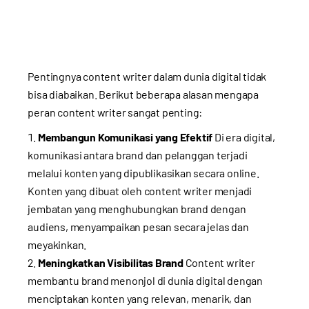
Pentingnya content writer dalam dunia digital tidak
bisa diabaikan. Berikut beberapa alasan mengapa
peran content writer sangat penting:
Membangun Komunikasi yang Efektif
Di era digital,
komunikasi antara brand dan pelanggan terjadi
melalui konten yang dipublikasikan secara online.
Konten yang dibuat oleh content writer menjadi
jembatan yang menghubungkan brand dengan
audiens, menyampaikan pesan secara jelas dan
meyakinkan.
Meningkatkan Visibilitas Brand
Content writer
membantu brand menonjol di dunia digital dengan
menciptakan konten yang relevan, menarik, dan