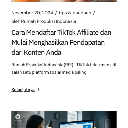
November 20, 2024
tips & panduan
oleh
Rumah Produksi Indonesia
Cara Mendaftar TikTok Affiliate dan
Mulai Menghasilkan Pendapatan
dari Konten Anda
Rumah Produksi Indonesia (RPI) – TikTok telah menjadi
salah satu platform sosial media paling
Selanjutnya