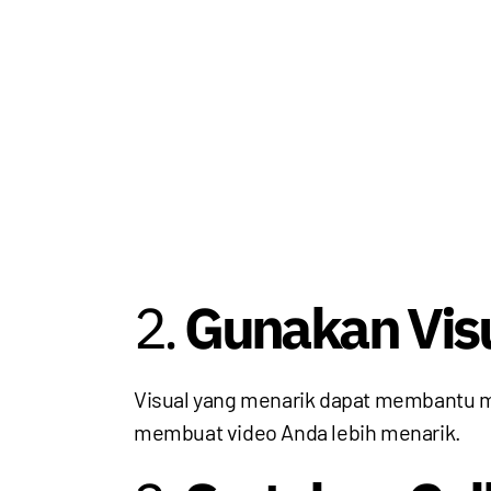
2.
Gunakan Visu
Visual yang menarik dapat membantu men
membuat video Anda lebih menarik.