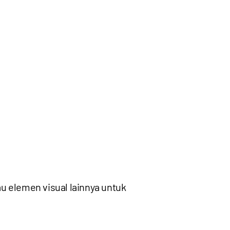
u elemen visual lainnya untuk