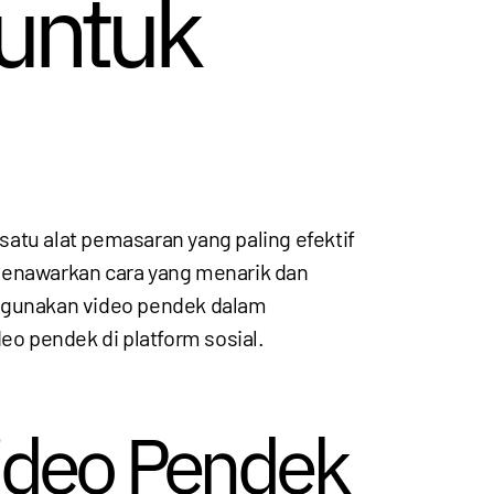
 untuk
 satu alat pemasaran yang paling efektif
 menawarkan cara yang menarik dan
ggunakan video pendek dalam
eo pendek di platform sosial.
ideo Pendek