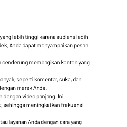
yang lebih tinggi karena audiens lebih
ndek, Anda dapat menyampaikan pesan
ebih cenderung membagikan konten yang
anyak, seperti komentar, suka, dan
 dengan merek Anda.
n dengan video panjang. Ini
, sehingga meningkatkan frekuensi
tau layanan Anda dengan cara yang