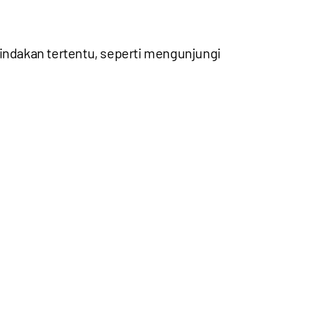
tindakan tertentu, seperti mengunjungi