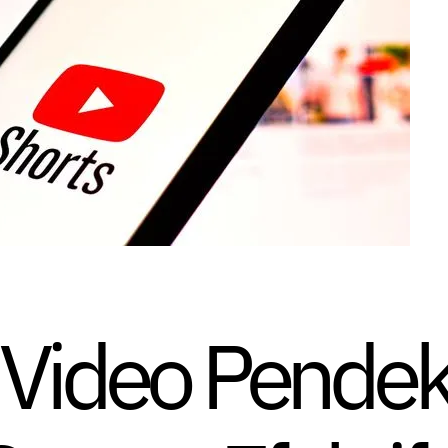
Video Pendek