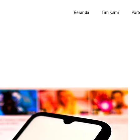
Beranda
Tim Kami
Port