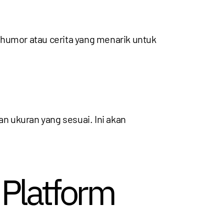
umor atau cerita yang menarik untuk
 ukuran yang sesuai. Ini akan
 Platform