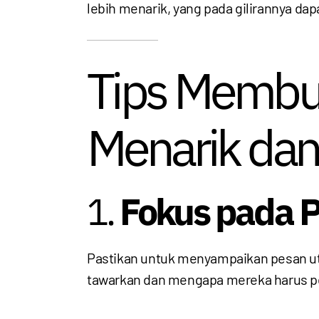
lebih menarik, yang pada gilirannya da
Tips Membu
Menarik dan 
1.
Fokus pada 
Pastikan untuk menyampaikan pesan u
tawarkan dan mengapa mereka harus pe