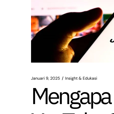
Januari 9, 2025
Insight & Edukasi
Mengapa 