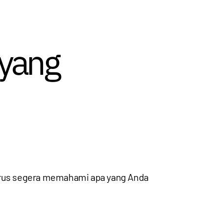
 yang
arus segera memahami apa yang Anda