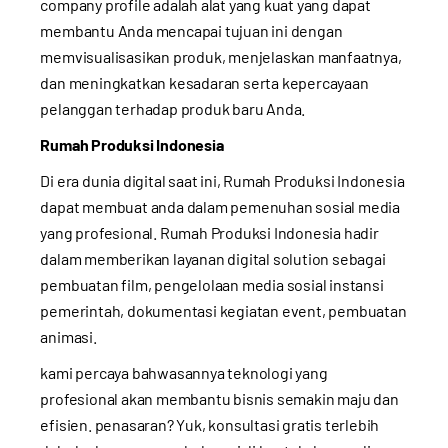
company profile adalah alat yang kuat yang dapat
membantu Anda mencapai tujuan ini dengan
memvisualisasikan produk, menjelaskan manfaatnya,
dan meningkatkan kesadaran serta kepercayaan
pelanggan terhadap produk baru Anda.
Rumah Produksi Indonesia
Di era dunia digital saat ini, Rumah Produksi Indonesia
dapat membuat anda dalam pemenuhan sosial media
yang profesional. Rumah Produksi Indonesia hadir
dalam memberikan layanan digital solution sebagai
pembuatan film, pengelolaan media sosial instansi
pemerintah, dokumentasi kegiatan event, pembuatan
animasi.
kami percaya bahwasannya teknologi yang
profesional akan membantu bisnis semakin maju dan
efisien. penasaran? Yuk, konsultasi gratis terlebih