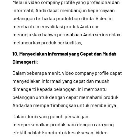
Melalui video company profile yang profesional dan
informatif, Anda dapat membangun kepercayaan
pelanggan terhadap produk baru Anda. Video ini
membantu memvalidasi produk Anda dan
menunjukkan bahwa perusahaan Anda serius dalam
meluncurkan produk berkualitas.
10. Menyediakan Informasi yang Cepat dan Mudah
Dimengerti:
Dalam beberapa menit, video company profile dapat
menyediakan informasi yang cepat dan mudah
dimengerti kepada pelanggan. Ini membantu
pelanggan untuk dengan cepat memahami produk
Anda dan mempertimbangkan untuk membelinya.
Dalam dunia yang penuh persaingan,
memperkenalkan produk baru dengan cara yang
efektif adalah kunci untuk kesuksesan. Video