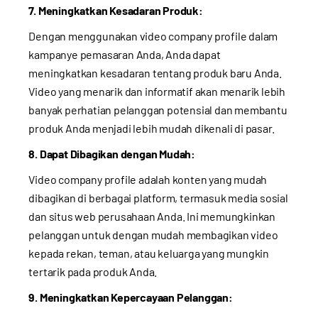
7. Meningkatkan Kesadaran Produk:
Dengan menggunakan video company profile dalam
kampanye pemasaran Anda, Anda dapat
meningkatkan kesadaran tentang produk baru Anda.
Video yang menarik dan informatif akan menarik lebih
banyak perhatian pelanggan potensial dan membantu
produk Anda menjadi lebih mudah dikenali di pasar.
8. Dapat Dibagikan dengan Mudah:
Video company profile adalah konten yang mudah
dibagikan di berbagai platform, termasuk media sosial
dan situs web perusahaan Anda. Ini memungkinkan
pelanggan untuk dengan mudah membagikan video
kepada rekan, teman, atau keluarga yang mungkin
tertarik pada produk Anda.
9. Meningkatkan Kepercayaan Pelanggan: