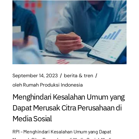
September 14, 2023
berita & tren
oleh
Rumah Produksi Indonesia
Menghindari Kesalahan Umum yang
Dapat Merusak Citra Perusahaan di
Media Sosial
RPI – Menghindari Kesalahan Umum yang Dapat