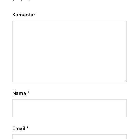
Komentar
Nama
*
Email
*