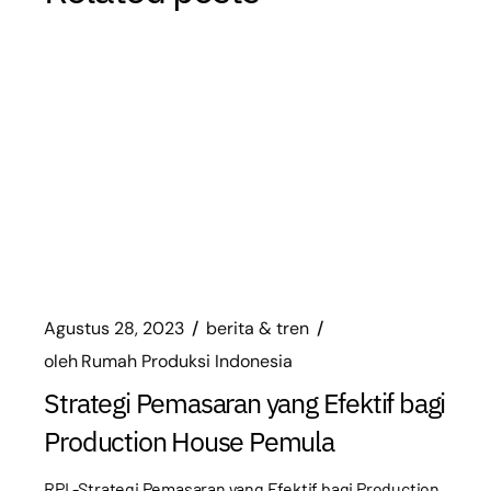
Agustus 28, 2023
berita & tren
oleh
Rumah Produksi Indonesia
Strategi Pemasaran yang Efektif bagi
Production House Pemula
RPI -Strategi Pemasaran yang Efektif bagi Production