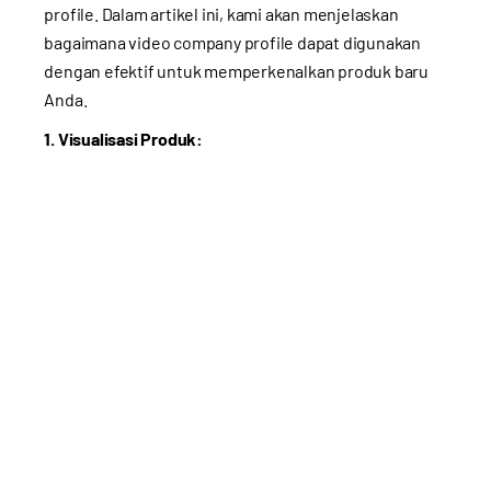
profile. Dalam artikel ini, kami akan menjelaskan
bagaimana video company profile dapat digunakan
dengan efektif untuk memperkenalkan produk baru
Anda.
1. Visualisasi Produk: