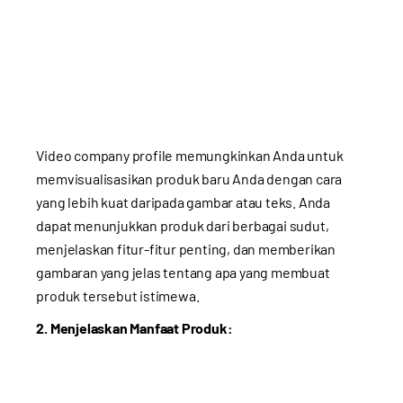
Video company profile memungkinkan Anda untuk
memvisualisasikan produk baru Anda dengan cara
yang lebih kuat daripada gambar atau teks. Anda
dapat menunjukkan produk dari berbagai sudut,
menjelaskan fitur-fitur penting, dan memberikan
gambaran yang jelas tentang apa yang membuat
produk tersebut istimewa.
2. Menjelaskan Manfaat Produk: