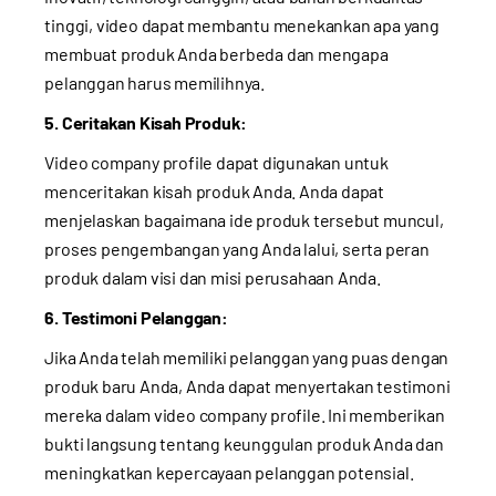
tinggi, video dapat membantu menekankan apa yang
membuat produk Anda berbeda dan mengapa
pelanggan harus memilihnya.
5. Ceritakan Kisah Produk:
Video company profile dapat digunakan untuk
menceritakan kisah produk Anda. Anda dapat
menjelaskan bagaimana ide produk tersebut muncul,
proses pengembangan yang Anda lalui, serta peran
produk dalam visi dan misi perusahaan Anda.
6. Testimoni Pelanggan:
Jika Anda telah memiliki pelanggan yang puas dengan
produk baru Anda, Anda dapat menyertakan testimoni
mereka dalam video company profile. Ini memberikan
bukti langsung tentang keunggulan produk Anda dan
meningkatkan kepercayaan pelanggan potensial.