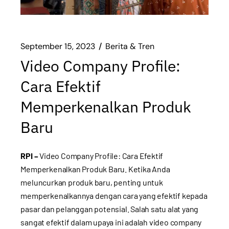
September 15, 2023
Berita & Tren
Video Company Profile:
Cara Efektif
Memperkenalkan Produk
Baru
RPI –
Video Company Profile: Cara Efektif
Memperkenalkan Produk Baru. Ketika Anda
meluncurkan produk baru, penting untuk
memperkenalkannya dengan cara yang efektif kepada
pasar dan pelanggan potensial. Salah satu alat yang
sangat efektif dalam upaya ini adalah video company