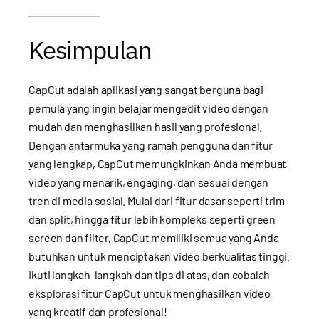
Kesimpulan
CapCut adalah aplikasi yang sangat berguna bagi
pemula yang ingin belajar mengedit video dengan
mudah dan menghasilkan hasil yang profesional.
Dengan antarmuka yang ramah pengguna dan fitur
yang lengkap, CapCut memungkinkan Anda membuat
video yang menarik, engaging, dan sesuai dengan
tren di media sosial. Mulai dari fitur dasar seperti trim
dan split, hingga fitur lebih kompleks seperti green
screen dan filter, CapCut memiliki semua yang Anda
butuhkan untuk menciptakan video berkualitas tinggi.
Ikuti langkah-langkah dan tips di atas, dan cobalah
eksplorasi fitur CapCut untuk menghasilkan video
yang kreatif dan profesional!