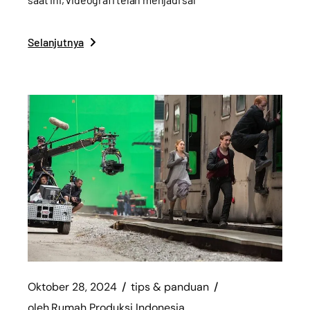
Selanjutnya
Oktober 28, 2024
tips & panduan
oleh
Rumah Produksi Indonesia