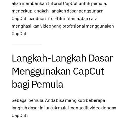
akan memberikan tutorial CapCut untuk pemula,
mencakup langkah-langkah dasar penggunaan
CapCut, panduan fitur-fitur utama, dan cara
menghasilkan video yang profesional menggunakan
CapCut.
Langkah-Langkah Dasar
Menggunakan CapCut
bagi Pemula
Sebagai pemula, Anda bisa mengikuti beberapa
langkah dasar ini untuk mulai mengedit video dengan
CapCut: