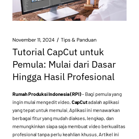
November 11, 2024
Tips & Panduan
Tutorial CapCut untuk
Pemula: Mulai dari Dasar
Hingga Hasil Profesional
Rumah Produksi Indonesia (RPI)
– Bagi pemula yang
ingin mulai mengedit video,
CapCut
adalah aplikasi
yang tepat untuk memulai. Aplikasi ini menawarkan
berbagai fitur yang mudah diakses, lengkap, dan
memungkinkan siapa saja membuat video berkualitas
profesional tanpa perlu keahlian khusus. Artikel ini