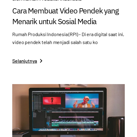
Cara Membuat Video Pendek yang
Menarik untuk Sosial Media
Rumah Produksi Indonesia (RPI) – Di era digital saat ini,
video pendek telah menjadi salah satu ko
Selanjutnya