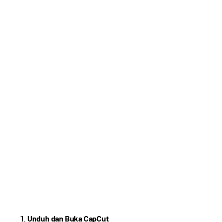
Unduh dan Buka CapCut