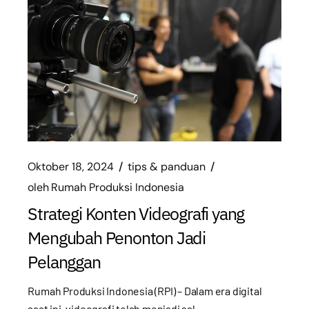
Oktober 18, 2024
tips & panduan
oleh
Rumah Produksi Indonesia
Strategi Konten Videografi yang
Mengubah Penonton Jadi
Pelanggan
Rumah Produksi Indonesia (RPI) – Dalam era digital
saat ini, videografi telah menjadi sal