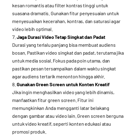
kesan romantis atau filter kontras tinggi untuk
suasana dramatis. Gunakan fitur penyesuaian untuk
menyesuaikan kecerahan, kontras, dan saturasi agar
video lebih optimal.
Jaga Durasi Video Tetap Singkat dan Padat
Durasi yang terlalu panjang bisa membuat audiens
bosan. Pastikan video singkat dan padat, terutama jika
untuk media sosial. Fokus pada poin utama, dan
pastikan pesan tersampaikan dalam waktu singkat
agar audiens tertarik menonton hingga akhir.
Gunakan Green Screen untuk Konten Kreatif
Jika ingin menghasilkan video yang lebih dinamis,
manfaatkan fitur green screen. Fitur ini
memungkinkan Anda mengganti latar belakang
dengan gambar atau video lain. Green screen berguna
untuk video kreatif, seperti konten edukasi atau
promosi produk.