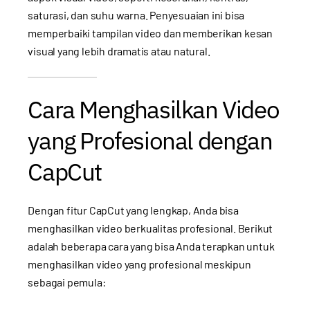
saturasi, dan suhu warna. Penyesuaian ini bisa
memperbaiki tampilan video dan memberikan kesan
visual yang lebih dramatis atau natural.
Cara Menghasilkan Video
yang Profesional dengan
CapCut
Dengan fitur CapCut yang lengkap, Anda bisa
menghasilkan video berkualitas profesional. Berikut
adalah beberapa cara yang bisa Anda terapkan untuk
menghasilkan video yang profesional meskipun
sebagai pemula: