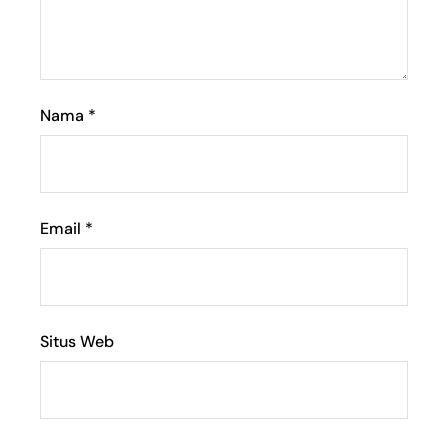
Nama
*
Email
*
Situs Web