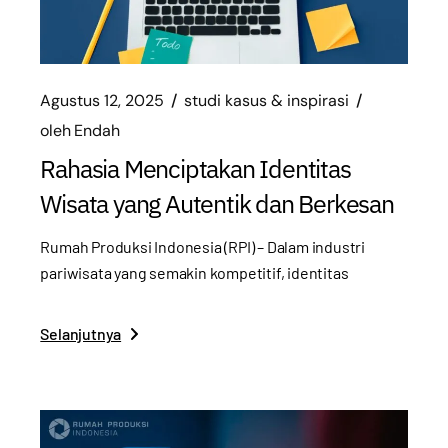
Agustus 12, 2025
studi kasus & inspirasi
oleh
Endah
Rahasia Menciptakan Identitas
Wisata yang Autentik dan Berkesan
Rumah Produksi Indonesia (RPI) – Dalam industri
pariwisata yang semakin kompetitif, identitas
Selanjutnya