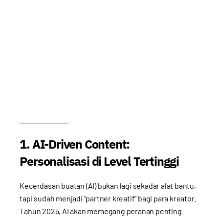
1. AI-Driven Content:
Personalisasi di Level Tertinggi
Kecerdasan buatan (AI) bukan lagi sekadar alat bantu,
tapi sudah menjadi “partner kreatif” bagi para kreator.
Tahun 2025, AI akan memegang peranan penting