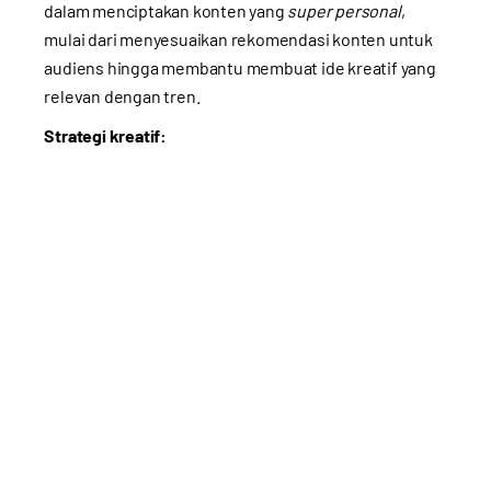
dalam menciptakan konten yang
super personal
,
mulai dari menyesuaikan rekomendasi konten untuk
audiens hingga membantu membuat ide kreatif yang
relevan dengan tren.
Strategi kreatif: