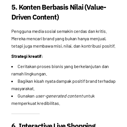
5. Konten Berbasis Nilai (Value-
Driven Content)
Pengguna media sosial semakin cerdas dan kritis.
Mereka mencari brand yang bukan hanya menjual,
tetapi juga membawa misi, nilai, dan kontribusi positif.
Strategi kreatif:
Ceritakan proses bisnis yang berkelanjutan dan
ramah lingkungan.
Bagikan kisah nyata dampak positif brand terhadap
masyarakat.
Gunakan
user-generated content
untuk
memperkuat kredibilitas.
6. Interactive Live Shopping