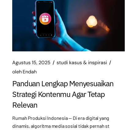
Agustus 15, 2025
studi kasus & inspirasi
oleh
Endah
Panduan Lengkap Menyesuaikan
Strategi Kontenmu Agar Tetap
Relevan
Rumah Produksi Indonesia — Di era digital yang
dinamis, algoritma media sosial tidak pernah st