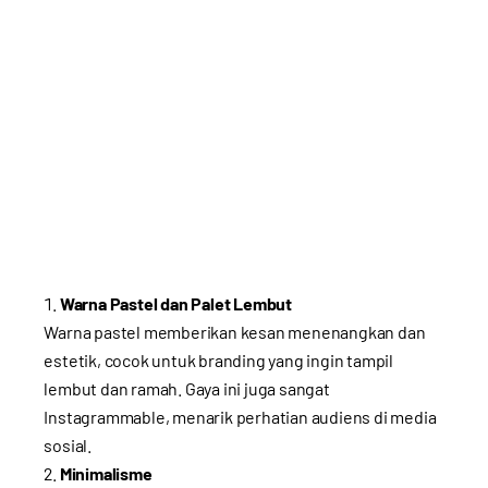
Warna Pastel dan Palet Lembut
Warna pastel memberikan kesan menenangkan dan
estetik, cocok untuk branding yang ingin tampil
lembut dan ramah. Gaya ini juga sangat
Instagrammable, menarik perhatian audiens di media
sosial.
Minimalisme