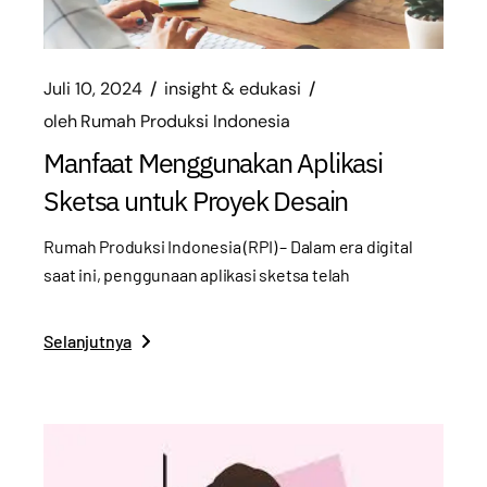
Juli 10, 2024
insight & edukasi
oleh
Rumah Produksi Indonesia
Manfaat Menggunakan Aplikasi
Sketsa untuk Proyek Desain
Rumah Produksi Indonesia (RPI) – Dalam era digital
saat ini, penggunaan aplikasi sketsa telah
Selanjutnya