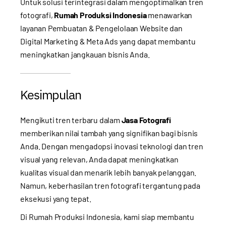
Untuk solusi terintegrasi dalam mengoptimalkan tren
fotografi,
Rumah Produksi Indonesia
menawarkan
layanan
Pembuatan & Pengelolaan Website
dan
Digital Marketing & Meta Ads
yang dapat membantu
meningkatkan jangkauan bisnis Anda.
Kesimpulan
Mengikuti tren terbaru dalam
Jasa Fotografi
memberikan nilai tambah yang signifikan bagi bisnis
Anda. Dengan mengadopsi inovasi teknologi dan tren
visual yang relevan, Anda dapat meningkatkan
kualitas visual dan menarik lebih banyak pelanggan.
Namun, keberhasilan tren fotografi tergantung pada
eksekusi yang tepat.
Di
Rumah Produksi Indonesia
, kami siap membantu