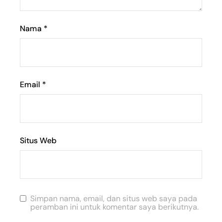
Nama
*
Email
*
Situs Web
Simpan nama, email, dan situs web saya pada
peramban ini untuk komentar saya berikutnya.