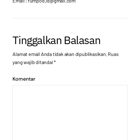
Email : rumpod.id@gmail.com
Tinggalkan Balasan
Alamat email Anda tidak akan dipublikasikan.
Ruas
yang wajib ditandai
*
Komentar