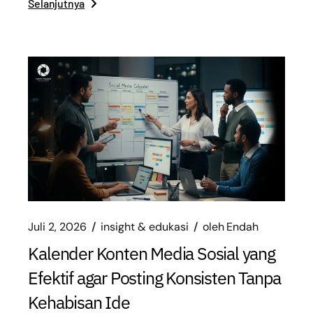
Selanjutnya
Juli 2, 2026
insight & edukasi
oleh
Endah
Kalender Konten Media Sosial yang
Efektif agar Posting Konsisten Tanpa
Kehabisan Ide