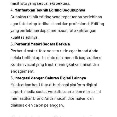
hasil foto yang sesuai ekspektasi.
Manfaatkan Teknik Editing Secukupnya
Gunakan teknik editing yang tepat tanpa berlebihan
agar foto tetap terlihat alami dan profesional. Editing
yang berlebihan dapat membuat foto kehilangan
kualitas aslinya.
Perbarui Materi Secara Berkala
Perbarui materi foto secara rutin agar brand Anda
selalu terlihat up-to-date dan menarik bagi audiens.
Konten visual yang fresh meningkatkan minat dan
engagement.
Integrasi dengan Saluran Digital Lainnya
Manfaatkan hasil foto di berbagai platform digital
seperti media sosial, website, dan e-commerce. Ini
memastikan brand Anda mudah ditemukan dan
diakses oleh calon pelanggan.