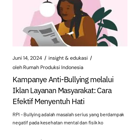
Juni 14, 2024
insight & edukasi
oleh
Rumah Produksi Indonesia
Kampanye Anti-Bullying melalui
Iklan Layanan Masyarakat: Cara
Efektif Menyentuh Hati
RPI – Bullying adalah masalah serius yang berdampak
negatif pada kesehatan mental dan fisik ko