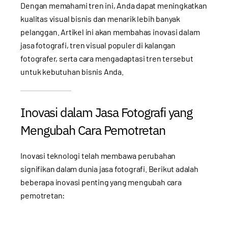
Dengan memahami tren ini, Anda dapat meningkatkan
kualitas visual bisnis dan menarik lebih banyak
pelanggan. Artikel ini akan membahas inovasi dalam
jasa fotografi, tren visual populer di kalangan
fotografer, serta cara mengadaptasi tren tersebut
untuk kebutuhan bisnis Anda.
Inovasi dalam Jasa Fotografi yang
Mengubah Cara Pemotretan
Inovasi teknologi telah membawa perubahan
signifikan dalam dunia jasa fotografi. Berikut adalah
beberapa inovasi penting yang mengubah cara
pemotretan: