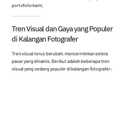
portofolio kami
.
Tren Visual dan Gaya yang Populer
di Kalangan Fotografer
Tren visual terus berubah, mencerminkan selera
pasar yang dinamis. Berikut adalah beberapa tren
visual yang sedang populer di kalangan fotografer: