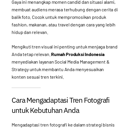
Gaya ini menangkap momen candid dan situasi alami,
membuat audiens merasa terhubung dengan cerita di
balik foto. Cocok untuk mempromosikan produk
fashion, makanan, atau travel dengan cara yang lebih
hidup dan relevan.
Mengikuti tren visual ini penting untuk menjaga brand
Anda tetap relevan.
Rumah Produksi Indonesia
menyediakan layanan
Social Media Management &
Strategy
untuk membantu Anda menyesuaikan
konten sesuai tren terkini.
Cara Mengadaptasi Tren Fotografi
untuk Kebutuhan Anda
Mengadaptasi tren fotografi ke dalam strategi bisnis