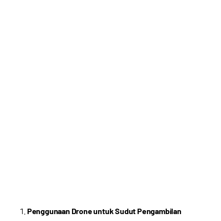
Penggunaan Drone untuk Sudut Pengambilan