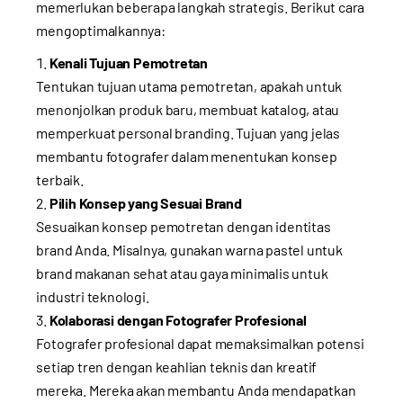
memerlukan beberapa langkah strategis. Berikut cara
mengoptimalkannya:
Kenali Tujuan Pemotretan
Tentukan tujuan utama pemotretan, apakah untuk
menonjolkan produk baru, membuat katalog, atau
memperkuat personal branding. Tujuan yang jelas
membantu fotografer dalam menentukan konsep
terbaik.
Pilih Konsep yang Sesuai Brand
Sesuaikan konsep pemotretan dengan identitas
brand Anda. Misalnya, gunakan warna pastel untuk
brand makanan sehat atau gaya minimalis untuk
industri teknologi.
Kolaborasi dengan Fotografer Profesional
Fotografer profesional dapat memaksimalkan potensi
setiap tren dengan keahlian teknis dan kreatif
mereka. Mereka akan membantu Anda mendapatkan