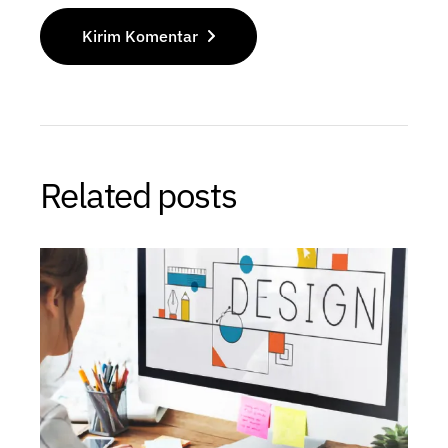
Kirim Komentar
Related posts