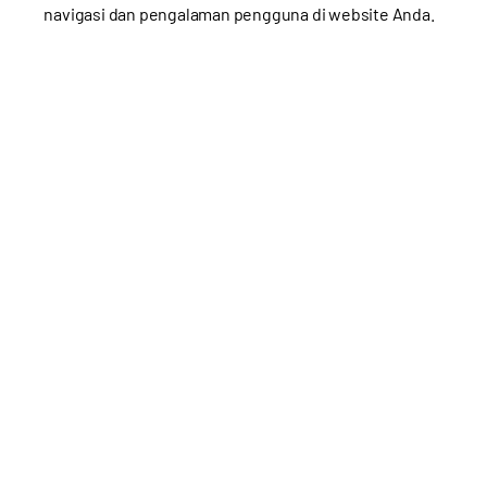
navigasi dan pengalaman pengguna di website Anda.