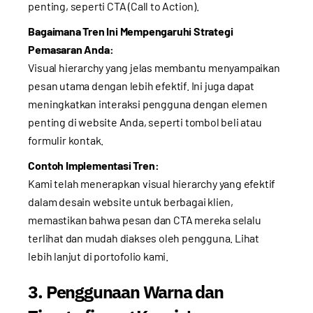
penting, seperti CTA (Call to Action).
Bagaimana Tren Ini Mempengaruhi Strategi
Pemasaran Anda:
Visual hierarchy yang jelas membantu menyampaikan
pesan utama dengan lebih efektif. Ini juga dapat
meningkatkan interaksi pengguna dengan elemen
penting di website Anda, seperti tombol beli atau
formulir kontak.
Contoh Implementasi Tren:
Kami telah menerapkan visual hierarchy yang efektif
dalam desain website untuk berbagai klien,
memastikan bahwa pesan dan CTA mereka selalu
terlihat dan mudah diakses oleh pengguna. Lihat
lebih lanjut di
portofolio kami
.
3. Penggunaan Warna dan