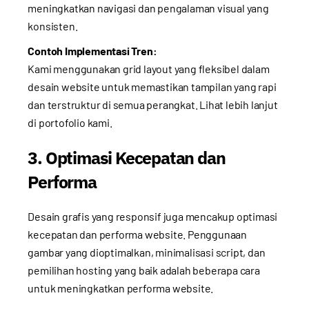
meningkatkan navigasi dan pengalaman visual yang
konsisten.
Contoh Implementasi Tren:
Kami menggunakan grid layout yang fleksibel dalam
desain website untuk memastikan tampilan yang rapi
dan terstruktur di semua perangkat. Lihat lebih lanjut
di
portofolio kami
.
3. Optimasi Kecepatan dan
Performa
Desain grafis yang responsif juga mencakup optimasi
kecepatan dan performa website. Penggunaan
gambar yang dioptimalkan, minimalisasi script, dan
pemilihan hosting yang baik adalah beberapa cara
untuk meningkatkan performa website.