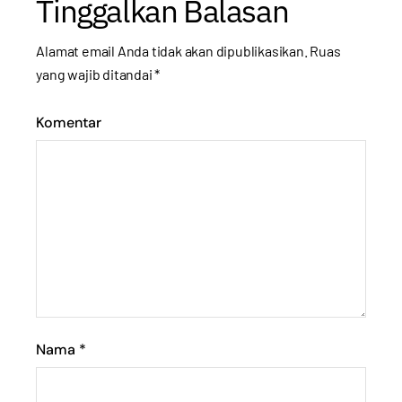
Tinggalkan Balasan
Alamat email Anda tidak akan dipublikasikan.
Ruas
yang wajib ditandai
*
Komentar
Nama
*