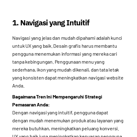
1. Navigasi yang Intuitif
Navigasi yang jelas dan mudah dipahami adalah kunci
untuk UX yang baik. Desain grafis harus membantu
pengguna menemukan informasi yang mereka cari
tanpa kebingungan. Penggunaan menu yang
sederhana, ikon yang mudah dikenali, dan tata letak
yang konsisten dapat meningkatkan navigasi website
Anda.
Bagaimana Tren Ini Mempengaruhi Strategi
Pemasaran Anda:
Dengan navigasi yang intuitif, pengguna dapat
dengan mudah menemukan produk atau layanan yang
mereka butuhkan, meningkatkan peluang konversi.
UX yang baik juga meningkatkan kepuasan pengguna,