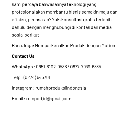
kami percaya bahwasannya teknologi yang
profesional akan membantu bisnis semakin maju dan
efisien. penasaran? Yuk, konsultasi gratis terlebih
dahulu dengan menghubungi di kontak dan media
sosial berikut
Baca Juga:
Memperkenalkan Produk dengan Motion
Contact Us
WhatsApp :
0851-6102-9533
/ 0877-7989-6335
Telp : (0274) 543761
Instagram :
rumahproduksiindonesia
Email : rumpod.id@gmail.com