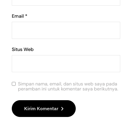
Email
*
Situs Web
Simpan nama, email, dan situs web saya pada
peramban ini untuk komentar saya berikutnya.
Kirim Komentar