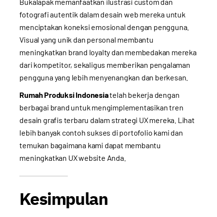
Bukalapak memanfaatkan ilustrasi custom dan
fotografi autentik dalam desain web mereka untuk
menciptakan koneksi emosional dengan pengguna.
Visual yang unik dan personal membantu
meningkatkan brand loyalty dan membedakan mereka
dari kompetitor, sekaligus memberikan pengalaman
pengguna yang lebih menyenangkan dan berkesan.
Rumah Produksi Indonesia
telah bekerja dengan
berbagai brand untuk mengimplementasikan tren
desain grafis terbaru dalam strategi UX mereka. Lihat
lebih banyak contoh sukses di
portofolio kami
dan
temukan bagaimana kami dapat membantu
meningkatkan UX website Anda.
Kesimpulan