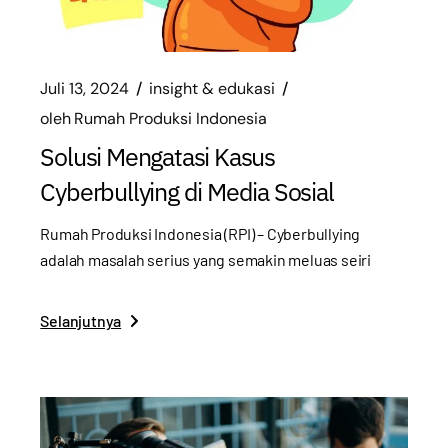
Juli 13, 2024
insight & edukasi
oleh
Rumah Produksi Indonesia
Solusi Mengatasi Kasus
Cyberbullying di Media Sosial
Rumah Produksi Indonesia (RPI) – Cyberbullying
adalah masalah serius yang semakin meluas seiri
Selanjutnya