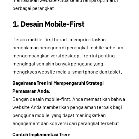
berbagai perangkat.
1. Desain Mobile-First
Desain mobile-first berarti memprioritaskan
pengalaman pengguna di perangkat mobile sebelum
mengembangkan versi desktop. Tren ini penting
mengingat semakin banyak pengguna yang
mengakses website melalui smartphone dan tablet.
Bagaimana Tren Ini Mempengaruhi Strategi
Pemasaran Anda:
Dengan desain mobile-first, Anda memastikan bahwa
website Anda memberikan pengalaman terbaik bagi
pengguna mobile, yang dapat meningkatkan
engagement dan konversi dari perangkat tersebut.
Contoh Implementasi Tren: